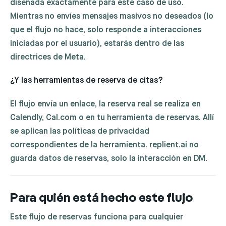
diseñada exactamente para este caso de uso.
Mientras no envíes mensajes masivos no deseados (lo
que el flujo no hace, solo responde a interacciones
iniciadas por el usuario), estarás dentro de las
directrices de Meta.
¿Y las herramientas de reserva de citas?
El flujo envía un enlace, la reserva real se realiza en
Calendly, Cal.com o en tu herramienta de reservas. Allí
se aplican las políticas de privacidad
correspondientes de la herramienta. replient.ai no
guarda datos de reservas, solo la interacción en DM.
Para quién está hecho este flujo
Este flujo de reservas funciona para cualquier