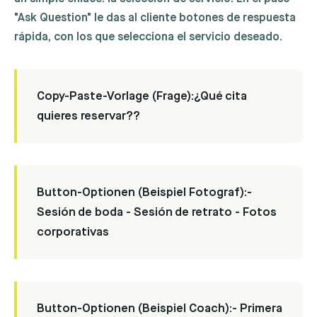
"Ask Question" le das al cliente botones de respuesta
rápida, con los que selecciona el servicio deseado.
Copy-Paste-Vorlage (Frage):
¿Qué cita
quieres reservar??
Button-Optionen (Beispiel Fotograf):
-
Sesión de boda - Sesión de retrato - Fotos
corporativas
Button-Optionen (Beispiel Coach):
- Primera