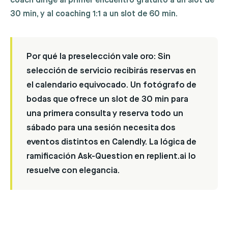
coach dirige al primer encuentro gratuito a un slot de
30 min, y al coaching 1:1 a un slot de 60 min.
Por qué la preselección vale oro:
Sin
selección de servicio recibirás reservas en
el calendario equivocado. Un fotógrafo de
bodas que ofrece un slot de 30 min para
una primera consulta y reserva todo un
sábado para una sesión necesita dos
eventos distintos en Calendly. La lógica de
ramificación Ask-Question en replient.ai lo
resuelve con elegancia.