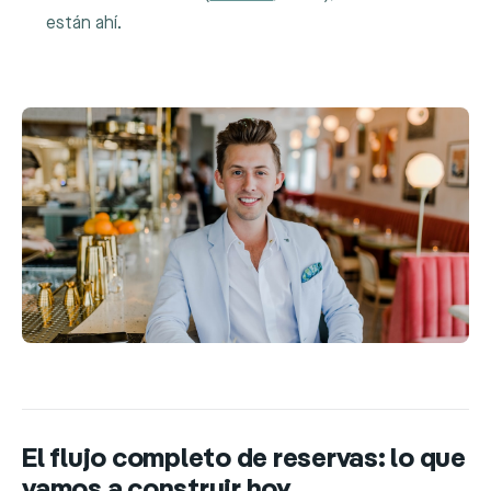
están ahí.
El flujo completo de reservas: lo que
vamos a construir hoy