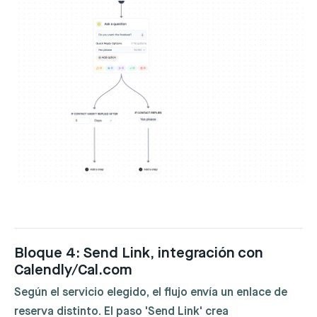
Bloque 4: Send Link, integración con
Calendly/Cal.com
Según el servicio elegido, el flujo envía un enlace de
reserva distinto. El paso 'Send Link' crea