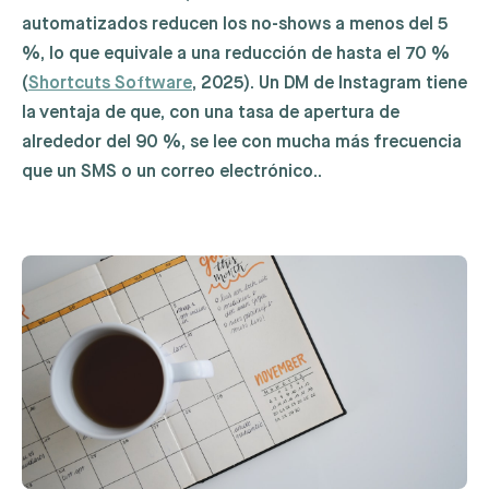
automatizados reducen los no-shows a menos del 5
%, lo que equivale a una reducción de hasta el 70 %
(
Shortcuts Software
, 2025). Un DM de Instagram tiene
la ventaja de que, con una tasa de apertura de
alrededor del 90 %, se lee con mucha más frecuencia
que un SMS o un correo electrónico..