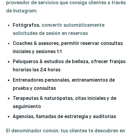
proveedor de servicios que consiga clientes a través
de Instagram:
Fotógrafos
, convertir automáticamente
solicitudes de sesión en reservas
Coaches & asesores
, permitir reservar consultas
iniciales y sesiones 1:1
Peluqueros & estudios de belleza
, ofrecer franjas
horarias las 24 horas
Entrenadores personales
, entrenamientos de
prueba y consultas
Terapeutas & naturópatas
, citas iniciales y de
seguimiento
Agencias
, llamadas de estrategia y auditorías
El denominador común: tus clientes te descubren en