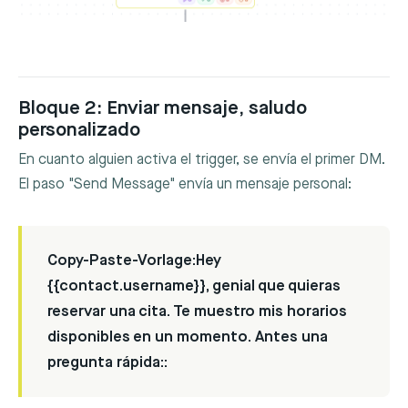
Bloque 2: Enviar mensaje, saludo
personalizado
En cuanto alguien activa el trigger, se envía el primer DM.
El paso "Send Message" envía un mensaje personal:
Copy-Paste-Vorlage:
Hey
{{contact.username}}, genial que quieras
reservar una cita. Te muestro mis horarios
disponibles en un momento. Antes una
pregunta rápida::