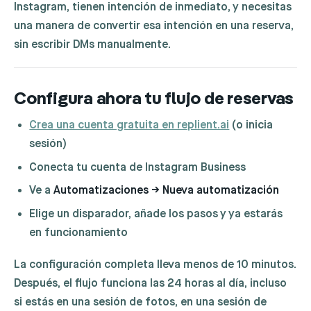
Instagram, tienen intención de inmediato, y necesitas
una manera de convertir esa intención en una reserva,
sin escribir DMs manualmente.
Configura ahora tu flujo de reservas
Crea una cuenta gratuita en replient.ai
(o inicia
sesión)
Conecta tu cuenta de Instagram Business
Ve a
Automatizaciones → Nueva automatización
Elige un disparador, añade los pasos y ya estarás
en funcionamiento
La configuración completa lleva menos de 10 minutos.
Después, el flujo funciona las 24 horas al día, incluso
si estás en una sesión de fotos, en una sesión de