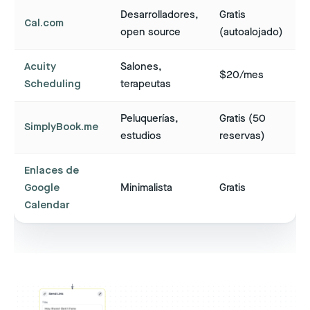
Desarrolladores,
Gratis
Cal.com
open source
(autoalojado)
Acuity
Salones,
$20/mes
Scheduling
terapeutas
Peluquerías,
Gratis (50
SimplyBook.me
estudios
reservas)
Enlaces de
Google
Minimalista
Gratis
Calendar