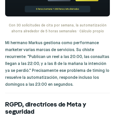
5 horas/semana = 260 horas/año ahorradas
Con 30 solicitudes de cita por semana, la automatización
ahorra alrededor de 5 horas semanales · Cálculo propio
Mi hermano Markus gestiona como performance
marketer varias marcas de servicios. Su chiste
recurrente: "Publican un reel a las 20:00, las consultas
llegan a las 22:00, y a las 8 de la mañana la intención
ya se perdió." Precisamente ese problema de timing lo
resuelve la automatización, responde incluso los
domingos a las 23:00 en segundos.
RGPD, directrices de Meta y
seguridad