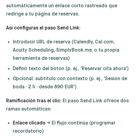
automáticamente un enlace corto rastreado que
redirige a tu página de reservas.
Así configuras el paso Send Link:
Introducir URL de reserva (Calendly, Cal.com,
Acuity Scheduling, SimplyBook.me, o tu propia
herramienta de reservas)
Definir texto del botón (p. ej., 'Reservar cita ahora')
Opcional: subtítulo con contexto (p. ej., 'Sesión de
boda · 2 h · desde 890 EUR')
Ramificación tras el clic:
El paso Send Link ofrece dos
ramas automáticas:
Enlace clicado
→ El flujo continúa (programar
recordatorio)