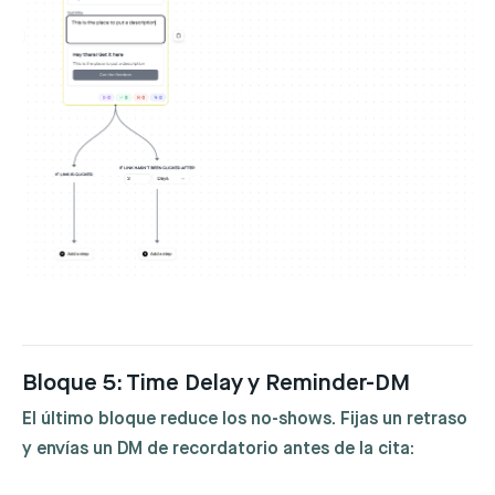
Bloque 5: Time Delay y Reminder-DM
El último bloque reduce los no-shows. Fijas un retraso
y envías un DM de recordatorio antes de la cita: