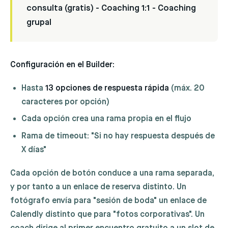
consulta (gratis) - Coaching 1:1 - Coaching
grupal
Configuración en el Builder:
Hasta
13 opciones de respuesta rápida
(máx. 20
caracteres por opción)
Cada opción crea una rama propia en el flujo
Rama de timeout: "Si no hay respuesta después de
X días"
Cada opción de botón conduce a una rama separada,
y por tanto a un enlace de reserva distinto. Un
fotógrafo envía para "sesión de boda" un enlace de
Calendly distinto que para "fotos corporativas". Un