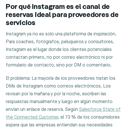
Por qué Instagram es el canal de
reservas ideal para proveedores de
servicios
Instagram ya no es solo una plataforma de inspiración.
Para coaches, fotógrafos, peluqueros y consultores,
Instagram es el lugar donde los clientes potenciales
contactan primero, no por correo electrónico ni por
formulario de contacto, sino por DM o comentario.
El problema: La mayoría de los proveedores tratan los
DMs de Instagram como correos electrónicos. Los
revisan por la mañana y por la noche, escriben las
respuestas manualmente y luego en algún momento
envían un enlace de reserva. Según
Salesforce State of
the Connected Customer
, el 73 % de los consumidores
espera que las empresas entiendan sus necesidades