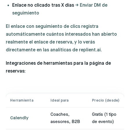
Enlace no clicado tras X días
→ Enviar DM de
seguimiento
El enlace con seguimiento de clics registra
automáticamente cuántos interesados han abierto
realmente el enlace de reserva, y lo verás
directamente en las analíticas de replient.ai.
Integraciones de herramientas para la página de
reservas:
Herramienta
Ideal para
Precio (desde)
Coaches,
Gratis (1 tipo
Calendly
asesores, B2B
de evento)