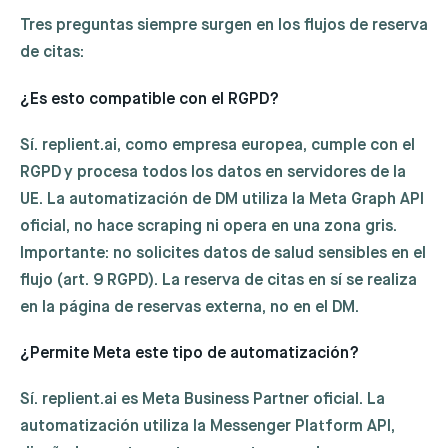
Tres preguntas siempre surgen en los flujos de reserva
de citas:
¿Es esto compatible con el RGPD?
Sí. replient.ai, como empresa europea, cumple con el
RGPD y procesa todos los datos en servidores de la
UE. La automatización de DM utiliza la Meta Graph API
oficial, no hace scraping ni opera en una zona gris.
Importante: no solicites datos de salud sensibles en el
flujo (art. 9 RGPD). La reserva de citas en sí se realiza
en la página de reservas externa, no en el DM.
¿Permite Meta este tipo de automatización?
Sí. replient.ai es Meta Business Partner oficial. La
automatización utiliza la Messenger Platform API,