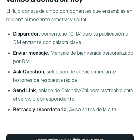
El flujo consta de cinco componentes que ensamblas en
replient.ai mediante arrastrar y soltar::
Disparador
, comentario "CITA" bajo tu publicación o
DM entrante con palabra clave
Enviar mensaje
, Mensaje de bienvenida personalizado
por DM
Ask Question
, selección de servicio mediante
botones de respuesta rápida
Send Link
, enlace de Calendly/Cal.com rastreable para
el servicio correspondiente
Retraso y recordatorio
, Aviso antes de la cita
Concertación de citas: flujo DM de 5 pasos