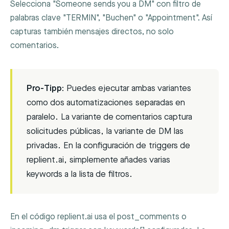
Selecciona "Someone sends you a DM" con filtro de
palabras clave "TERMIN", "Buchen" o "Appointment". Así
capturas también mensajes directos, no solo
comentarios.
Pro-Tipp:
Puedes ejecutar ambas variantes
como dos automatizaciones separadas en
paralelo. La variante de comentarios captura
solicitudes públicas, la variante de DM las
privadas. En la configuración de triggers de
replient.ai, simplemente añades varias
keywords a la lista de filtros.
En el código replient.ai usa el
post_comments
o