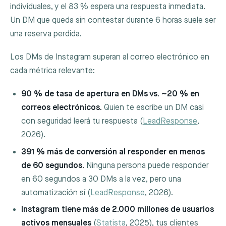
individuales, y el 83 % espera una respuesta inmediata.
Un DM que queda sin contestar durante 6 horas suele ser
una reserva perdida.
Los DMs de Instagram superan al correo electrónico en
cada métrica relevante:
90 % de tasa de apertura en DMs vs. ~20 % en
correos electrónicos.
Quien te escribe un DM casi
con seguridad leerá tu respuesta (
LeadResponse
,
2026).
391 % más de conversión al responder en menos
de 60 segundos.
Ninguna persona puede responder
en 60 segundos a 30 DMs a la vez, pero una
automatización sí (
LeadResponse
, 2026).
Instagram tiene más de 2.000 millones de usuarios
activos mensuales
(
Statista
, 2025), tus clientes