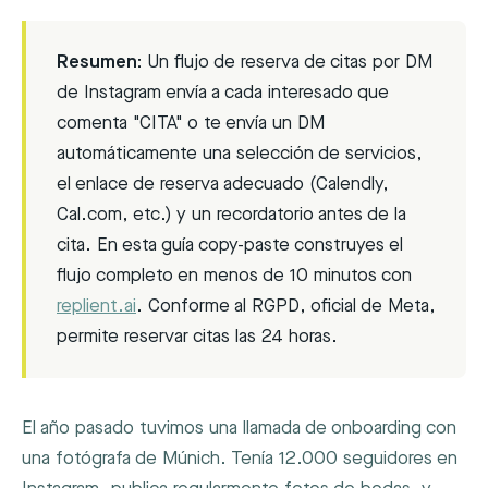
Resumen:
Un flujo de reserva de citas por DM
de Instagram envía a cada interesado que
comenta "CITA" o te envía un DM
automáticamente una selección de servicios,
el enlace de reserva adecuado (Calendly,
Cal.com, etc.) y un recordatorio antes de la
cita. En esta guía copy-paste construyes el
flujo completo en menos de 10 minutos con
replient.ai
. Conforme al RGPD, oficial de Meta,
permite reservar citas las 24 horas.
El año pasado tuvimos una llamada de onboarding con
una fotógrafa de Múnich. Tenía 12.000 seguidores en