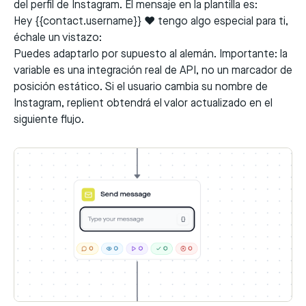
del perfil de Instagram. El mensaje en la plantilla es:
Hey {{contact.username}} ❤️ tengo algo especial para ti,
échale un vistazo:
Puedes adaptarlo por supuesto al alemán. Importante: la
variable es una integración real de API, no un marcador de
posición estático. Si el usuario cambia su nombre de
Instagram, replient obtendrá el valor actualizado en el
siguiente flujo.