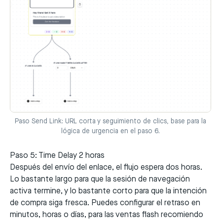
Paso Send Link: URL corta y seguimiento de clics, base para la
lógica de urgencia en el paso 6.
Paso 5: Time Delay 2 horas
Después del envío del enlace, el flujo espera dos horas.
Lo bastante largo para que la sesión de navegación
activa termine, y lo bastante corto para que la intención
de compra siga fresca. Puedes configurar el retraso en
minutos, horas o días, para las ventas flash recomiendo