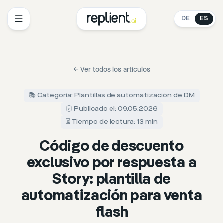
DE
ES
←
Ver todos los artículos
📚 Categoría: Plantillas de automatización de DM
🕖 Publicado el: 09.05.2026
⏳ Tiempo de lectura: 13 min
Código de descuento
exclusivo por respuesta a
Story: plantilla de
automatización para venta
flash