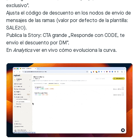
exclusivo".
Ajusta el código de descuento en los nodos de envío de
mensajes de las ramas (valor por defecto de la plantilla:
SALE20).
Publica la Story: CTA grande „Responde con CODE, te
envío el descuento por DM".
En
Analytics
ver en vivo cómo evoluciona la curva.