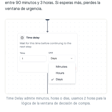
entre 90 minutos y 3 horas. Si esperas más, pierdes la
ventana de urgencia.
Time Delay admite minutos, horas o días, usamos 2 horas para la
lógica de la ventana de decisión de compra.