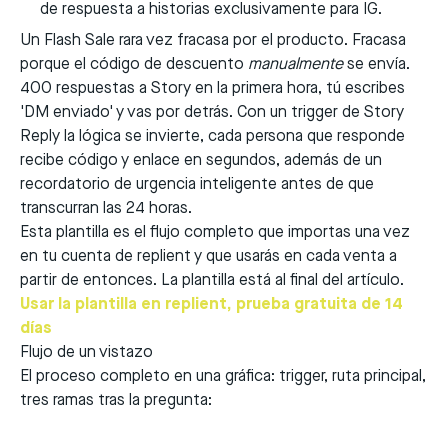
de respuesta a historias exclusivamente para IG.
Un Flash Sale rara vez fracasa por el producto. Fracasa
porque el código de descuento
manualmente
se envía.
400 respuestas a Story en la primera hora, tú escribes
'DM enviado' y vas por detrás. Con un trigger de Story
Reply la lógica se invierte, cada persona que responde
recibe código y enlace en segundos, además de un
recordatorio de urgencia inteligente antes de que
transcurran las 24 horas.
Esta plantilla es el flujo completo que importas una vez
en tu cuenta de replient y que usarás en cada venta a
partir de entonces. La plantilla está al final del artículo.
Usar la plantilla en replient, prueba gratuita de 14
días
Flujo de un vistazo
El proceso completo en una gráfica: trigger, ruta principal,
tres ramas tras la pregunta: