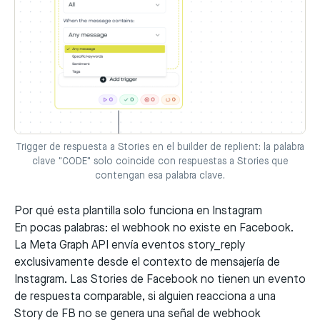
Trigger de respuesta a Stories en el builder de replient: la palabra
clave "CODE" solo coincide con respuestas a Stories que
contengan esa palabra clave.
Por qué esta plantilla solo funciona en Instagram
En pocas palabras: el webhook no existe en Facebook.
La Meta Graph API envía eventos
story_reply
exclusivamente desde el contexto de mensajería de
Instagram. Las Stories de Facebook no tienen un evento
de respuesta comparable, si alguien reacciona a una
Story de FB no se genera una señal de webhook