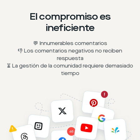
El compromiso es
ineficiente
💬 Innumerables comentarios
👎 Los comentarios negativos no reciben
respuesta
⏳ La gestión de la comunidad requiere demasiado
tiempo