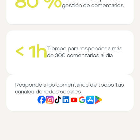
80 %
gestión de comentarios
< 1h
Tiempo para responder a más
de 300 comentarios al día
Responde a los comentarios de todos tus
canales de redes sociales