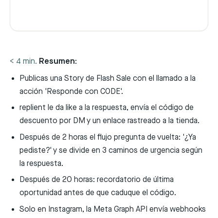
Resumen:
< 4 min.
Publicas una Story de Flash Sale con el llamado a la
acción 'Responde con CODE'.
replient le da like a la respuesta, envía el código de
descuento por DM y un enlace rastreado a la tienda.
Después de 2 horas el flujo pregunta de vuelta: '¿Ya
pediste?' y se divide en 3 caminos de urgencia según
la respuesta.
Después de 20 horas: recordatorio de última
oportunidad antes de que caduque el código.
Solo en Instagram, la Meta Graph API envía webhooks