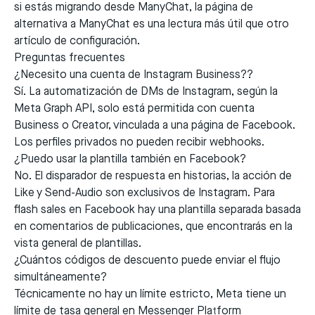
si estás migrando desde ManyChat, la
página de
alternativa a ManyChat
es una lectura más útil que otro
artículo de configuración.
Preguntas frecuentes
¿Necesito una cuenta de Instagram Business??
Sí. La automatización de DMs de Instagram, según la
Meta Graph API, solo está permitida con cuenta
Business o Creator, vinculada a una página de Facebook.
Los perfiles privados no pueden recibir webhooks.
¿Puedo usar la plantilla también en Facebook?
No. El disparador de respuesta en historias, la acción de
Like y Send-Audio son exclusivos de Instagram. Para
flash sales en Facebook hay una plantilla separada basada
en comentarios de publicaciones, que encontrarás en la
vista general de plantillas.
¿Cuántos códigos de descuento puede enviar el flujo
simultáneamente?
Técnicamente no hay un límite estricto, Meta tiene un
límite de tasa general en Messenger Platform