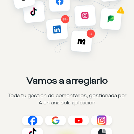
Vamos a arreglarlo
Toda tu gestión de comentarios, gestionada por
IA en una sola aplicación.