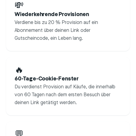
💸
Wiederkehrende Provisionen
Verdiene bis zu 20 % Provision auf ein
Abonnement über deinen Link oder
Gutscheincode, ein Leben lang.
🔥
60-Tage-Cookie-Fenster
Du verdienst Provision auf Käufe, die innerhalb
von 60 Tagen nach dem ersten Besuch über
deinen Link getätigt werden.
💬