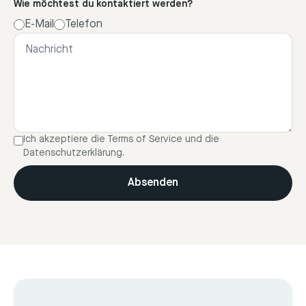
Wie möchtest du kontaktiert werden?
E-Mail
Telefon
Ich akzeptiere die Terms of Service und die
Datenschutzerklärung.
Absenden