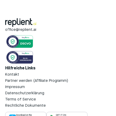
office@replient.ai
Hilfreiche Links
Kontakt
Partner werden (Affiliate Programm)
Impressum
Datenschutzerklärung
Terms of Service
Rechtliche Dokumente
Download on the
GET IT ON