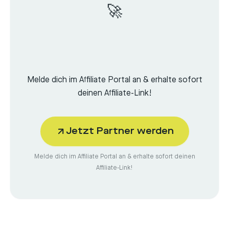
🚀
Melde dich im Affiliate Portal an & erhalte sofort
deinen Affiliate-Link!
Jetzt Partner werden
Melde dich im Affiliate Portal an & erhalte sofort deinen
Affiliate-Link!