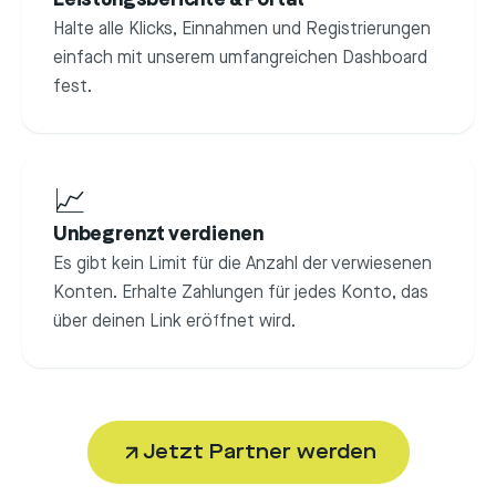
Leistungsberichte & Portal
Halte alle Klicks, Einnahmen und Registrierungen
einfach mit unserem umfangreichen Dashboard
fest.
📈
Unbegrenzt verdienen
Es gibt kein Limit für die Anzahl der verwiesenen
Konten. Erhalte Zahlungen für jedes Konto, das
über deinen Link eröffnet wird.
Jetzt Partner werden