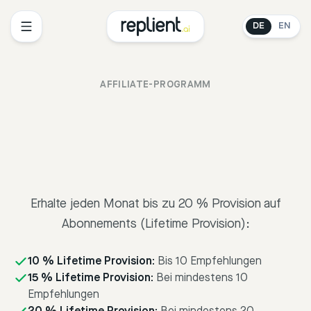
DE
EN
AFFILIATE-PROGRAMM
Erhalte jeden Monat bis zu 20 % Provision auf
Abonnements (Lifetime Provision):
10 % Lifetime Provision:
Bis 10 Empfehlungen
15 % Lifetime Provision:
Bei mindestens 10
Empfehlungen