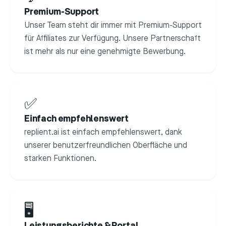
Premium-Support
Unser Team steht dir immer mit Premium-Support
für Affiliates zur Verfügung. Unsere Partnerschaft
ist mehr als nur eine genehmigte Bewerbung.
✅
Einfach empfehlenswert
replient.ai ist einfach empfehlenswert, dank
unserer benutzerfreundlichen Oberfläche und
starken Funktionen.
🖥️