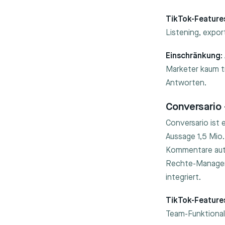
TikTok-Feature
Listening, expor
Einschränkung:
Marketer kaum tr
Antworten.
Conversario
Conversario ist 
Aussage 1,5 Mio.
Kommentare auto
Rechte-Manageme
integriert.
TikTok-Feature
Team-Funktional