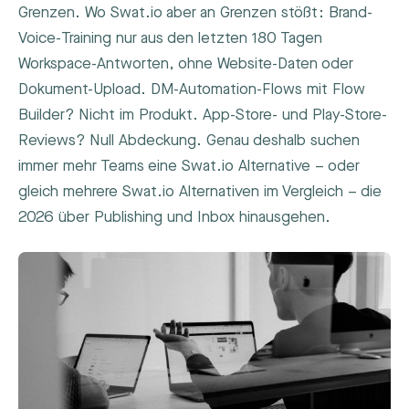
Grenzen. Wo Swat.io aber an Grenzen stößt: Brand-
Voice-Training nur aus den letzten 180 Tagen
Workspace-Antworten, ohne Website-Daten oder
Dokument-Upload. DM-Automation-Flows mit Flow
Builder? Nicht im Produkt. App-Store- und Play-Store-
Reviews? Null Abdeckung. Genau deshalb suchen
immer mehr Teams eine Swat.io Alternative – oder
gleich mehrere Swat.io Alternativen im Vergleich – die
2026 über Publishing und Inbox hinausgehen.