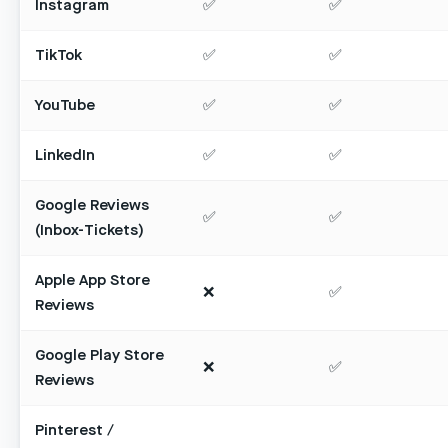
Instagram
✅
✅
TikTok
✅
✅
YouTube
✅
✅
LinkedIn
✅
✅
Google Reviews
✅
✅
(Inbox-Tickets)
Apple App Store
❌
✅
Reviews
Google Play Store
❌
✅
Reviews
Pinterest /