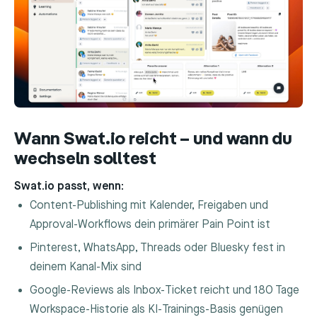
Wann Swat.io reicht – und wann du
wechseln solltest
Swat.io passt, wenn:
Content-Publishing mit Kalender, Freigaben und
Approval-Workflows dein primärer Pain Point ist
Pinterest, WhatsApp, Threads oder Bluesky fest in
deinem Kanal-Mix sind
Google-Reviews als Inbox-Ticket reicht und 180 Tage
Workspace-Historie als KI-Trainings-Basis genügen