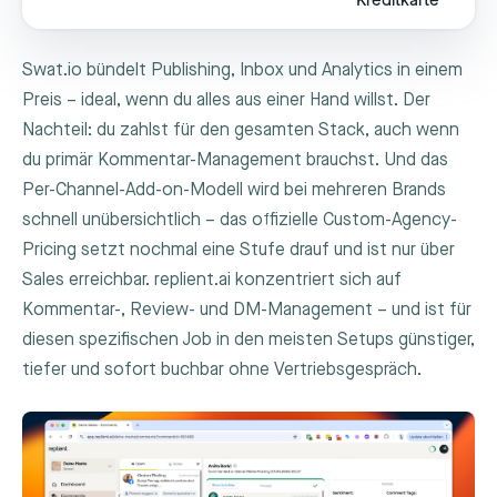
Kreditkarte
Swat.io bündelt Publishing, Inbox und Analytics in einem
Preis – ideal, wenn du alles aus einer Hand willst. Der
Nachteil: du zahlst für den gesamten Stack, auch wenn
du primär Kommentar-Management brauchst. Und das
Per-Channel-Add-on-Modell wird bei mehreren Brands
schnell unübersichtlich – das offizielle Custom-Agency-
Pricing setzt nochmal eine Stufe drauf und ist nur über
Sales erreichbar. replient.ai konzentriert sich auf
Kommentar-, Review- und DM-Management – und ist für
diesen spezifischen Job in den meisten Setups günstiger,
tiefer und sofort buchbar ohne Vertriebsgespräch.