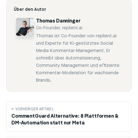
Über den Autor
Thomas Danninger
Co-Founder, replient.ai
Thomas ist Co-Founder von replient.ai
und Experte für KI-gestütztes Social
Media Kommentar-Management. Er
schreibt über Automatisierung,
Community Management und effiziente
Kommentar-Moderation für wachsende
Brands.
← VORHERIGER ARTIKEL
CommentGuard Alternative: 8 Plattformen &
DM-Automation statt nur Meta