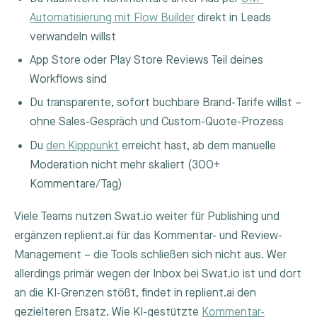
Automatisierung mit Flow Builder
direkt in Leads
verwandeln willst
App Store oder Play Store Reviews Teil deines
Workflows sind
Du transparente, sofort buchbare Brand-Tarife willst –
ohne Sales-Gespräch und Custom-Quote-Prozess
Du
den Kipppunkt
erreicht hast, ab dem manuelle
Moderation nicht mehr skaliert (300+
Kommentare/Tag)
Viele Teams nutzen Swat.io weiter für Publishing und
ergänzen replient.ai für das Kommentar- und Review-
Management – die Tools schließen sich nicht aus. Wer
allerdings primär wegen der Inbox bei Swat.io ist und dort
an die KI-Grenzen stößt, findet in replient.ai den
gezielteren Ersatz. Wie KI-gestützte
Kommentar-