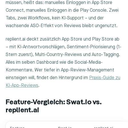
müssen, heißt das: manuelles Einloggen in App Store
Connect, manuelles Einloggen in die Play Console. Zwei
Tabs, zwei Workflows, kein KI-Support – und der
wachsende ASO-Effekt von Reviews bleibt ungenutzt.
replient.ai deckt zusätzlich App Store und Play Store ab
– mit KI-Antwortvorschlägen, Sentiment-Priorisierung (1-
Stern zuerst), Multi-Country-Reviews und Auto-Tagging.
Alles im selben Dashboard wie die Social-Media-
Kommentare. Wer tiefer in App-Review-Management
einsteigen will, findet den Hintergrund im
Praxis-Guide zu
KI-App-Reviews
.
Feature-Vergleich: Swat.io vs.
replient.ai