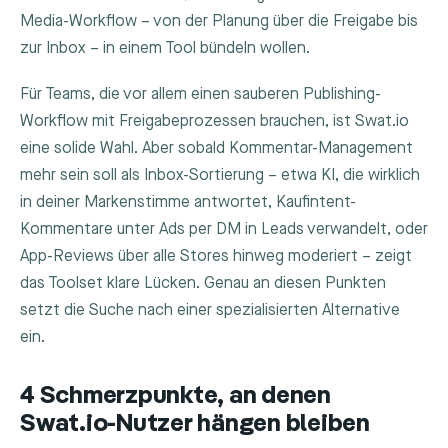
Media-Workflow – von der Planung über die Freigabe bis
zur Inbox – in einem Tool bündeln wollen.
Für Teams, die vor allem einen sauberen Publishing-
Workflow mit Freigabeprozessen brauchen, ist Swat.io
eine solide Wahl. Aber sobald Kommentar-Management
mehr sein soll als Inbox-Sortierung – etwa KI, die wirklich
in deiner Markenstimme antwortet, Kaufintent-
Kommentare unter Ads per DM in Leads verwandelt, oder
App-Reviews über alle Stores hinweg moderiert – zeigt
das Toolset klare Lücken. Genau an diesen Punkten
setzt die Suche nach einer spezialisierten Alternative
ein.
4 Schmerzpunkte, an denen
Swat.io-Nutzer hängen bleiben