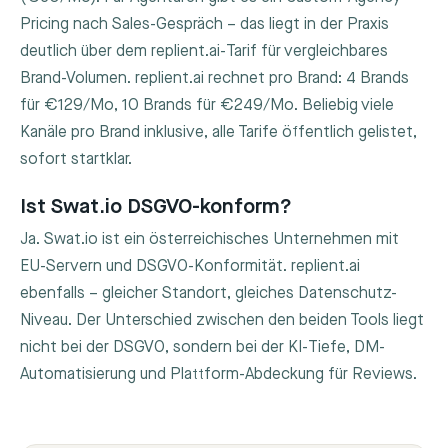
Pricing nach Sales-Gespräch – das liegt in der Praxis
deutlich über dem replient.ai-Tarif für vergleichbares
Brand-Volumen. replient.ai rechnet pro Brand: 4 Brands
für €129/Mo, 10 Brands für €249/Mo. Beliebig viele
Kanäle pro Brand inklusive, alle Tarife öffentlich gelistet,
sofort startklar.
Ist Swat.io DSGVO-konform?
Ja. Swat.io ist ein österreichisches Unternehmen mit
EU-Servern und DSGVO-Konformität. replient.ai
ebenfalls – gleicher Standort, gleiches Datenschutz-
Niveau. Der Unterschied zwischen den beiden Tools liegt
nicht bei der DSGVO, sondern bei der KI-Tiefe, DM-
Automatisierung und Plattform-Abdeckung für Reviews.