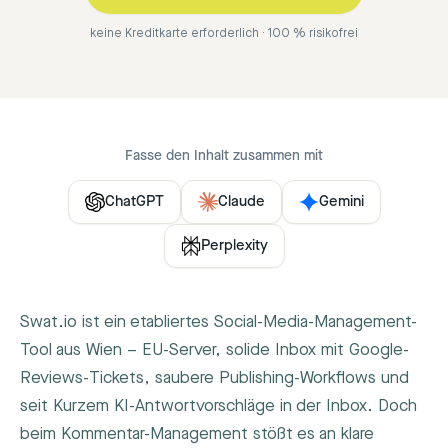
keine Kreditkarte erforderlich · 100 % risikofrei
Fasse den Inhalt zusammen mit
ChatGPT
Claude
Gemini
Perplexity
Swat.io ist ein etabliertes Social-Media-Management-
Tool aus Wien – EU-Server, solide Inbox mit Google-
Reviews-Tickets, saubere Publishing-Workflows und
seit Kurzem KI-Antwortvorschläge in der Inbox. Doch
beim Kommentar-Management stößt es an klare