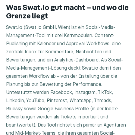
Was Swat.io gut macht – und wo die
Grenze liegt
Swat.io (Swat.io GmbH, Wien) ist ein Social-Media-
Management-Tool mit drei Kernmodulen: Content-
Publishing mit Kalender und Approval-Workflows, eine
zentrale Inbox für Kommentare, Nachrichten und
Bewertungen, und ein Analytics-Dashboard. Als Social-
Media-Management-Lösung deckt Swat.io damit den
gesamten Workflow ab – von der Erstellung über die
Planung bis zur Bewertung der Performance.
Unterstützt werden Facebook, Instagram, TikTok,
LinkedIn, YouTube, Pinterest, WhatsApp, Threads,
Bluesky sowie Google Business Profile (in der Inbox:
Bewertungen werden als Tickets importiert und
beantwortet). Das Tool richtet sich primär an Agenturen
und Mid-Market-Teams, die ihren gesamten Social-