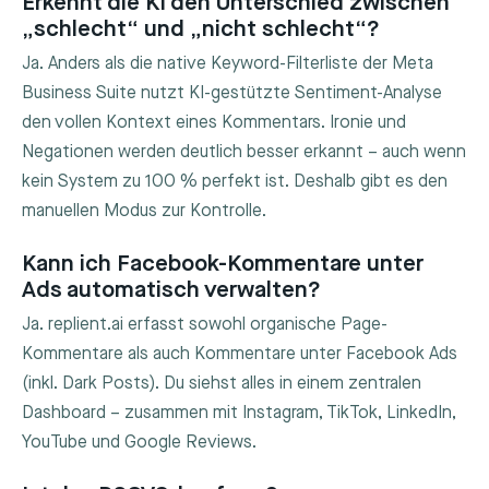
Erkennt die KI den Unterschied zwischen
„schlecht“ und „nicht schlecht“?
Ja. Anders als die native Keyword-Filterliste der Meta
Business Suite nutzt KI-gestützte Sentiment-Analyse
den vollen Kontext eines Kommentars. Ironie und
Negationen werden deutlich besser erkannt – auch wenn
kein System zu 100 % perfekt ist. Deshalb gibt es den
manuellen Modus zur Kontrolle.
Kann ich Facebook-Kommentare unter
Ads automatisch verwalten?
Ja. replient.ai erfasst sowohl organische Page-
Kommentare als auch Kommentare unter Facebook Ads
(inkl. Dark Posts). Du siehst alles in einem zentralen
Dashboard – zusammen mit Instagram, TikTok, LinkedIn,
YouTube und Google Reviews.