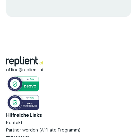
office@replient.ai
Hilfreiche Links
Kontakt
Partner werden (Affiliate Programm)