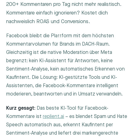
200+ Kommentaren pro Tag nicht mehr realistisch.
Kommentare einfach ignorieren? Kostet dich
nachweislich ROAS und Conversions.
Facebook bleibt die Plattform mit dem höchsten
Kommentarvolumen für Brands im DACH-Raum.
Gleichzeitig ist die native Moderation über Meta
begrenzt: kein KI-Assistent für Antworten, keine
Sentiment-Analyse, kein automatisches Erkennen von
Kaufintent. Die Lösung: KI-gestützte Tools und KI-
Assistenten, die Facebook-Kommentare intelligent
moderieren, beantworten und in Umsatz verwandeln.
Kurz gesagt:
Das beste KI-Tool für Facebook-
Kommentare ist
replient.ai
– es blendet Spam und Hate
Speech automatisch aus, erkennt Kaufintent per
Sentiment-Analyse und liefert drei markengerechte