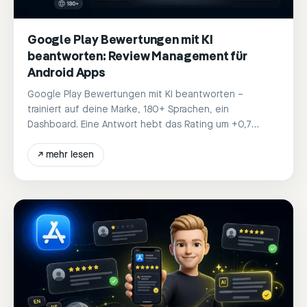
Google Play Bewertungen mit KI
beantworten: Review Management für
Android Apps
Google Play Bewertungen mit KI beantworten –
trainiert auf deine Marke, 180+ Sprachen, ein
Dashboard. Eine Antwort hebt das Rating um +0,7
Sterne.
↗
mehr lesen