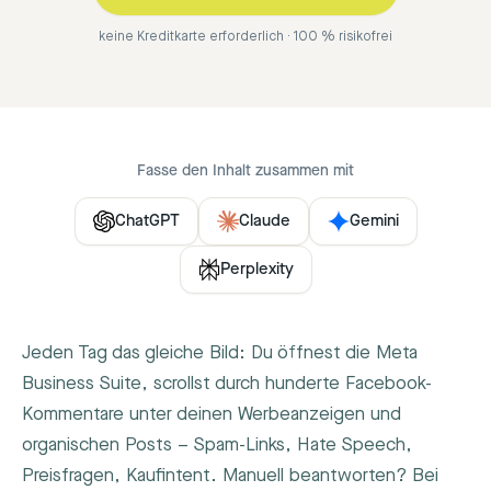
keine Kreditkarte erforderlich · 100 % risikofrei
Fasse den Inhalt zusammen mit
ChatGPT
Claude
Gemini
Perplexity
Jeden Tag das gleiche Bild: Du öffnest die Meta
Business Suite, scrollst durch hunderte Facebook-
Kommentare unter deinen Werbeanzeigen und
organischen Posts – Spam-Links, Hate Speech,
Preisfragen, Kaufintent. Manuell beantworten? Bei