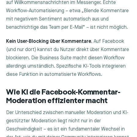
auf Willkommensnachrichten im Messenger. Echte
Workflow-Automatisierung – etwa „Blende Kommentare
mit negativem Sentiment automatisch aus und
benachrichtige das Team per E-Mail“ – ist nicht möglich.
Kein User-Blocking über Kommentare.
Auf Facebook
(und nur dort) kannst du Nutzer direkt über Kommentare
blockieren. Die Business Suite macht diesen Workflow
allerdings umständlich. Spezifische KI-Tools integrieren
diese Funktion in automatisierte Workflows.
Wie KI die Facebook-Kommentar-
Moderation effizienter macht
Der Unterschied zwischen manueller Moderation und KI-
gestützter Moderation liegt nicht nur in der
Geschwindigkeit – es ist ein fundamentaler Wechsel in