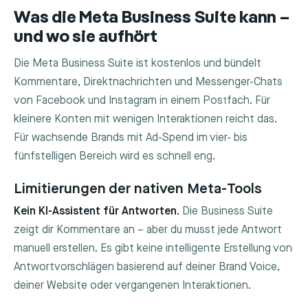
Was die Meta Business Suite kann –
und wo sie aufhört
Die Meta Business Suite ist kostenlos und bündelt
Kommentare, Direktnachrichten und Messenger-Chats
von Facebook und Instagram in einem Postfach. Für
kleinere Konten mit wenigen Interaktionen reicht das.
Für wachsende Brands mit Ad-Spend im vier- bis
fünfstelligen Bereich wird es schnell eng.
Limitierungen der nativen Meta-Tools
Kein KI-Assistent für Antworten.
Die Business Suite
zeigt dir Kommentare an – aber du musst jede Antwort
manuell erstellen. Es gibt keine intelligente Erstellung von
Antwortvorschlägen basierend auf deiner Brand Voice,
deiner Website oder vergangenen Interaktionen.