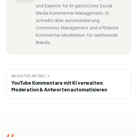
und Experte für KI-gestütztes Social
Media Kommentar-Management. Er
schreibt über Automatisierung,
Community Management und effiziente
Kommentar-Moderation für wachsende
Brands.
NÄCHSTER ARTIKEL →
YouTube Kommentare mit KI verwalten:
Moderation & Antworten automatisieren