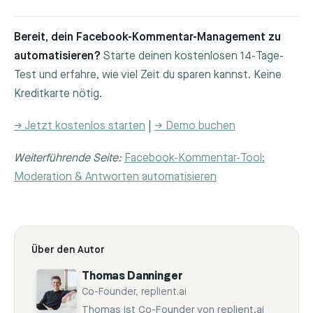
Bereit, dein Facebook-Kommentar-Management zu
automatisieren?
Starte deinen kostenlosen 14-Tage-
Test und erfahre, wie viel Zeit du sparen kannst. Keine
Kreditkarte nötig.
→ Jetzt kostenlos starten
|
→ Demo buchen
Weiterführende Seite:
Facebook-Kommentar-Tool:
Moderation & Antworten automatisieren
Über den Autor
Thomas Danninger
Co-Founder, replient.ai
Thomas ist Co-Founder von replient.ai