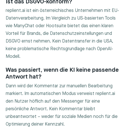
Ist das DSGVO-konform?
replient.ai ist ein österreichisches Unternehmen mit EU-
Datenverarbeitung. Im Vergleich zu US-basierten Tools
wie ManyChat oder Hootsuite bietet das einen klaren
Vorteil für Brands, die Datenschutzeinstellungen und
DSGVO ernst nehmen. Kein Datentransfer in die USA,
keine problematische Rechtsgrundlage nach OpenAI-
Modell.
Was passiert, wenn die KI keine passende
Antwort hat?
Dann wird der Kommentar zur manuellen Bearbeitung
markiert. Im automatischen Modus verweist replient.ai
den Nutzer höflich auf den Messenger für eine
persönliche Antwort. Kein Kommentar bleibt
unbeantwortet – weder für soziale Medien noch für die
Optimierung deiner Kennzahl.