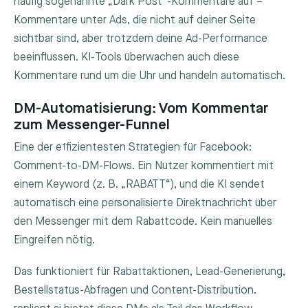
häufig sogenannte „Dark Post“-Kommentare auf –
Kommentare unter Ads, die nicht auf deiner Seite
sichtbar sind, aber trotzdem deine Ad-Performance
beeinflussen. KI-Tools überwachen auch diese
Kommentare rund um die Uhr und handeln automatisch.
DM-Automatisierung: Vom Kommentar
zum Messenger-Funnel
Eine der effizientesten Strategien für Facebook:
Comment-to-DM-Flows. Ein Nutzer kommentiert mit
einem Keyword (z. B. „RABATT“), und die KI sendet
automatisch eine personalisierte Direktnachricht über
den Messenger mit dem Rabattcode. Kein manuelles
Eingreifen nötig.
Das funktioniert für Rabattaktionen, Lead-Generierung,
Bestellstatus-Abfragen und Content-Distribution.