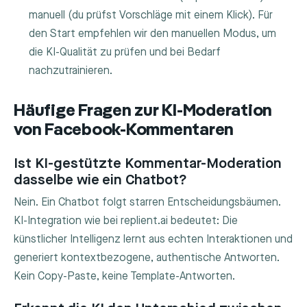
manuell (du prüfst Vorschläge mit einem Klick). Für
den Start empfehlen wir den manuellen Modus, um
die KI-Qualität zu prüfen und bei Bedarf
nachzutrainieren.
Häufige Fragen zur KI-Moderation
von Facebook-Kommentaren
Ist KI-gestützte Kommentar-Moderation
dasselbe wie ein Chatbot?
Nein. Ein Chatbot folgt starren Entscheidungsbäumen.
KI-Integration wie bei replient.ai bedeutet: Die
künstlicher Intelligenz lernt aus echten Interaktionen und
generiert kontextbezogene, authentische Antworten.
Kein Copy-Paste, keine Template-Antworten.