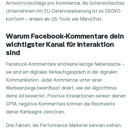
Antwortvorschläge pro Kommentar. Als österreichisches
Unternehmen mit EU-Datenverarbeitung ist es DSGVO-
konform – anders als US-Tools wie ManyChat.
Warum Facebook-Kommentare dein
wichtigster Kanal für Interaktion
sind
Facebook-Kommentare sind keine lästige Nebensache –
sie sind ein digitales Verkaufsgespräch in der digitalen
Kommunikation. Jeder Kommentar unter einer
Werbeanzeige beeinflusst direkt, wie der Algorithmus
deine Ad bewertet. Positive Interaktionen senken deinen
CPM, negative Kommentare können die Reichweite
deiner Kampagne zerstören.
Drei Fakten, die Performance Marketer kennen sollten: