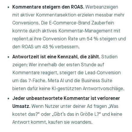
Kommentare steigern den ROAS.
Werbeanzeigen
mit aktiver Kommentarsektion erzielen messbar mehr
Conversions. Die E-Commerce-Brand Zauberfein
konnte durch aktives Kommentar-Management mit
replient.ai ihre Conversion Rate um 54 % steigern und
den ROAS um 48 % verbessern.
Antwortzeit ist eine Kennzahl, die zählt.
Studien
zeigen: Wer innerhalb der ersten Stunde auf
Kommentare reagiert, steigert die Lead-Conversion
um das 7-Fache. Meta AI und die Business Suite
bieten dafür keine KI-gestützten Antwortvorschläge.
Jeder unbeantwortete Kommentar ist verlorener
Umsatz.
Wenn Nutzer unter deiner Ad fragen „Was
kostet das?“ oder „Gibt’s das in Größe L?“ und keine
Antwort kommt, kaufen sie woanders.