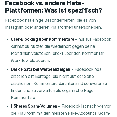
Facebook vs. andere Meta-
Plattformen: Was ist spezifisch?
Facebook hat einige Besonderheiten, die es von
Instagram oder anderen Plattformen unterscheiden:
User-Blocking über Kommentare
– nur auf Facebook
kannst du Nutzer, die wiederholt gegen deine
Richtlinien verstoßen, direkt über den Kommentar-
Workflow blockieren.
Dark Posts bei Werbeanzeigen
– Facebook Ads
erstellen oft Beiträge, die nicht auf der Seite
erscheinen. Kommentare darunter sind schwerer zu
finden und zu verwalten als organische Page-
Kommentare.
Höheres Spam-Volumen
– Facebook ist nach wie vor
die Plattform mit den meisten Fake-Accounts, Scam-