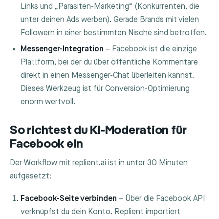
Links und „Parasiten-Marketing“ (Konkurrenten, die
unter deinen Ads werben). Gerade Brands mit vielen
Followern in einer bestimmten Nische sind betroffen.
Messenger-Integration
– Facebook ist die einzige
Plattform, bei der du über öffentliche Kommentare
direkt in einen Messenger-Chat überleiten kannst.
Dieses Werkzeug ist für Conversion-Optimierung
enorm wertvoll.
So richtest du KI-Moderation für
Facebook ein
Der Workflow mit replient.ai ist in unter 30 Minuten
aufgesetzt:
Facebook-Seite verbinden
– Über die Facebook API
verknüpfst du dein Konto. Replient importiert