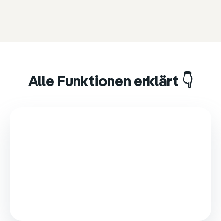
Alle Funktionen erklärt 👇