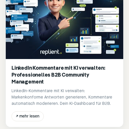
LinkedIn Kommentare mit KI verwalten:
Professionelles B2B Community
Management
LinkedIn-Kommentare mit KI verwalten:
Markenkonforme Antworten generieren, Kommentare
automatisch moderieren. Dein KI-Dashboard für B2B.
↗
mehr lesen