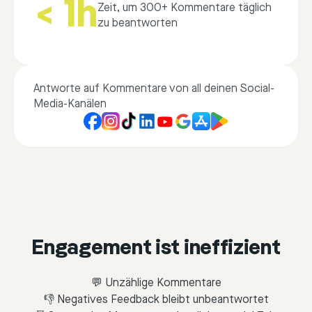
< 1h
Zeit, um 300+ Kommentare täglich
zu beantworten
Antworte auf Kommentare von all deinen Social-
Media-Kanälen
Engagement ist ineffizient
💬 Unzählige Kommentare
👎 Negatives Feedback bleibt unbeantwortet