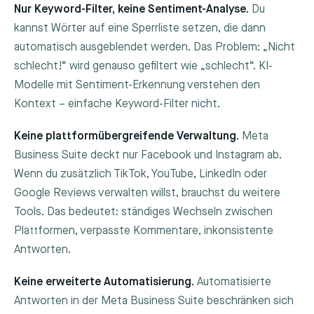
Nur Keyword-Filter, keine Sentiment-Analyse.
Du
kannst Wörter auf eine Sperrliste setzen, die dann
automatisch ausgeblendet werden. Das Problem: „Nicht
schlecht!“ wird genauso gefiltert wie „schlecht“. KI-
Modelle mit Sentiment-Erkennung verstehen den
Kontext – einfache Keyword-Filter nicht.
Keine plattformübergreifende Verwaltung.
Meta
Business Suite deckt nur Facebook und Instagram ab.
Wenn du zusätzlich TikTok, YouTube, LinkedIn oder
Google Reviews verwalten willst, brauchst du weitere
Tools. Das bedeutet: ständiges Wechseln zwischen
Plattformen, verpasste Kommentare, inkonsistente
Antworten.
Keine erweiterte Automatisierung.
Automatisierte
Antworten in der Meta Business Suite beschränken sich