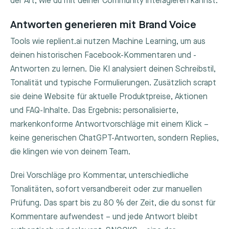
der Art, wie du mit deiner Community interagieren kannst.
Antworten generieren mit Brand Voice
Tools wie replient.ai nutzen Machine Learning, um aus
deinen historischen Facebook-Kommentaren und -
Antworten zu lernen. Die KI analysiert deinen Schreibstil,
Tonalität und typische Formulierungen. Zusätzlich scrapt
sie deine Website für aktuelle Produktpreise, Aktionen
und FAQ-Inhalte. Das Ergebnis: personalisierte,
markenkonforme Antwortvorschläge mit einem Klick –
keine generischen ChatGPT-Antworten, sondern Replies,
die klingen wie von deinem Team.
Drei Vorschläge pro Kommentar, unterschiedliche
Tonalitäten, sofort versandbereit oder zur manuellen
Prüfung. Das spart bis zu 80 % der Zeit, die du sonst für
Kommentare aufwendest – und jede Antwort bleibt