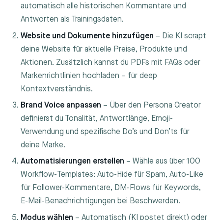
automatisch alle historischen Kommentare und
Antworten als Trainingsdaten.
Website und Dokumente hinzufügen
– Die KI scrapt
deine Website für aktuelle Preise, Produkte und
Aktionen. Zusätzlich kannst du PDFs mit FAQs oder
Markenrichtlinien hochladen – für deep
Kontextverständnis.
Brand Voice anpassen
– Über den Persona Creator
definierst du Tonalität, Antwortlänge, Emoji-
Verwendung und spezifische Do’s und Don’ts für
deine Marke.
Automatisierungen erstellen
– Wähle aus über 100
Workflow-Templates: Auto-Hide für Spam, Auto-Like
für Follower-Kommentare, DM-Flows für Keywords,
E-Mail-Benachrichtigungen bei Beschwerden.
Modus wählen
– Automatisch (KI postet direkt) oder