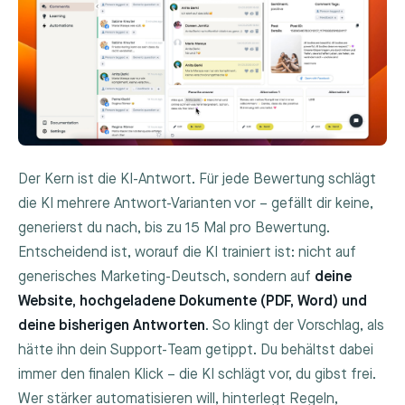
Der Kern ist die KI-Antwort. Für jede Bewertung schlägt
die KI mehrere Antwort-Varianten vor – gefällt dir keine,
generierst du nach, bis zu 15 Mal pro Bewertung.
Entscheidend ist, worauf die KI trainiert ist: nicht auf
generisches Marketing-Deutsch, sondern auf
deine
Website, hochgeladene Dokumente (PDF, Word) und
deine bisherigen Antworten
. So klingt der Vorschlag, als
hätte ihn dein Support-Team getippt. Du behältst dabei
immer den finalen Klick – die KI schlägt vor, du gibst frei.
Wer stärker automatisieren will, hinterlegt Regeln,