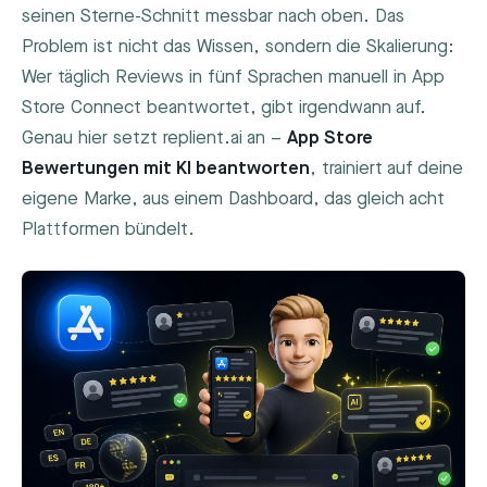
seinen Sterne-Schnitt messbar nach oben. Das
Problem ist nicht das Wissen, sondern die Skalierung:
Wer täglich Reviews in fünf Sprachen manuell in App
Store Connect beantwortet, gibt irgendwann auf.
Genau hier setzt replient.ai an –
App Store
Bewertungen mit KI beantworten
, trainiert auf deine
eigene Marke, aus einem Dashboard, das gleich acht
Plattformen bündelt.