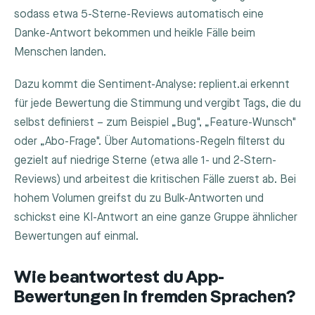
sodass etwa 5-Sterne-Reviews automatisch eine
Danke-Antwort bekommen und heikle Fälle beim
Menschen landen.
Dazu kommt die Sentiment-Analyse: replient.ai erkennt
für jede Bewertung die Stimmung und vergibt Tags, die du
selbst definierst – zum Beispiel „Bug", „Feature-Wunsch"
oder „Abo-Frage". Über Automations-Regeln filterst du
gezielt auf niedrige Sterne (etwa alle 1- und 2-Stern-
Reviews) und arbeitest die kritischen Fälle zuerst ab. Bei
hohem Volumen greifst du zu Bulk-Antworten und
schickst eine KI-Antwort an eine ganze Gruppe ähnlicher
Bewertungen auf einmal.
Wie beantwortest du App-
Bewertungen in fremden Sprachen?