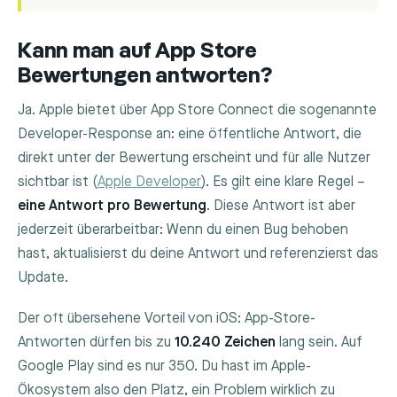
Kann man auf App Store
Bewertungen antworten?
Ja. Apple bietet über App Store Connect die sogenannte
Developer-Response an: eine öffentliche Antwort, die
direkt unter der Bewertung erscheint und für alle Nutzer
sichtbar ist (
Apple Developer
). Es gilt eine klare Regel –
eine Antwort pro Bewertung
. Diese Antwort ist aber
jederzeit überarbeitbar: Wenn du einen Bug behoben
hast, aktualisierst du deine Antwort und referenzierst das
Update.
Der oft übersehene Vorteil von iOS: App-Store-
Antworten dürfen bis zu
10.240 Zeichen
lang sein. Auf
Google Play sind es nur 350. Du hast im Apple-
Ökosystem also den Platz, ein Problem wirklich zu