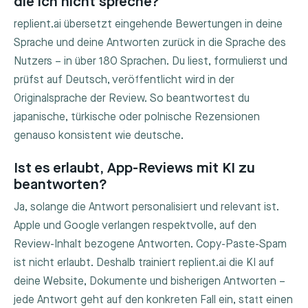
die ich nicht spreche?
replient.ai übersetzt eingehende Bewertungen in deine
Sprache und deine Antworten zurück in die Sprache des
Nutzers – in über 180 Sprachen. Du liest, formulierst und
prüfst auf Deutsch, veröffentlicht wird in der
Originalsprache der Review. So beantwortest du
japanische, türkische oder polnische Rezensionen
genauso konsistent wie deutsche.
Ist es erlaubt, App-Reviews mit KI zu
beantworten?
Ja, solange die Antwort personalisiert und relevant ist.
Apple und Google verlangen respektvolle, auf den
Review-Inhalt bezogene Antworten. Copy-Paste-Spam
ist nicht erlaubt. Deshalb trainiert replient.ai die KI auf
deine Website, Dokumente und bisherigen Antworten –
jede Antwort geht auf den konkreten Fall ein, statt einen