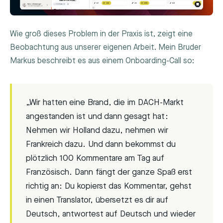
Wie groß dieses Problem in der Praxis ist, zeigt eine
Beobachtung aus unserer eigenen Arbeit. Mein Bruder
Markus beschreibt es aus einem Onboarding-Call so:
„Wir hatten eine Brand, die im DACH-Markt
angestanden ist und dann gesagt hat:
Nehmen wir Holland dazu, nehmen wir
Frankreich dazu. Und dann bekommst du
plötzlich 100 Kommentare am Tag auf
Französisch. Dann fängt der ganze Spaß erst
richtig an: Du kopierst das Kommentar, gehst
in einen Translator, übersetzt es dir auf
Deutsch, antwortest auf Deutsch und wieder