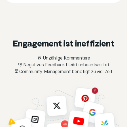
Engagement ist ineffizient
💬 Unzählige Kommentare
👎 Negatives Feedback bleibt unbeantwortet
⏳ Community-Management benötigt zu viel Zeit