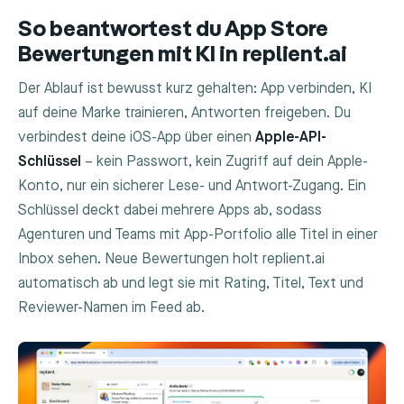
So beantwortest du App Store
Bewertungen mit KI in replient.ai
Der Ablauf ist bewusst kurz gehalten: App verbinden, KI
auf deine Marke trainieren, Antworten freigeben. Du
verbindest deine iOS-App über einen
Apple-API-
Schlüssel
– kein Passwort, kein Zugriff auf dein Apple-
Konto, nur ein sicherer Lese- und Antwort-Zugang. Ein
Schlüssel deckt dabei mehrere Apps ab, sodass
Agenturen und Teams mit App-Portfolio alle Titel in einer
Inbox sehen. Neue Bewertungen holt replient.ai
automatisch ab und legt sie mit Rating, Titel, Text und
Reviewer-Namen im Feed ab.