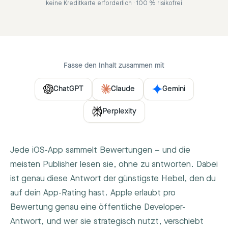
keine Kreditkarte erforderlich · 100 % risikofrei
Fasse den Inhalt zusammen mit
ChatGPT
Claude
Gemini
Perplexity
Jede iOS-App sammelt Bewertungen – und die
meisten Publisher lesen sie, ohne zu antworten. Dabei
ist genau diese Antwort der günstigste Hebel, den du
auf dein App-Rating hast. Apple erlaubt pro
Bewertung genau eine öffentliche Developer-
Antwort, und wer sie strategisch nutzt, verschiebt