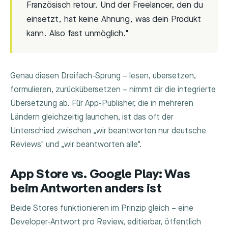
Französisch retour. Und der Freelancer, den du
einsetzt, hat keine Ahnung, was dein Produkt
kann. Also fast unmöglich."
Genau diesen Dreifach-Sprung – lesen, übersetzen,
formulieren, zurückübersetzen – nimmt dir die integrierte
Übersetzung ab. Für App-Publisher, die in mehreren
Ländern gleichzeitig launchen, ist das oft der
Unterschied zwischen „wir beantworten nur deutsche
Reviews" und „wir beantworten alle".
App Store vs. Google Play: Was
beim Antworten anders ist
Beide Stores funktionieren im Prinzip gleich – eine
Developer-Antwort pro Review, editierbar, öffentlich