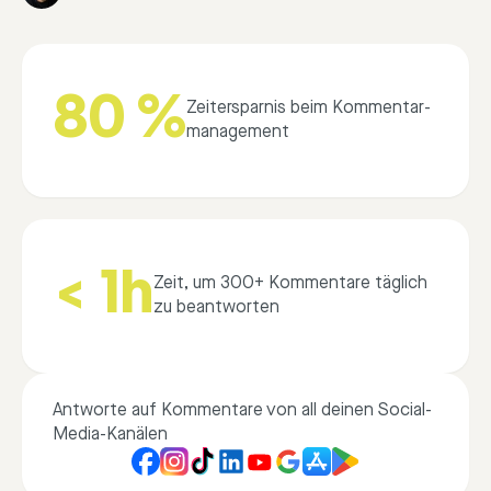
80 %
Zeitersparnis beim Kommentar­
management
< 1h
Zeit, um 300+ Kommentare täglich
zu beantworten
Antworte auf Kommentare von all deinen Social-
Media-Kanälen