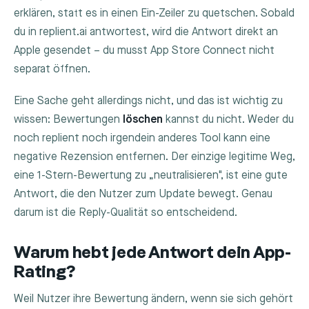
erklären, statt es in einen Ein-Zeiler zu quetschen. Sobald
du in replient.ai antwortest, wird die Antwort direkt an
Apple gesendet – du musst App Store Connect nicht
separat öffnen.
Eine Sache geht allerdings nicht, und das ist wichtig zu
wissen: Bewertungen
löschen
kannst du nicht. Weder du
noch replient noch irgendein anderes Tool kann eine
negative Rezension entfernen. Der einzige legitime Weg,
eine 1-Stern-Bewertung zu „neutralisieren", ist eine gute
Antwort, die den Nutzer zum Update bewegt. Genau
darum ist die Reply-Qualität so entscheidend.
Warum hebt jede Antwort dein App-
Rating?
Weil Nutzer ihre Bewertung ändern, wenn sie sich gehört