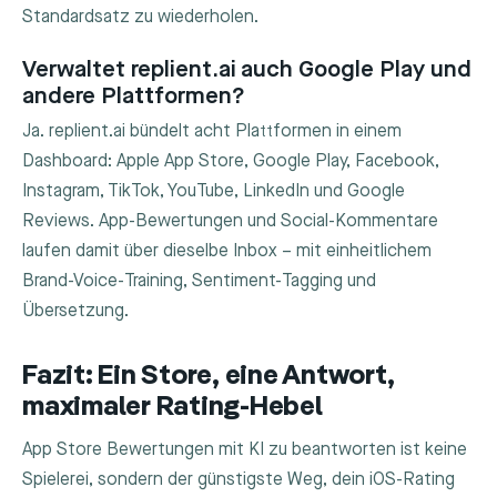
Standardsatz zu wiederholen.
Verwaltet replient.ai auch Google Play und
andere Plattformen?
Ja. replient.ai bündelt acht Plattformen in einem
Dashboard: Apple App Store, Google Play, Facebook,
Instagram, TikTok, YouTube, LinkedIn und Google
Reviews. App-Bewertungen und Social-Kommentare
laufen damit über dieselbe Inbox – mit einheitlichem
Brand-Voice-Training, Sentiment-Tagging und
Übersetzung.
Fazit: Ein Store, eine Antwort,
maximaler Rating-Hebel
App Store Bewertungen mit KI zu beantworten ist keine
Spielerei, sondern der günstigste Weg, dein iOS-Rating