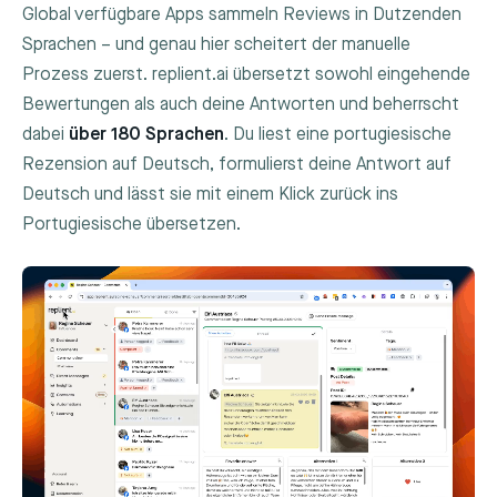
Global verfügbare Apps sammeln Reviews in Dutzenden
Sprachen – und genau hier scheitert der manuelle
Prozess zuerst. replient.ai übersetzt sowohl eingehende
Bewertungen als auch deine Antworten und beherrscht
dabei
über 180 Sprachen
. Du liest eine portugiesische
Rezension auf Deutsch, formulierst deine Antwort auf
Deutsch und lässt sie mit einem Klick zurück ins
Portugiesische übersetzen.