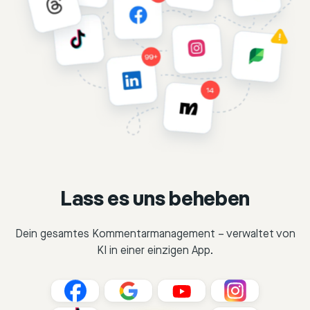
Lass es uns beheben
Dein gesamtes Kommentarmanagement – verwaltet von
KI in einer einzigen App.