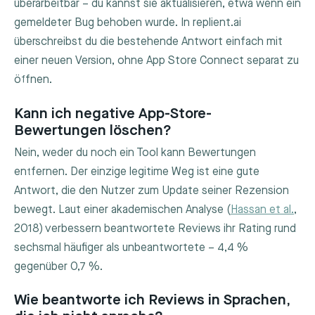
überarbeitbar – du kannst sie aktualisieren, etwa wenn ein
gemeldeter Bug behoben wurde. In replient.ai
überschreibst du die bestehende Antwort einfach mit
einer neuen Version, ohne App Store Connect separat zu
öffnen.
Kann ich negative App-Store-
Bewertungen löschen?
Nein, weder du noch ein Tool kann Bewertungen
entfernen. Der einzige legitime Weg ist eine gute
Antwort, die den Nutzer zum Update seiner Rezension
bewegt. Laut einer akademischen Analyse (
Hassan et al.
,
2018) verbessern beantwortete Reviews ihr Rating rund
sechsmal häufiger als unbeantwortete – 4,4 %
gegenüber 0,7 %.
Wie beantworte ich Reviews in Sprachen,