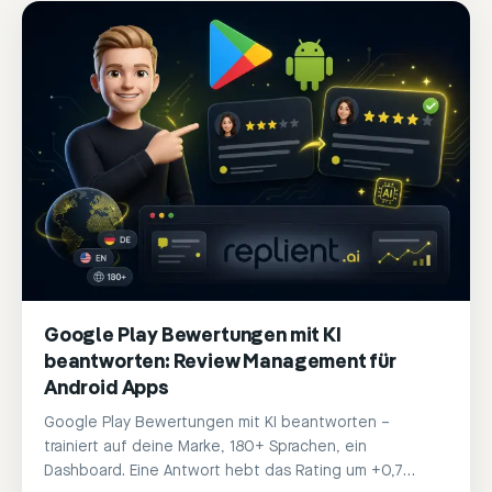
Google Play Bewertungen mit KI
beantworten: Review Management für
Android Apps
Google Play Bewertungen mit KI beantworten –
trainiert auf deine Marke, 180+ Sprachen, ein
Dashboard. Eine Antwort hebt das Rating um +0,7