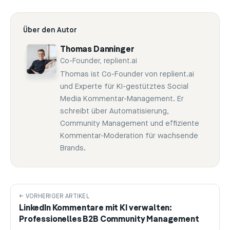
Über den Autor
Thomas Danninger
Co-Founder, replient.ai
Thomas ist Co-Founder von replient.ai
und Experte für KI-gestütztes Social
Media Kommentar-Management. Er
schreibt über Automatisierung,
Community Management und effiziente
Kommentar-Moderation für wachsende
Brands.
← VORHERIGER ARTIKEL
LinkedIn Kommentare mit KI verwalten:
Professionelles B2B Community Management