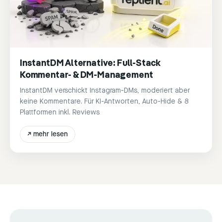
InstantDM Alternative: Full-Stack
Kommentar- & DM-Management
InstantDM verschickt Instagram-DMs, moderiert aber
keine Kommentare. Für KI-Antworten, Auto-Hide & 8
Plattformen inkl. Reviews
↗
mehr lesen