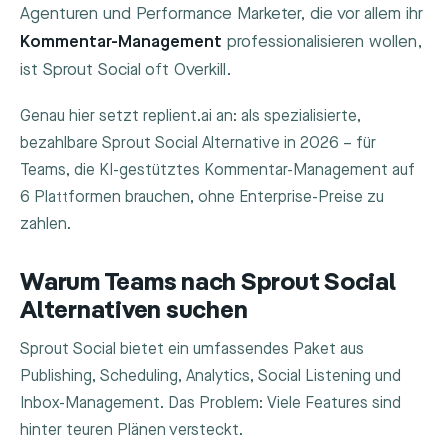
Agenturen und Performance Marketer, die vor allem ihr
Kommentar-Management
professionalisieren wollen,
ist Sprout Social oft Overkill.
Genau hier setzt replient.ai an: als spezialisierte,
bezahlbare Sprout Social Alternative in 2026 – für
Teams, die KI-gestütztes Kommentar-Management auf
6 Plattformen brauchen, ohne Enterprise-Preise zu
zahlen.
Warum Teams nach Sprout Social
Alternativen suchen
Sprout Social bietet ein umfassendes Paket aus
Publishing, Scheduling, Analytics, Social Listening und
Inbox-Management. Das Problem: Viele Features sind
hinter teuren Plänen versteckt.