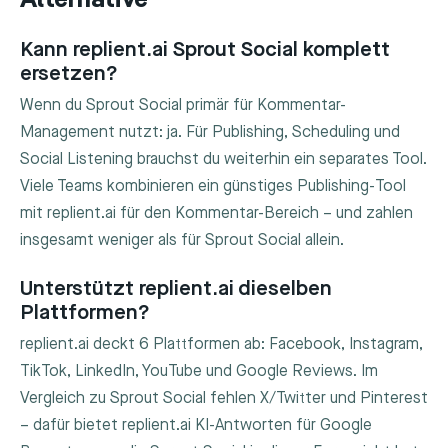
Alternative
Kann replient.ai Sprout Social komplett
ersetzen?
Wenn du Sprout Social primär für Kommentar-
Management nutzt: ja. Für Publishing, Scheduling und
Social Listening brauchst du weiterhin ein separates Tool.
Viele Teams kombinieren ein günstiges Publishing-Tool
mit replient.ai für den Kommentar-Bereich – und zahlen
insgesamt weniger als für Sprout Social allein.
Unterstützt replient.ai dieselben
Plattformen?
replient.ai deckt 6 Plattformen ab: Facebook, Instagram,
TikTok, LinkedIn, YouTube und Google Reviews. Im
Vergleich zu Sprout Social fehlen X/Twitter und Pinterest
– dafür bietet replient.ai KI-Antworten für Google