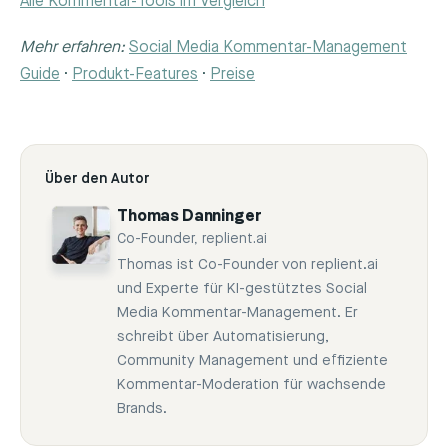
Alle Kommentar-Tools im Vergleich
Mehr erfahren:
Social Media Kommentar-Management
Guide
·
Produkt-Features
·
Preise
Über den Autor
Thomas Danninger
Co-Founder, replient.ai
Thomas ist Co-Founder von replient.ai
und Experte für KI-gestütztes Social
Media Kommentar-Management. Er
schreibt über Automatisierung,
Community Management und effiziente
Kommentar-Moderation für wachsende
Brands.