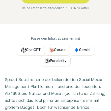
keine Kreditkarte erforderlich · 100 % risikofrei
Fasse den Inhalt zusammen mit
ChatGPT
Claude
Gemini
Perplexity
Sprout Social ist eine der bekanntesten Social Media
Management Plattformen – und eine der teuersten.
Ab 199$ pro Nutzer und Monat (bei jährlicher Zahlung)
richtet sich das Tool primär an Enterprise-Teams mit
großem Budget. Doch für wachsende Brands,