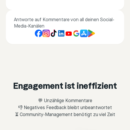
Antworte auf Kommentare von all deinen Social-
Media-Kanälen
Engagement ist ineffizient
💬 Unzählige Kommentare
👎 Negatives Feedback bleibt unbeantwortet
⏳ Community-Management benötigt zu viel Zeit