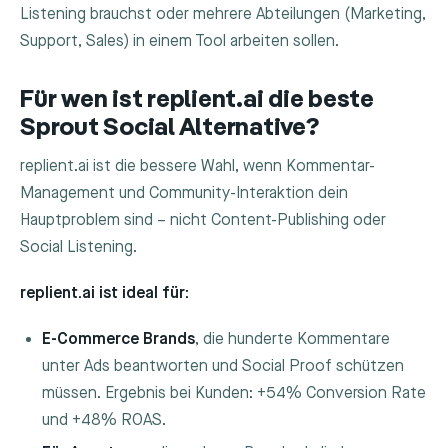
Listening brauchst oder mehrere Abteilungen (Marketing,
Support, Sales) in einem Tool arbeiten sollen.
Für wen ist replient.ai die beste
Sprout Social Alternative?
replient.ai ist die bessere Wahl, wenn Kommentar-
Management und Community-Interaktion dein
Hauptproblem sind – nicht Content-Publishing oder
Social Listening.
replient.ai ist ideal für:
E-Commerce Brands
, die hunderte Kommentare
unter Ads beantworten und Social Proof schützen
müssen. Ergebnis bei Kunden: +54% Conversion Rate
und +48% ROAS.