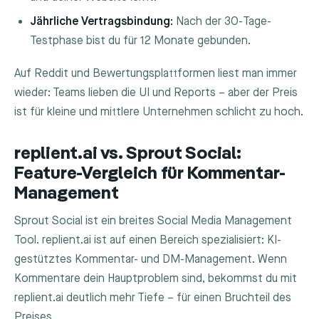
Jährliche Vertragsbindung:
Nach der 30-Tage-
Testphase bist du für 12 Monate gebunden.
Auf Reddit und Bewertungsplattformen liest man immer
wieder: Teams lieben die UI und Reports – aber der Preis
ist für kleine und mittlere Unternehmen schlicht zu hoch.
replient.ai vs. Sprout Social:
Feature-Vergleich für Kommentar-
Management
Sprout Social ist ein breites Social Media Management
Tool. replient.ai ist auf einen Bereich spezialisiert: KI-
gestütztes Kommentar- und DM-Management. Wenn
Kommentare dein Hauptproblem sind, bekommst du mit
replient.ai deutlich mehr Tiefe – für einen Bruchteil des
Preises.