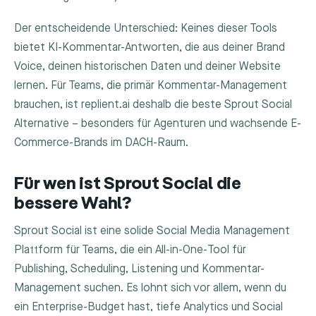
Der entscheidende Unterschied: Keines dieser Tools
bietet KI-Kommentar-Antworten, die aus deiner Brand
Voice, deinen historischen Daten und deiner Website
lernen. Für Teams, die primär Kommentar-Management
brauchen, ist replient.ai deshalb die beste Sprout Social
Alternative – besonders für Agenturen und wachsende E-
Commerce-Brands im DACH-Raum.
Für wen ist Sprout Social die
bessere Wahl?
Sprout Social ist eine solide Social Media Management
Plattform für Teams, die ein All-in-One-Tool für
Publishing, Scheduling, Listening und Kommentar-
Management suchen. Es lohnt sich vor allem, wenn du
ein Enterprise-Budget hast, tiefe Analytics und Social