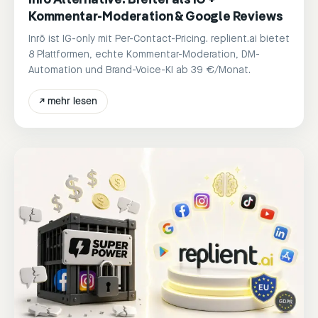
Kommentar-Moderation & Google Reviews
Inrō ist IG-only mit Per-Contact-Pricing. replient.ai bietet
8 Plattformen, echte Kommentar-Moderation, DM-
Automation und Brand-Voice-KI ab 39 €/Monat.
↗
mehr lesen