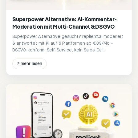
Superpower Alternative: AI-Kommentar-
Moderation mit Multi-Channel & DSGVO
Superpower Alternative gesucht? replient.ai moderiert
& antwortet mit KI auf 8 Plattformen ab €39/Mo –
DSGVO-konform, Self-Service, kein Sales-Call.
↗
mehr lesen