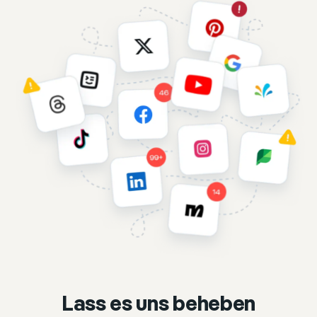
Lass es uns beheben