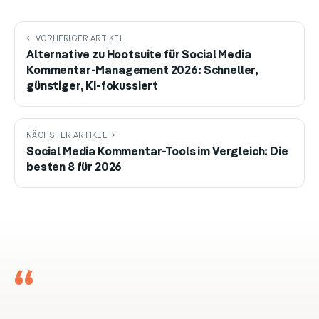
← VORHERIGER ARTIKEL
Alternative zu Hootsuite für Social Media
Kommentar-Management 2026: Schneller,
günstiger, KI-fokussiert
NÄCHSTER ARTIKEL →
Social Media Kommentar-Tools im Vergleich: Die
besten 8 für 2026
“