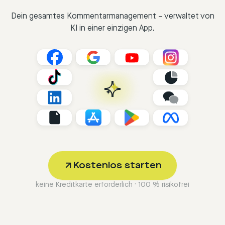
Dein gesamtes Kommentarmanagement – verwaltet von
KI in einer einzigen App.
Kostenlos starten
keine Kreditkarte erforderlich · 100 % risikofrei