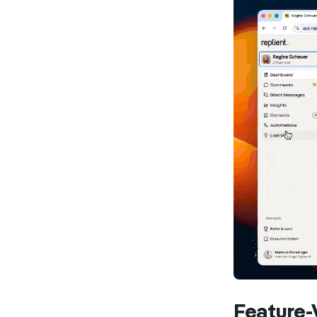
Feature-V