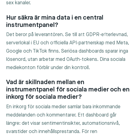
sex kanaler.
Hur säkra är mina data i en central
instrumentpanel?
Det beror på leverantören. Se till att GDPR-efterlevnad,
serverlokal i EU och officiella API-partnerskap med Meta,
Google och TikTok finns. Seriösa dashboards sparar inga
lösenord, utan arbetar med OAuth-tokens. Dina sociala
mediekonton förblir under din kontroll.
Vad är skillnaden mellan en
instrumentpanel för sociala medier och en
inkorg för sociala medier?
En inkorg för sociala medier samlar bara inkommande
meddelanden och kommentarer. Ett dashboard går
längre: det visar sentimentinsikter, automationsnivå,
svarstider och innehållsprestanda. För ren