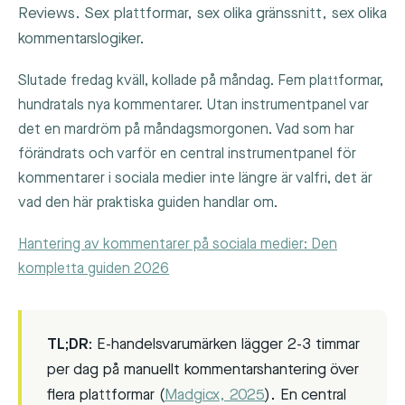
Reviews. Sex plattformar, sex olika gränssnitt, sex olika
kommentarslogiker.
Slutade fredag kväll, kollade på måndag. Fem plattformar,
hundratals nya kommentarer. Utan instrumentpanel var
det en mardröm på måndagsmorgonen. Vad som har
förändrats och varför en central instrumentpanel för
kommentarer i sociala medier inte längre är valfri, det är
vad den här praktiska guiden handlar om.
Hantering av kommentarer på sociala medier: Den
kompletta guiden 2026
TL;DR:
E-handelsvarumärken lägger 2-3 timmar
per dag på manuellt kommentarshantering över
flera plattformar (
Madgicx, 2025
). En central