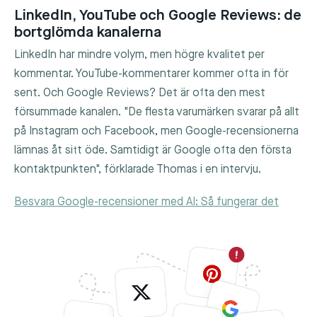
LinkedIn, YouTube och Google Reviews: de
bortglömda kanalerna
LinkedIn har mindre volym, men högre kvalitet per
kommentar. YouTube-kommentarer kommer ofta in för
sent. Och Google Reviews? Det är ofta den mest
försummade kanalen. "De flesta varumärken svarar på allt
på Instagram och Facebook, men Google-recensionerna
lämnas åt sitt öde. Samtidigt är Google ofta den första
kontaktpunkten", förklarade Thomas i en intervju.
Besvara Google-recensioner med AI: Så fungerar det