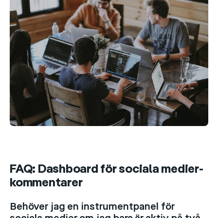
FAQ: Dashboard för sociala medier-
kommentarer
Behöver jag en instrumentpanel för