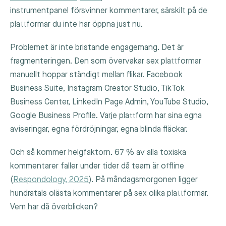
instrumentpanel försvinner kommentarer, särskilt på de
plattformar du inte har öppna just nu.
Problemet är inte bristande engagemang. Det är
fragmenteringen. Den som övervakar sex plattformar
manuellt hoppar ständigt mellan flikar. Facebook
Business Suite, Instagram Creator Studio, TikTok
Business Center, LinkedIn Page Admin, YouTube Studio,
Google Business Profile. Varje plattform har sina egna
aviseringar, egna fördröjningar, egna blinda fläckar.
Och så kommer helgfaktorn. 67 % av alla toxiska
kommentarer faller under tider då team är offline
(
Respondology, 2025
). På måndagsmorgonen ligger
hundratals olästa kommentarer på sex olika plattformar.
Vem har då överblicken?