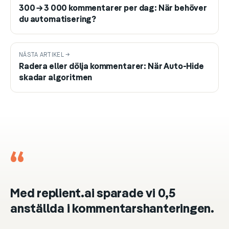
300 → 3 000 kommentarer per dag: När behöver
du automatisering?
NÄSTA ARTIKEL →
Radera eller dölja kommentarer: När Auto-Hide
skadar algoritmen
“
Med replient.ai sparade vi 0,5
anställda i kommentarshanteringen.