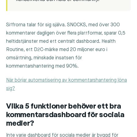
Siffrorna talar för sig själva. SNOCKS, med över 300
kommentarer dagligen över flera plattformar, sparar 0,5
heltidstjänster med ett centralt dashboard. Health
Routine, ett D2C-märke med 20 miljoner euro i
omsättning, minskade insatsen för
kommentarshantering med 90%.
När börjar automatisering av kommentarshantering löna
sig?
Vilka 5 funktioner behöver ett bra
kommentarsdashboard för sociala
medier?
Inte varje dashboard för sociala medier är byggd för