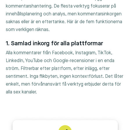
kommentarshantering. De flesta verktyg fokuserar på
innehållsplanering och analys, men kommentarsinkorgen
saknas eller är en eftertanke. Här är de fem funktionerna
som verkligen räknas.
1. Samlad inkorg för alla plattformar
Alla kommentarer från Facebook, Instagram, TikTok,
LinkedIn, YouTube och Google-recensioner i en enda
ström. Filtrerbar efter plattform, efter inlägg, efter
sentiment. Inga flikbyten, ingen kontextförlust. Det låter
enkelt, men förvånansvärt få verktyg erbjuder detta för
alla sex kanaler.