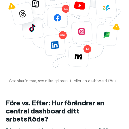
Sex plattformar, sex olika gränssnitt, eller en dashboard för allt
Före vs. Efter: Hur förändrar en
central dashboard ditt
arbetsflöde?