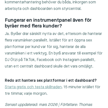
kommentarhantering behöver du båda, inkorgen som
arbetsyta och dashboarden som styrcentral.
Fungerar en instrumentpanel även för
byråer med flera kunder?
Ja. Byråer drar särskilt nytta av det, eftersom de hanterar
flera varumärken parallellt. Istället för att öppna sex
plattformar per kund var för sig, hanterar de alla
varumärken i ett verktyg. En byrå ansvarar till exempel för
DJ Ötzi på TikTok, Facebook och Instagram parallellt,
utan ett centralt dashboard skulle det vara omöjligt.
Redo att hantera sex plattformar i ett dashboard?
Starta gratis och testa skillnaden
. 15 minuter istället för
tre timmar, varje morgon.
Senast uppdaterad: mars 2026 | Författare: Thomas