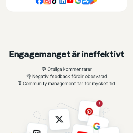
Engagemanget är ineffektivt
💬 Otaliga kommentarer
👎 Negativ feedback förblir obesvarad
⏳ Community management tar för mycket tid