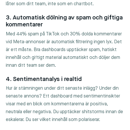
låter som ditt team, inte som en chattbot.
3. Automatisk dölning av spam och giftiga
kommentarer
Med 44% spam på TikTok och 30% dolda kommentarer
vid Meta-annonser är automatisk filtrering ingen lyx. Det
är ett måste. Bra dashboards upptäcker spam, hatiskt
innehåll och giftigt material automatiskt och döljer dem
innan ditt team ser dem.
4. Sentimentanalys i realtid
Hur är stämningen under ditt senaste inlägg? Under din
senaste annons? Ett dashboard med sentimentinsikter
visar med en blick om kommentarerna är positiva,
neutrala eller negativa. Du upptäcker shitstorms innan de
eskalerar. Du ser vilket innehåll som polariserar.