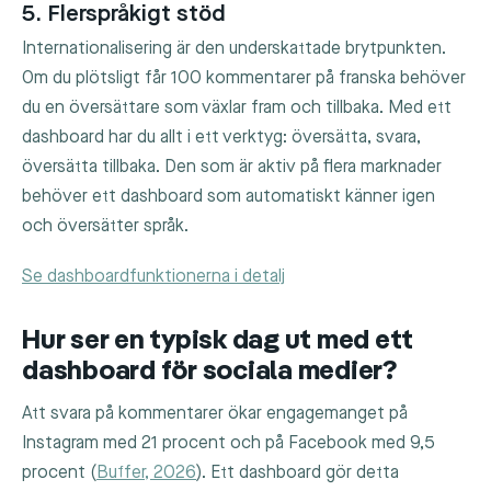
5. Flerspråkigt stöd
Internationalisering är den underskattade brytpunkten.
Om du plötsligt får 100 kommentarer på franska behöver
du en översättare som växlar fram och tillbaka. Med ett
dashboard har du allt i ett verktyg: översätta, svara,
översätta tillbaka. Den som är aktiv på flera marknader
behöver ett dashboard som automatiskt känner igen
och översätter språk.
Se dashboardfunktionerna i detalj
Hur ser en typisk dag ut med ett
dashboard för sociala medier?
Att svara på kommentarer ökar engagemanget på
Instagram med 21 procent och på Facebook med 9,5
procent (
Buffer, 2026
). Ett dashboard gör detta