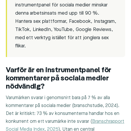
instrumentpanel för sociala medier minskar
denna arbetsinsats med upp till 90 %.
Hantera sex plattformar, Facebook, Instagram,
TikTok, LinkedIn, YouTube, Google Reviews,
med ett verktyg istället för att jonglera sex
flikar.
Varför är en instrumentpanel för
kommentarer på sociala medier
nödvändig?
Varumärken svarar i genomsnitt bara på 7 % av alla
kommentarer på sociala medier (branschstudie, 2024).
Det är kritiskt: 73 % av konsumenterna handlar hos en
konkurrent om ett varumärke inte svarar (
Branschrapport
Social Media Index, 2025
). Utan en central