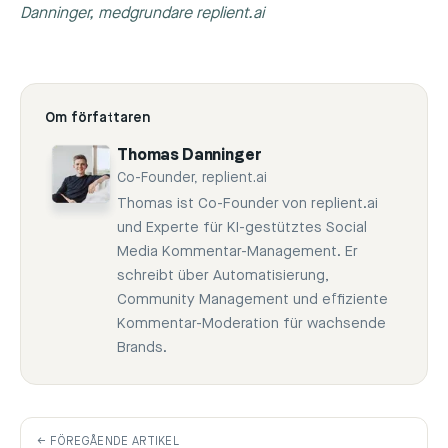
Danninger, medgrundare replient.ai
Om författaren
Thomas Danninger
Co-Founder, replient.ai
Thomas ist Co-Founder von replient.ai
und Experte für KI-gestütztes Social
Media Kommentar-Management. Er
schreibt über Automatisierung,
Community Management und effiziente
Kommentar-Moderation für wachsende
Brands.
← FÖREGÅENDE ARTIKEL