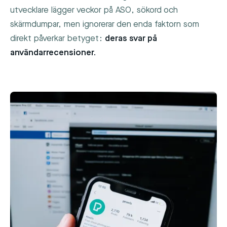
utvecklare lägger veckor på ASO, sökord och
skärmdumpar, men ignorerar den enda faktorn som
direkt påverkar betyget:
deras svar på
användarrecensioner.