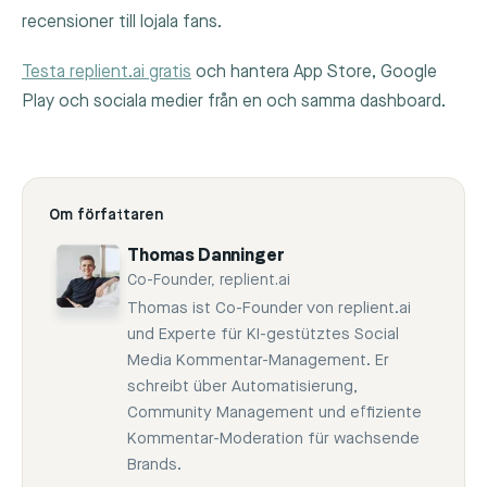
recensioner till lojala fans.
Testa replient.ai gratis
och hantera App Store, Google
Play och sociala medier från en och samma dashboard.
Om författaren
Thomas Danninger
Co-Founder, replient.ai
Thomas ist Co-Founder von replient.ai
und Experte für KI-gestütztes Social
Media Kommentar-Management. Er
schreibt über Automatisierung,
Community Management und effiziente
Kommentar-Moderation für wachsende
Brands.