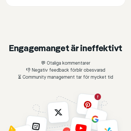
Engagemanget är ineffektivt
💬 Otaliga kommentarer
👎 Negativ feedback förblir obesvarad
⏳ Community management tar för mycket tid