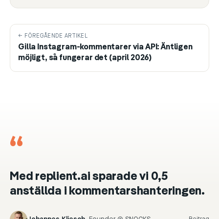
← FÖREGÅENDE ARTIKEL
Gilla Instagram-kommentarer via API: Äntligen
möjligt, så fungerar det (april 2026)
“
Med replient.ai sparade vi 0,5
anställda i kommentarshanteringen.