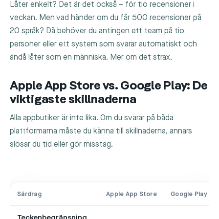
Låter enkelt? Det är det också – för tio recensioner i
veckan. Men vad händer om du får 500 recensioner på
20 språk? Då behöver du antingen ett team på tio
personer eller ett system som svarar automatiskt och
ändå låter som en människa. Mer om det strax.
Apple App Store vs. Google Play: De
viktigaste skillnaderna
Alla appbutiker är inte lika. Om du svarar på båda
plattformarna måste du känna till skillnaderna, annars
slösar du tid eller gör misstag.
Särdrag
Apple App Store
Google Play
Teckenbegränsning