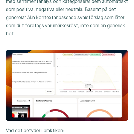
med sentimentanalys och kategoriserar dem automatiskt
som positiva, negativa eller neutrala. Baserat på det
genererar AI:n kontextanpassade svarsförslag som låter
som ditt företags varumärkesröst, inte som en generisk
bot.
Vad det betyder i praktiken: