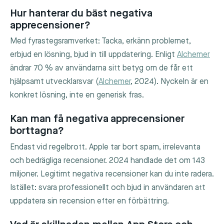
Hur hanterar du bäst negativa
apprecensioner?
Med fyrastegsramverket: Tacka, erkänn problemet,
erbjud en lösning, bjud in till uppdatering. Enligt
Alchemer
ändrar 70 % av användarna sitt betyg om de får ett
hjälpsamt utvecklarsvar (
Alchemer
, 2024). Nyckeln är en
konkret lösning, inte en generisk fras.
Kan man få negativa apprecensioner
borttagna?
Endast vid regelbrott. Apple tar bort spam, irrelevanta
och bedrägliga recensioner. 2024 handlade det om 143
miljoner. Legitimt negativa recensioner kan du inte radera.
Istället: svara professionellt och bjud in användaren att
uppdatera sin recension efter en förbättring.