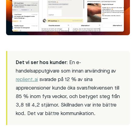
Det vi ser hos kunder:
En e-
handelsapputgivare som innan användning av
replient.ai
svarade på 12 % av sina
apprecensioner kunde öka svarsfrekvensen till
85 % inom fyra veckor, och betyget steg från
3,8 till 4,2 stjärnor. Skillnaden var inte bättre
kod. Det var bättre kommunikation.