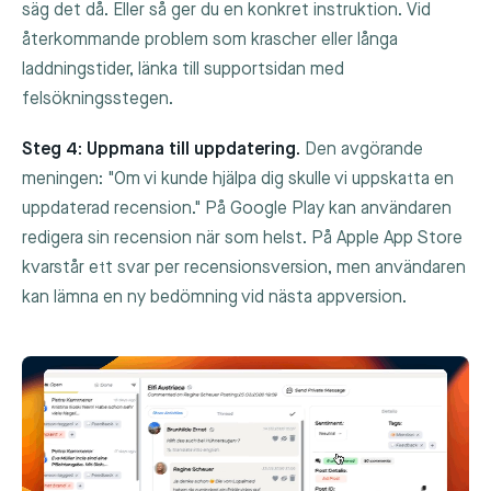
säg det då. Eller så ger du en konkret instruktion. Vid
återkommande problem som krascher eller långa
laddningstider, länka till supportsidan med
felsökningsstegen.
Steg 4: Uppmana till uppdatering.
Den avgörande
meningen: "Om vi kunde hjälpa dig skulle vi uppskatta en
uppdaterad recension." På Google Play kan användaren
redigera sin recension när som helst. På Apple App Store
kvarstår ett svar per recensionsversion, men användaren
kan lämna en ny bedömning vid nästa appversion.