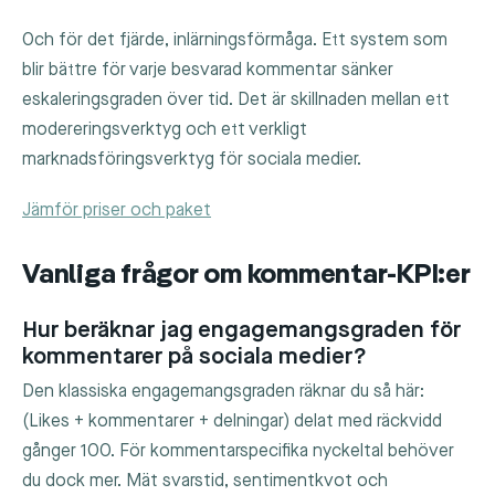
Och för det fjärde, inlärningsförmåga. Ett system som
blir bättre för varje besvarad kommentar sänker
eskaleringsgraden över tid. Det är skillnaden mellan ett
modereringsverktyg och ett verkligt
marknadsföringsverktyg för sociala medier.
Jämför priser och paket
Vanliga frågor om kommentar-KPI:er
Hur beräknar jag engagemangsgraden för
kommentarer på sociala medier?
Den klassiska engagemangsgraden räknar du så här:
(Likes + kommentarer + delningar) delat med räckvidd
gånger 100. För kommentarspecifika nyckeltal behöver
du dock mer. Mät svarstid, sentimentkvot och