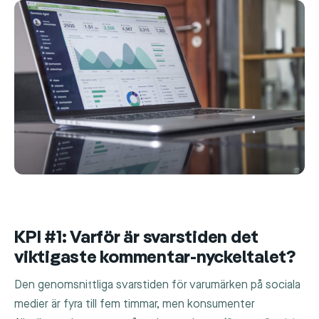
KPI #1: Varför är svarstiden det
viktigaste kommentar-nyckeltalet?
Den genomsnittliga svarstiden för varumärken på sociala
medier är fyra till fem timmar, men konsumenter