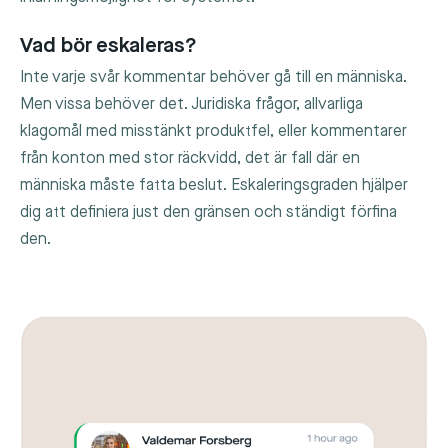
Vad bör eskaleras?
Inte varje svår kommentar behöver gå till en människa.
Men vissa behöver det. Juridiska frågor, allvarliga
klagomål med misstänkt produktfel, eller kommentarer
från konton med stor räckvidd, det är fall där en
människa måste fatta beslut. Eskaleringsgraden hjälper
dig att definiera just den gränsen och ständigt förfina
den.