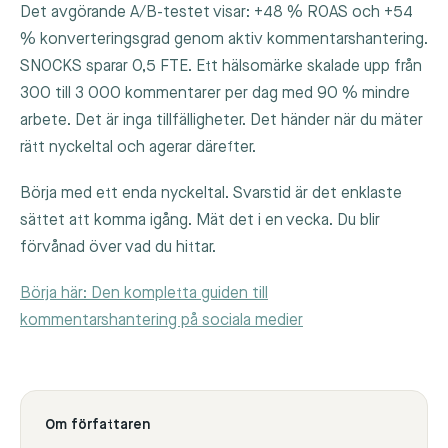
Det avgörande A/B-testet visar: +48 % ROAS och +54
% konverteringsgrad genom aktiv kommentarshantering.
SNOCKS sparar 0,5 FTE. Ett hälsomärke skalade upp från
300 till 3 000 kommentarer per dag med 90 % mindre
arbete. Det är inga tillfälligheter. Det händer när du mäter
rätt nyckeltal och agerar därefter.
Börja med ett enda nyckeltal. Svarstid är det enklaste
sättet att komma igång. Mät det i en vecka. Du blir
förvånad över vad du hittar.
Börja här: Den kompletta guiden till
kommentarshantering på sociala medier
Om författaren