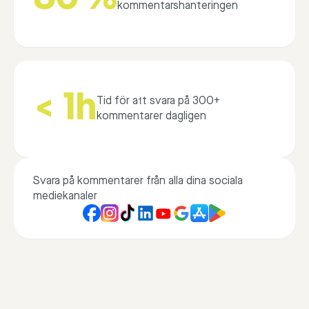
kommentarshanteringen
< 1h
Tid för att svara på 300+
kommentarer dagligen
Svara på kommentarer från alla dina sociala
mediekanaler