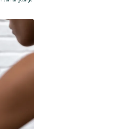
n van langdurige