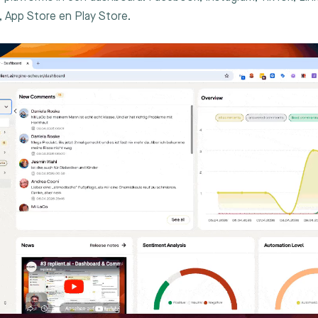
 App Store en Play Store.