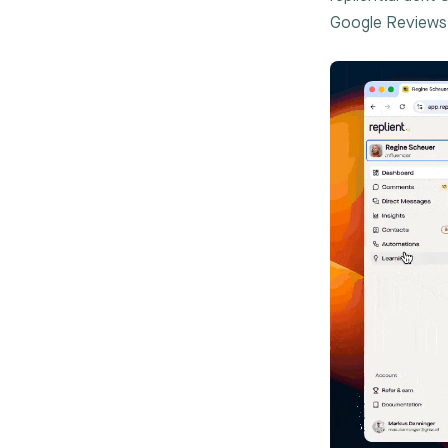
Google Reviews,