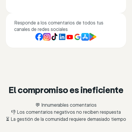
Responde a los comentarios de todos tus
canales de redes sociales
El compromiso es ineficiente
💬 Innumerables comentarios
👎 Los comentarios negativos no reciben respuesta
⏳ La gestión de la comunidad requiere demasiado tiempo