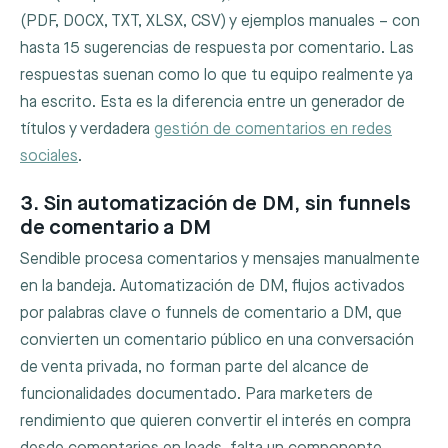
(PDF, DOCX, TXT, XLSX, CSV) y ejemplos manuales – con
hasta 15 sugerencias de respuesta por comentario. Las
respuestas suenan como lo que tu equipo realmente ya
ha escrito. Esta es la diferencia entre un generador de
títulos y verdadera
gestión de comentarios en redes
sociales
.
3. Sin automatización de DM, sin funnels
de comentario a DM
Sendible procesa comentarios y mensajes manualmente
en la bandeja. Automatización de DM, flujos activados
por palabras clave o funnels de comentario a DM, que
convierten un comentario público en una conversación
de venta privada, no forman parte del alcance de
funcionalidades documentado. Para marketers de
rendimiento que quieren convertir el interés en compra