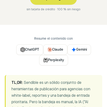
sin tarjeta de crédito · 100 % sin riesgo
Resume el contenido con
ChatGPT
Claude
Gemini
Perplexity
TL;DR:
Sendible es un sólido conjunto de
herramientas de publicación para agencias con
white-label, reportes y una bandeja de entrada
prioritaria. Pero la bandeja es manual, la IA ("AI