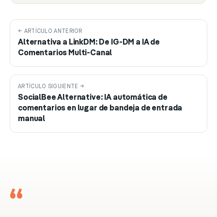
← ARTÍCULO ANTERIOR
Alternativa a LinkDM: De IG-DM a IA de
Comentarios Multi-Canal
ARTÍCULO SIGUIENTE →
SocialBee Alternative: IA automática de
comentarios en lugar de bandeja de entrada
manual
“