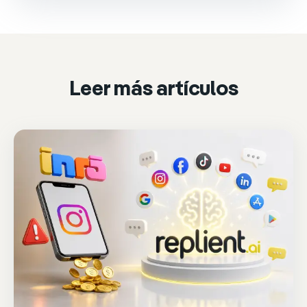
Please accept marketing cookies to watch it.
Accept & play
Cookie settings
Leer más artículos