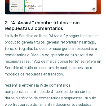
2. "AI Assist" escribe títulos – sin
respuestas a comentarios
La IA de Sendible se llama "AI Assist" y según la página del
producto genera títulos: generar, reformular, hashtags,
tono, ortografía. Lo que no hace: generar respuestas a
comentarios o DMs – y no aprende de tu historial de
respuestas real. "Voz de marca consistente" se refiere en
Sendible al estilo de escritura de publicaciones, no a
modelos de respuesta entrenados.
replient.ai entrena la IA de comentarios
comprensiblemente desde 4 fuentes de marca: tus
datos históricos de comentarios y respuestas, tu sitio
web (recopilado diariamente), documentos subidos