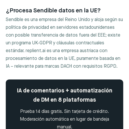
¿Procesa Sendible datos en la UE?
Sendible es una empresa del Reino Unido y aloja según su
política de privacidad en servidores estadounidenses
con posible transferencia de datos fuera del EEE; existe
un programa UK-GDPR y cláusulas contractuales
estándar. replient.ai es una empresa austriaca con
procesamiento de datos en la UE, puramente basada en
IA – relevante para marcas DACH con requisitos RGPD.
IA de comentarios + automatización
de DM en 8 plataformas
Prueba 14 días gratis. Sin tarjeta de crédito.
Moderación automática en lugar de bandeja
manual.