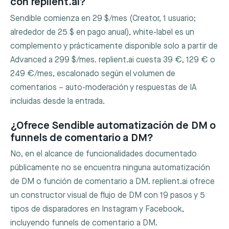
con replient.ai?
Sendible comienza en 29 $/mes (Creator, 1 usuario;
alrededor de 25 $ en pago anual), white-label es un
complemento y prácticamente disponible solo a partir de
Advanced a 299 $/mes. replient.ai cuesta 39 €, 129 € o
249 €/mes, escalonado según el volumen de
comentarios – auto-moderación y respuestas de IA
incluidas desde la entrada.
¿Ofrece Sendible automatización de DM o
funnels de comentario a DM?
No, en el alcance de funcionalidades documentado
públicamente no se encuentra ninguna automatización
de DM o función de comentario a DM. replient.ai ofrece
un constructor visual de flujo de DM con 19 pasos y 5
tipos de disparadores en Instagram y Facebook,
incluyendo funnels de comentario a DM.