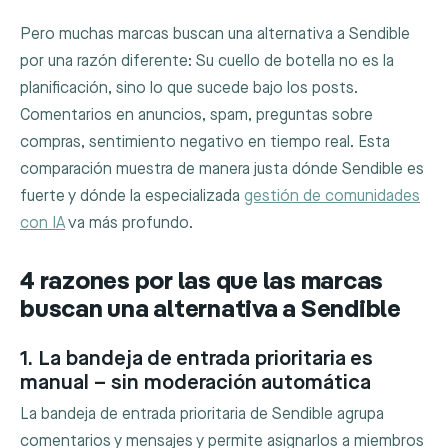
Pero muchas marcas buscan una alternativa a Sendible
por una razón diferente: Su cuello de botella no es la
planificación, sino lo que sucede bajo los posts.
Comentarios en anuncios, spam, preguntas sobre
compras, sentimiento negativo en tiempo real. Esta
comparación muestra de manera justa dónde Sendible es
fuerte y dónde la especializada
gestión de comunidades
con IA
va más profundo.
4 razones por las que las marcas
buscan una alternativa a Sendible
1. La bandeja de entrada prioritaria es
manual – sin moderación automática
La bandeja de entrada prioritaria de Sendible agrupa
comentarios y mensajes y permite asignarlos a miembros