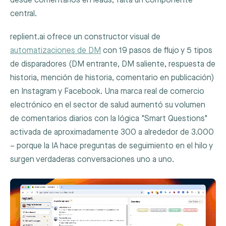
desde comentarios en leads, falta un componente
central.
replient.ai ofrece un constructor visual de
automatizaciones de DM
con 19 pasos de flujo y 5 tipos
de disparadores (DM entrante, DM saliente, respuesta de
historia, mención de historia, comentario en publicación)
en Instagram y Facebook. Una marca real de comercio
electrónico en el sector de salud aumentó su volumen
de comentarios diarios con la lógica "Smart Questions"
activada de aproximadamente 300 a alrededor de 3.000
– porque la IA hace preguntas de seguimiento en el hilo y
surgen verdaderas conversaciones uno a uno.