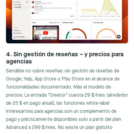
4. Sin gestión de reseñas – y precios para
agencias
Sendible no cubre reseñas: sin gestión de reseñas de
Google, Yelp, App Store o Play Store en el alcance de
funcionalidades documentado. Más el modelo de
precios: La entrada "Creator" cuesta 29 $/mes (alrededor
de 25 $ en pago anual), las funciones white-label
interesantes para agencias son un complemento de
pago y prácticamente disponibles solo a partir del plan
Advanced a 299 $/mes. No existe un plan gratuito