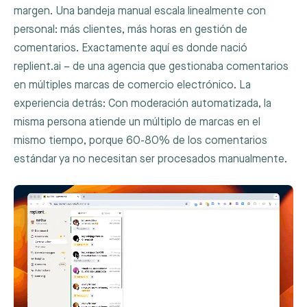
margen. Una bandeja manual escala linealmente con
personal: más clientes, más horas en gestión de
comentarios. Exactamente aquí es donde nació
replient.ai – de una agencia que gestionaba comentarios
en múltiples marcas de comercio electrónico. La
experiencia detrás: Con moderación automatizada, la
misma persona atiende un múltiplo de marcas en el
mismo tiempo, porque 60-80% de los comentarios
estándar ya no necesitan ser procesados manualmente.