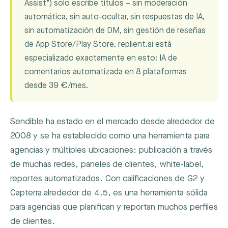
Assist") solo escribe títulos – sin moderación
automática, sin auto-ocultar, sin respuestas de IA,
sin automatización de DM, sin gestión de reseñas
de App Store/Play Store. replient.ai está
especializado exactamente en esto: IA de
comentarios automatizada en 8 plataformas
desde 39 €/mes.
Sendible ha estado en el mercado desde alrededor de
2008 y se ha establecido como una herramienta para
agencias y múltiples ubicaciones: publicación a través
de muchas redes, paneles de clientes, white-label,
reportes automatizados. Con calificaciones de G2 y
Capterra alrededor de 4.5, es una herramienta sólida
para agencias que planifican y reportan muchos perfiles
de clientes.