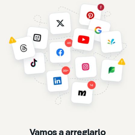
Vamos a arreglarlo