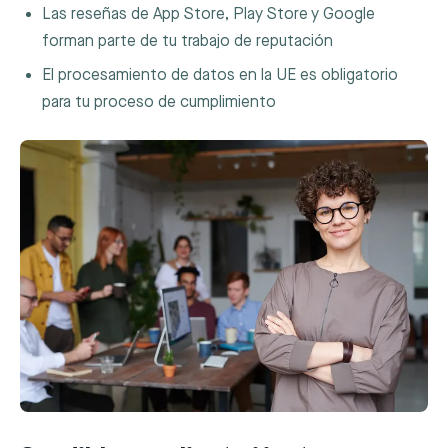
Las reseñas de App Store, Play Store y Google
forman parte de tu trabajo de reputación
El procesamiento de datos en la UE es obligatorio
para tu proceso de cumplimiento