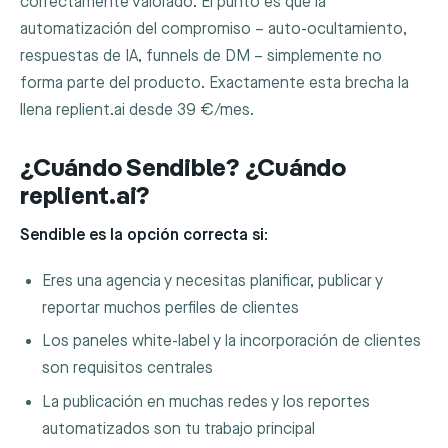
correctamente valorado. El punto es que la
automatización del compromiso – auto-ocultamiento,
respuestas de IA, funnels de DM – simplemente no
forma parte del producto. Exactamente esta brecha la
llena replient.ai desde 39 €/mes.
¿Cuándo Sendible? ¿Cuándo
replient.ai?
Sendible es la opción correcta si:
Eres una agencia y necesitas planificar, publicar y
reportar muchos perfiles de clientes
Los paneles white-label y la incorporación de clientes
son requisitos centrales
La publicación en muchas redes y los reportes
automatizados son tu trabajo principal