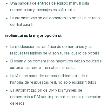
Una bandeja de entrada de equipo manual para
comentarios y mensajes es suficiente
La automatización del compromiso no es un criterio
central para ti
replient.ai es la mejor opción si:
La moderación automática de comentarios y las
respuestas rápidas de IA son tu real cuello de botella
El spam y los comentarios negativos deben ocultarse
automáticamente – sin clics manuales
La IA debe aprender comprensiblemente de tu
historial de respuestas real, no solo escribir títulos
La automatización de DM y los funnels de
comentario a DM son importantes para la generación
de leads