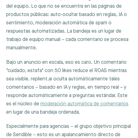
del equipo. Lo que no se encuentra en las páginas de
productos públicas: auto-ocultar basado en reglas, IA o
sentimiento, moderación automática de spam o
respuestas automatizadas. La bandeja es un lugar de
trabajo de equipo manual – cada comentario se procesa
manualmente.
Bajo un anuncio en escala, eso es caro. Un comentario
"cuidado, estafa" con 50 likes reduce el ROAS mientras
sea visible. replient.ai oculta automáticamente tales
comentarios – basado en IA y reglas, en tiempo real – y
responde automáticamente a preguntas estándar. Este
es el núcleo de
moderación automática de comentarios
en lugar de una bandeja ordenada.
Especialmente para agencias – el grupo objetivo principal
de Sendible – esto es un apalancamiento directo de