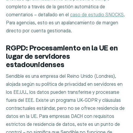
completo a través de la gestión automática de
comentarios – detallado en el
caso de estudio SNOCKS
.
Para agencias, esto es un apalancamiento de margen
directo por cuenta gestionada.
RGPD: Procesamiento en la UE en
lugar de servidores
estadounidenses
Sendible es una empresa del Reino Unido (Londres),
alojada según su política de privacidad en servidores en
los EE.UU., los datos pueden transferirse y procesarse
fuera del EEE. Existe un programa UK-GDPR y cláusulas
contractuales estándar, pero no se ofrece residencia de
datos en la UE. Para empresas DACH con requisitos
estrictos de residencia de datos, este es un punto de
control – no significa que Sendible no funcione de