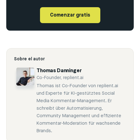
Comenzar gratis
Sobre el autor
Thomas Danninger
Co-Founder, replient.ai
Thomas ist Co-Founder von replient.ai
und Experte für KI-gestütztes Social
Media Kommentar-Management. Er
schreibt über Automatisierung,
Community Management und effiziente
Kommentar-Moderation für wachsende
Brands.