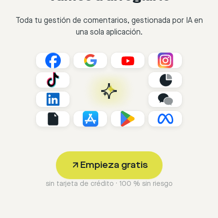
Toda tu gestión de comentarios, gestionada por IA en
una sola aplicación.
Empieza gratis
sin tarjeta de crédito · 100 % sin riesgo