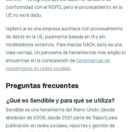
conformidad con el RGPD, pero el procesamiento en la
UE no está dado.
replient.ai es una empresa austriaca con procesamiento
de datos en la UE, puramente basada en IA y sin
moderadores externos. Para marcas DACH, esto es una
clara ventaja. Un panorama de herramientas más amplio lo
encuentras en la comparación de
herramientas de
comentarios en redes sociales
.
Preguntas frecuentes
¿Qué es Sendible y para qué se utiliza?
Sendible es una herramienta del Reino Unido (desde
alrededor de 2008, desde 2021 parte de Traject) para
publicación en redes sociales, reportes y gestión de