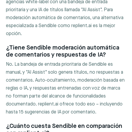
agencias white-label con una bandeja de entrada
prioritaria y una IA de títulos llamada "AI Assist". Para
moderación automática de comentarios, una alternativa
especializada a Sendible como replient.ai es la mejor
opción.
¿Tiene Sendible moderación automática
de comentarios y respuestas de IA?
No. La bandeja de entrada prioritaria de Sendible es
manual, y "AI Assist" solo genera títulos, no respuestas a
comentarios. Auto-ocultamiento, moderación basada en
reglas o IA, y respuestas entrenadas con voz de marca
no forman parte del alcance de funcionalidades
documentado. replient.ai ofrece todo eso – incluyendo
hasta 15 sugerencias de IA por comentario.
¿Cuánto cuesta Sendible en comparación