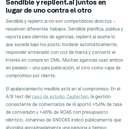
Sendible y replient.ai juntos en
lugar de uno contra el otro
Sendible y replient.ai no son competidores directos –
resuelven diferentes trabajos. Sendible planifica, publica y
reporta para clientes de agencias. replient.ai asume lo
que sucede bajo los posts: moderar automáticamente,
responder entrenado con voz de marca y convertir el
interés en compra en DMs. Muchas agencias usan ambos
en paralelo – uno para publicación, el otro como capa de
compromiso por cliente.
El apalancamiento medible está en el compromiso: En el
A/B test del
caso de estudio Zauberfein
, la gestión
consistente de comentarios de IA aportó +54% de tasa
de conversión y +48% de ROAS con presupuesto
idéntico. Johannes de SNOCKS indicó públicamente que
ahorraba aproximadamente una persona a tiempo