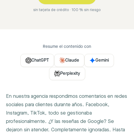
sin tarjeta de crédito · 100 % sin riesgo
Resume el contenido con
ChatGPT
Claude
Gemini
Perplexity
En nuestra agencia respondimos comentarios en redes
sociales para clientes durante años. Facebook,
Instagram, TikTok, todo se gestionaba
profesionalmente. ¿Y las reseñas de Google? Se
dejaron sin atender. Completamente ignoradas. Hasta