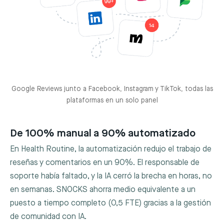
Google Reviews junto a Facebook, Instagram y TikTok, todas las
plataformas en un solo panel
De 100% manual a 90% automatizado
En Health Routine, la automatización redujo el trabajo de
reseñas y comentarios en un 90%. El responsable de
soporte había faltado, y la IA cerró la brecha en horas, no
en semanas. SNOCKS ahorra medio equivalente a un
puesto a tiempo completo (0,5 FTE) gracias a la gestión
de comunidad con IA.