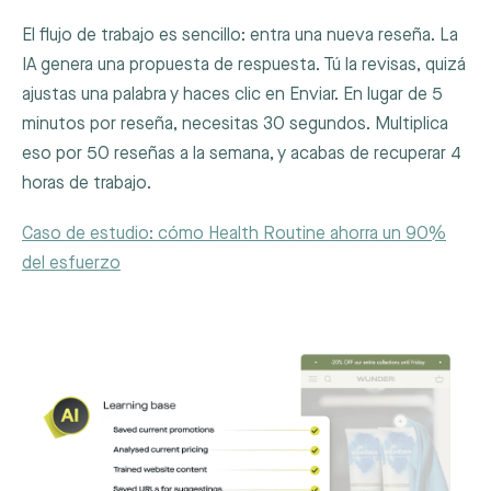
El flujo de trabajo es sencillo: entra una nueva reseña. La
IA genera una propuesta de respuesta. Tú la revisas, quizá
ajustas una palabra y haces clic en Enviar. En lugar de 5
minutos por reseña, necesitas 30 segundos. Multiplica
eso por 50 reseñas a la semana, y acabas de recuperar 4
horas de trabajo.
Caso de estudio: cómo Health Routine ahorra un 90%
del esfuerzo