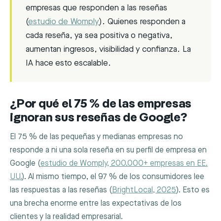
empresas que responden a las reseñas
(
estudio de Womply
). Quienes responden a
cada reseña, ya sea positiva o negativa,
aumentan ingresos, visibilidad y confianza. La
IA hace esto escalable.
¿Por qué el 75 % de las empresas
ignoran sus reseñas de Google?
El 75 % de las pequeñas y medianas empresas no
responde a ni una sola reseña en su perfil de empresa en
Google (
estudio de Womply, 200.000+ empresas en EE.
UU.
). Al mismo tiempo, el 97 % de los consumidores lee
las respuestas a las reseñas (
BrightLocal, 2025
). Esto es
una brecha enorme entre las expectativas de los
clientes y la realidad empresarial.