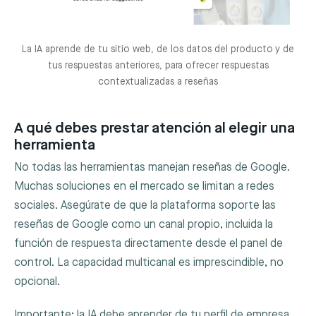
La IA aprende de tu sitio web, de los datos del producto y de
tus respuestas anteriores, para ofrecer respuestas
contextualizadas a reseñas
A qué debes prestar atención al elegir una
herramienta
No todas las herramientas manejan reseñas de Google.
Muchas soluciones en el mercado se limitan a redes
sociales. Asegúrate de que la plataforma soporte las
reseñas de Google como un canal propio, incluida la
función de respuesta directamente desde el panel de
control. La capacidad multicanal es imprescindible, no
opcional.
Importante: la IA debe aprender de tu perfil de empresa.