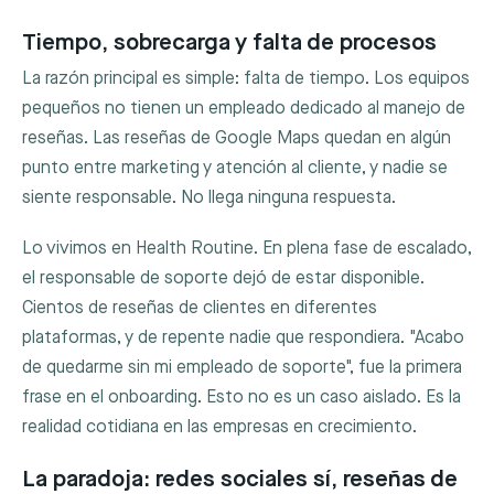
Tiempo, sobrecarga y falta de procesos
La razón principal es simple: falta de tiempo. Los equipos
pequeños no tienen un empleado dedicado al manejo de
reseñas. Las reseñas de Google Maps quedan en algún
punto entre marketing y atención al cliente, y nadie se
siente responsable. No llega ninguna respuesta.
Lo vivimos en Health Routine. En plena fase de escalado,
el responsable de soporte dejó de estar disponible.
Cientos de reseñas de clientes en diferentes
plataformas, y de repente nadie que respondiera. "Acabo
de quedarme sin mi empleado de soporte", fue la primera
frase en el onboarding. Esto no es un caso aislado. Es la
realidad cotidiana en las empresas en crecimiento.
La paradoja: redes sociales sí, reseñas de