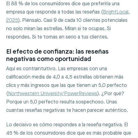
El 88 % de los consumidores dice que preferiría una
empresa que responde a todas las reseñas (
BrightLocal,
2025
). Piénsalo. Casi 9 de cada 10 clientes potenciales
no solo miran las estrellas. Miran si te ocupas. Si
respondes. Si te tomas en serio a tus clientes.
El efecto de confianza: las reseñas
negativas como oportunidad
Aquí es contraintuitivo. Las empresas con una
calificación media de 4,0 a 4,5 estrellas obtienen más
clics y más ingresos que las que tienen un 5,0 perfecto
(
Northwestern University/PowerReviews
). ¿Por qué?
Porque un 5,0 perfecto resulta sospechoso. Unas
cuantas reseñas negativas te hacen parecer auténtico.
Lo decisivo es cómo respondes a la reseña negativa. El
45 % de los consumidores dice que es más probable que