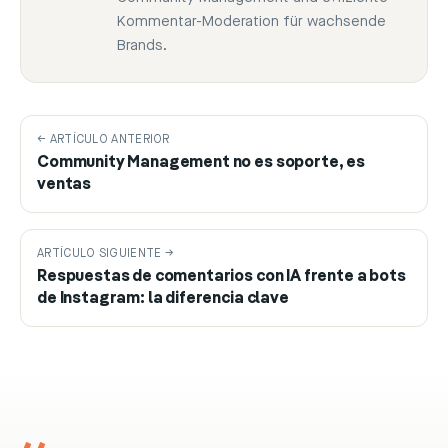
Kommentar-Moderation für wachsende
Brands.
← ARTÍCULO ANTERIOR
Community Management no es soporte, es
ventas
ARTÍCULO SIGUIENTE →
Respuestas de comentarios con IA frente a bots
de Instagram: la diferencia clave