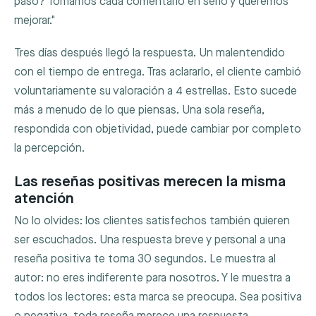
pasó? Tomamos cada comentario en serio y queremos
mejorar."
Tres días después llegó la respuesta. Un malentendido
con el tiempo de entrega. Tras aclararlo, el cliente cambió
voluntariamente su valoración a 4 estrellas. Esto sucede
más a menudo de lo que piensas. Una sola reseña,
respondida con objetividad, puede cambiar por completo
la percepción.
Las reseñas positivas merecen la misma
atención
No lo olvides: los clientes satisfechos también quieren
ser escuchados. Una respuesta breve y personal a una
reseña positiva te toma 30 segundos. Le muestra al
autor: no eres indiferente para nosotros. Y le muestra a
todos los lectores: esta marca se preocupa. Sea positiva