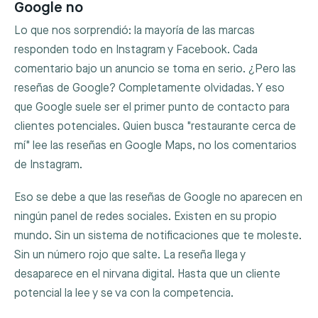
Google no
Lo que nos sorprendió: la mayoría de las marcas
responden todo en Instagram y Facebook. Cada
comentario bajo un anuncio se toma en serio. ¿Pero las
reseñas de Google? Completamente olvidadas. Y eso
que Google suele ser el primer punto de contacto para
clientes potenciales. Quien busca "restaurante cerca de
mí" lee las reseñas en Google Maps, no los comentarios
de Instagram.
Eso se debe a que las reseñas de Google no aparecen en
ningún panel de redes sociales. Existen en su propio
mundo. Sin un sistema de notificaciones que te moleste.
Sin un número rojo que salte. La reseña llega y
desaparece en el nirvana digital. Hasta que un cliente
potencial la lee y se va con la competencia.