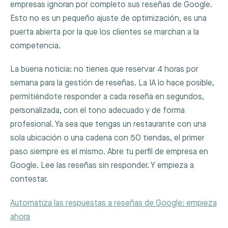
empresas ignoran por completo sus reseñas de Google.
Esto no es un pequeño ajuste de optimización, es una
puerta abierta por la que los clientes se marchan a la
competencia.
La buena noticia: no tienes que reservar 4 horas por
semana para la gestión de reseñas. La IA lo hace posible,
permitiéndote responder a cada reseña en segundos,
personalizada, con el tono adecuado y de forma
profesional. Ya sea que tengas un restaurante con una
sola ubicación o una cadena con 50 tiendas, el primer
paso siempre es el mismo. Abre tu perfil de empresa en
Google. Lee las reseñas sin responder. Y empieza a
contestar.
Automatiza las respuestas a reseñas de Google: empieza
ahora