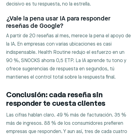
decisivo es tu respuesta, no la estrella.
¿Vale la pena usar IA para responder
reseñas de Google?
A partir de 20 reseñas al mes, merece la pena el apoyo de
la IA. En empresas con varias ubicaciones es casi
indispensable. Health Routine redujo el esfuerzo en un
90 %, SNOCKS ahorra 0,5 ETP. La IA aprende tu tono y
ofrece sugerencias de respuesta en segundos, tú
mantienes el control total sobre la respuesta final.
Conclusión: cada reseña sin
responder te cuesta clientes
Las cifras hablan claro. 49 % más de facturación. 35 %
más de ingresos. 88 % de los consumidores prefieren
empresas que responden. Y aun así, tres de cada cuatro