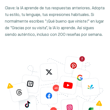
Clave: la IA aprende de tus respuestas anteriores. Adopta
tu estilo, tu lenguaje, tus expresiones habituales. Si
normalmente escribes "¡Qué bueno que viniste!" en lugar
de "Gracias por su visita", la IA lo aprende. Así sigues
siendo auténtico, incluso con 200 reseñas por semana.