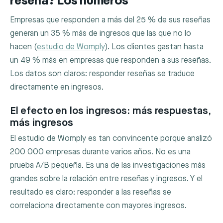
reseña? Los números
Empresas que responden a más del 25 % de sus reseñas
generan un 35 % más de ingresos que las que no lo
hacen (
estudio de Womply
). Los clientes gastan hasta
un 49 % más en empresas que responden a sus reseñas.
Los datos son claros: responder reseñas se traduce
directamente en ingresos.
El efecto en los ingresos: más respuestas,
más ingresos
El estudio de Womply es tan convincente porque analizó
200 000 empresas durante varios años. No es una
prueba A/B pequeña. Es una de las investigaciones más
grandes sobre la relación entre reseñas y ingresos. Y el
resultado es claro: responder a las reseñas se
correlaciona directamente con mayores ingresos.