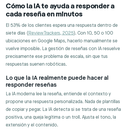
Cómo la IA te ayuda a responder a
cada reseña en minutos
El 53% de los clientes espera una respuesta dentro de
siete días (
ReviewTrackers, 2025
). Con 10, 50 o 100
ubicaciones en Google Maps, hacerlo manualmente se
vuelve imposible. La gestión de reseñas con IA resuelve
precisamente ese problema de escala, sin que tus
respuestas suenen robóticas.
Lo que la IA realmente puede hacer al
responder reseñas
La IA moderna lee la reseña, entiende el contexto y
propone una respuesta personalizada. Nada de plantillas
de copiar y pegar. La IA detecta si se trata de una reseña
positiva, una queja legítima o un troll. Ajusta el tono, la
extensión y el contenido.