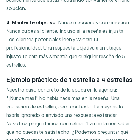
públicamente que estás trabajando activamente en una
solución.
4. Mantente objetivo.
Nunca reacciones con emoción.
Nunca culpes al cliente. Incluso si la reseña es injusta.
Los clientes potenciales leen y valoran tu
profesionalidad. Una respuesta objetiva a un ataque
injusto te dará más simpatía que cualquier reseña de 5
estrellas.
Ejemplo práctico: de 1 estrella a 4 estrellas
Nuestro caso concreto de la época en la agencia:
"¡Nunca más!" No había nada más en la reseña. Una
valoración de estrellas, cero contexto. La mayoría lo
habría ignorado o enviado una respuesta estándar.
Nosotros preguntamos con calma: "Lamentamos saber
que no quedaste satisfecho. ¿Podemos preguntar qué