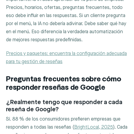
Precios, horarios, ofertas, preguntas frecuentes, todo
eso debe influir en las respuestas. Si un cliente pregunta
por el menú, la IA no debería adivinar. Debe saber qué hay
en el menú. Eso diferencia la verdadera automatización
de mejores respuestas predefinidas.
Precios y paquetes: encuentra la configuración adecuada
para tu gestión de reseñas
Preguntas frecuentes sobre cómo
responder reseñas de Google
¿Realmente tengo que responder a cada
reseña de Google?
Sí. 88 % de los consumidores prefieren empresas que
responden a todas las reseñas (
BrightLocal, 2025
). Cada