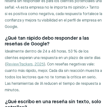
reseña sin responder es para los clientes potenciales una
señal: «A esta empresa no le importa mi opinión.» Tanto
si es positiva como negativa, cada respuesta fortalece la
confianza y mejora tu visibilidad en el perfil de empresa en
Google.
¿Qué tan rápido debo responder a las
reseñas de Google?
Idealmente dentro de 24 a 48 horas. 53 % de los
clientes esperan una respuesta en un plazo de siete días
(
ReviewTrackers, 2025
). Con reseñas negativas vale:
cuanto más rápido, mejor. Cada día sin reacción muestra a
todos los lectores que no te tomas la crítica en serio.
Las herramientas de IA reducen el tiempo de respuesta a
minutos.
¿Qué escribo en una reseña sin texto, solo