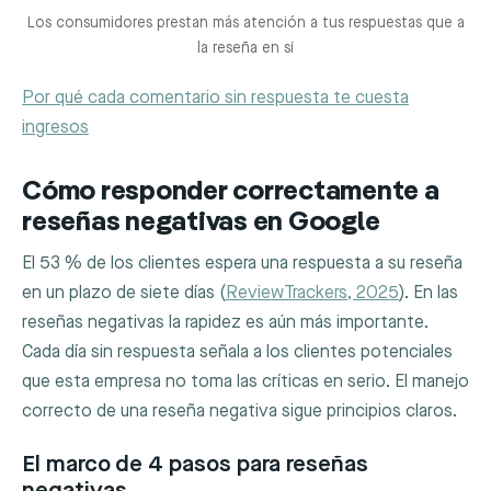
Los consumidores prestan más atención a tus respuestas que a
la reseña en sí
Por qué cada comentario sin respuesta te cuesta
ingresos
Cómo responder correctamente a
reseñas negativas en Google
El 53 % de los clientes espera una respuesta a su reseña
en un plazo de siete días (
ReviewTrackers, 2025
). En las
reseñas negativas la rapidez es aún más importante.
Cada día sin respuesta señala a los clientes potenciales
que esta empresa no toma las críticas en serio. El manejo
correcto de una reseña negativa sigue principios claros.
El marco de 4 pasos para reseñas
negativas