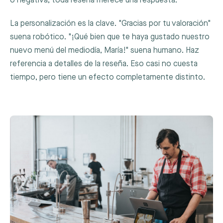
o negativa, toda reseña merece una respuesta.
La personalización es la clave. "Gracias por tu valoración"
suena robótico. "¡Qué bien que te haya gustado nuestro
nuevo menú del mediodía, María!" suena humano. Haz
referencia a detalles de la reseña. Eso casi no cuesta
tiempo, pero tiene un efecto completamente distinto.