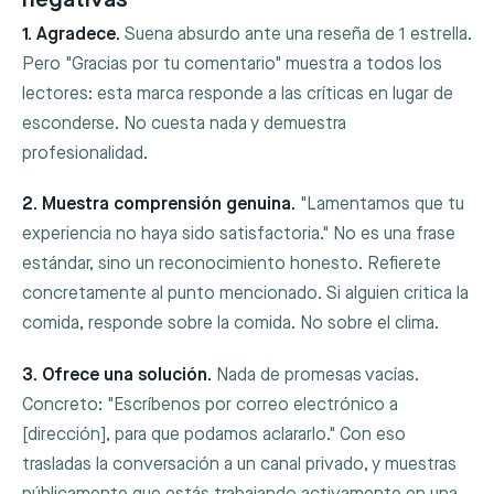
1. Agradece.
Suena absurdo ante una reseña de 1 estrella.
Pero "Gracias por tu comentario" muestra a todos los
lectores: esta marca responde a las críticas en lugar de
esconderse. No cuesta nada y demuestra
profesionalidad.
2. Muestra comprensión genuina.
"Lamentamos que tu
experiencia no haya sido satisfactoria." No es una frase
estándar, sino un reconocimiento honesto. Refierete
concretamente al punto mencionado. Si alguien critica la
comida, responde sobre la comida. No sobre el clima.
3. Ofrece una solución.
Nada de promesas vacías.
Concreto: "Escríbenos por correo electrónico a
[dirección], para que podamos aclararlo." Con eso
trasladas la conversación a un canal privado, y muestras