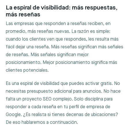
La espiral de visibilidad: más respuestas,
más reseñas
Las empresas que responden a reseñas reciben, en
promedio, más reseñas nuevas. La razón es simple:
cuando los clientes ven que respondes, les resulta más
fácil dejar una reseña. Más reseñas significan más señales
de reseñas. Más señales significan mejor
posicionamiento. Mejor posicionamiento significa más
clientes potenciales.
Es una espiral de visibilidad que puedes activar gratis. No
necesitas presupuesto adicional para anuncios. No hace
falta un proyecto SEO complejo. Solo disciplina para
responder a cada reseña en tu perfil de empresa de
Google. ¿Es realista si tienes decenas de ubicaciones?
De eso hablaremos a continuación.