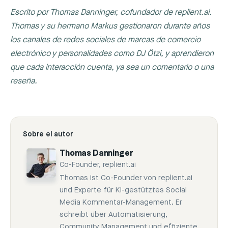
Escrito por Thomas Danninger, cofundador de replient.ai.
Thomas y su hermano Markus gestionaron durante años
los canales de redes sociales de marcas de comercio
electrónico y personalidades como DJ Ötzi, y aprendieron
que cada interacción cuenta, ya sea un comentario o una
reseña.
Sobre el autor
Thomas Danninger
Co-Founder, replient.ai
Thomas ist Co-Founder von replient.ai
und Experte für KI-gestütztes Social
Media Kommentar-Management. Er
schreibt über Automatisierung,
Community Management und effiziente