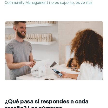
Community Management no es soporte, es ventas
¿Qué pasa si respondes a cada