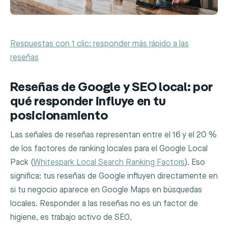
Respuestas con 1 clic: responder más rápido a las
reseñas
Reseñas de Google y SEO local: por
qué responder influye en tu
posicionamiento
Las señales de reseñas representan entre el 16 y el 20 %
de los factores de ranking locales para el Google Local
Pack (
Whitespark Local Search Ranking Factors
). Eso
significa: tus reseñas de Google influyen directamente en
si tu negocio aparece en Google Maps en búsquedas
locales. Responder a las reseñas no es un factor de
higiene, es trabajo activo de SEO.