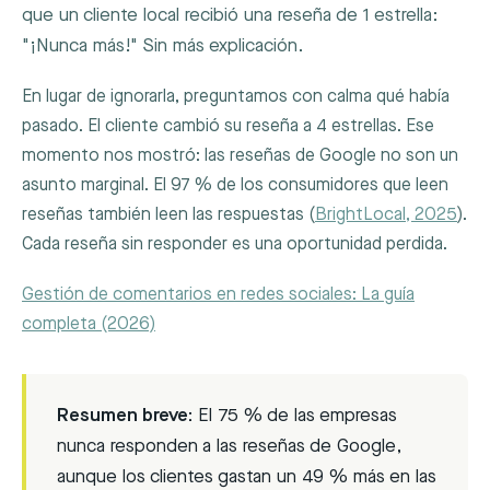
que un cliente local recibió una reseña de 1 estrella:
"¡Nunca más!" Sin más explicación.
En lugar de ignorarla, preguntamos con calma qué había
pasado. El cliente cambió su reseña a 4 estrellas. Ese
momento nos mostró: las reseñas de Google no son un
asunto marginal. El 97 % de los consumidores que leen
reseñas también leen las respuestas (
BrightLocal, 2025
).
Cada reseña sin responder es una oportunidad perdida.
Gestión de comentarios en redes sociales: La guía
completa (2026)
Resumen breve:
El 75 % de las empresas
nunca responden a las reseñas de Google,
aunque los clientes gastan un 49 % más en las