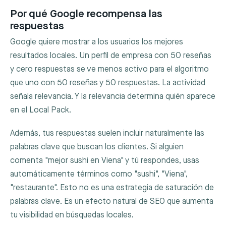
Por qué Google recompensa las
respuestas
Google quiere mostrar a los usuarios los mejores
resultados locales. Un perfil de empresa con 50 reseñas
y cero respuestas se ve menos activo para el algoritmo
que uno con 50 reseñas y 50 respuestas. La actividad
señala relevancia. Y la relevancia determina quién aparece
en el Local Pack.
Además, tus respuestas suelen incluir naturalmente las
palabras clave que buscan los clientes. Si alguien
comenta "mejor sushi en Viena" y tú respondes, usas
automáticamente términos como "sushi", "Viena",
"restaurante". Esto no es una estrategia de saturación de
palabras clave. Es un efecto natural de SEO que aumenta
tu visibilidad en búsquedas locales.