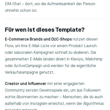
DM-Chat – dort, wo die Aufmerksamkeit der Person
ohnehin schon ist.
Für wen ist dieses Template?
E-Commerce Brands und D2C-Shops
nutzen diesen
Flow, um ihre E-Mail-Liste vor einem Produkt-Launch
oder saisonalen Kampagnen schnell zu skalieren. Die
gesammelten E-Mails landen direkt in Klaviyo, Mailchimp
oder ActiveCampaign und werden für die eigentliche
Verkaufskampagne genutzt.
Creator und Influencer
mit einer engagierten
Community setzen Gewinnspiele ein, um aus Followern
echte Abonnenten zu machen – Menschen, die du auch
außerhalb von Instagram erreichst, wenn der Algorithmus