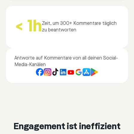
< 1h
Zeit, um 300+ Kommentare täglich
zu beantworten
Antworte auf Kommentare von all deinen Social-
Media-Kanälen
Engagement ist ineffizient