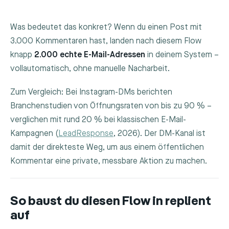
Was bedeutet das konkret? Wenn du einen Post mit
3.000 Kommentaren hast, landen nach diesem Flow
knapp
2.000 echte E-Mail-Adressen
in deinem System –
vollautomatisch, ohne manuelle Nacharbeit.
Zum Vergleich: Bei Instagram-DMs berichten
Branchenstudien von Öffnungsraten von bis zu 90 % –
verglichen mit rund 20 % bei klassischen E-Mail-
Kampagnen (
LeadResponse
, 2026). Der DM-Kanal ist
damit der direkteste Weg, um aus einem öffentlichen
Kommentar eine private, messbare Aktion zu machen.
So baust du diesen Flow in replient
auf