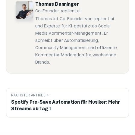
Thomas Danninger
Co-Founder, replient.ai
Thomas ist Co-Founder von replient.ai
und Experte für KI-gestütztes Social
Media Kommentar-Management. Er
schreibt über Automatisierung,
Community Management und effiziente
Kommentar-Moderation für wachsende
Brands.
NÄCHSTER ARTIKEL →
Spotify Pre-Save Automation für Musiker: Mehr
Streams ab Tag 1