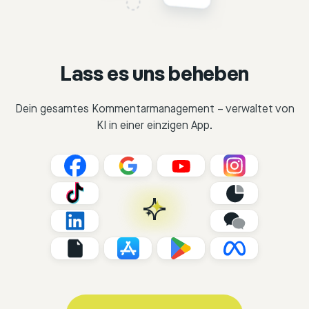
Lass es uns beheben
Dein gesamtes Kommentarmanagement – verwaltet von
KI in einer einzigen App.