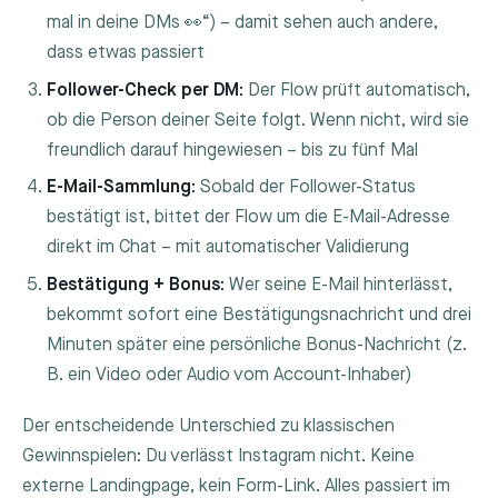
mal in deine DMs 👀“) – damit sehen auch andere,
dass etwas passiert
Follower-Check per DM:
Der Flow prüft automatisch,
ob die Person deiner Seite folgt. Wenn nicht, wird sie
freundlich darauf hingewiesen – bis zu fünf Mal
E-Mail-Sammlung:
Sobald der Follower-Status
bestätigt ist, bittet der Flow um die E-Mail-Adresse
direkt im Chat – mit automatischer Validierung
Bestätigung + Bonus:
Wer seine E-Mail hinterlässt,
bekommt sofort eine Bestätigungsnachricht und drei
Minuten später eine persönliche Bonus-Nachricht (z.
B. ein Video oder Audio vom Account-Inhaber)
Der entscheidende Unterschied zu klassischen
Gewinnspielen: Du verlässt Instagram nicht. Keine
externe Landingpage, kein Form-Link. Alles passiert im