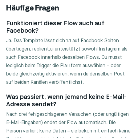
Häufige Fragen
Funktioniert dieser Flow auch auf
Facebook?
Ja. Das Template lässt sich 1:1 auf Facebook-Seiten
übertragen. replient.ai unterstützt sowohl Instagram als
auch Facebook innerhalb desselben Flows. Du musst
lediglich beim Trigger die Plattform auswählen – oder
beide gleichzeitig aktivieren, wenn du denselben Post
auf beiden Kanälen veröffentlichst.
Was passiert, wenn jemand keine E-Mail-
Adresse sendet?
Nach drei fehlgeschlagenen Versuchen (oder ungültigen
E-Mail-Eingaben) endet der Flow automatisch. Die
Person verliert keine Daten – sie bekommt einfach keine