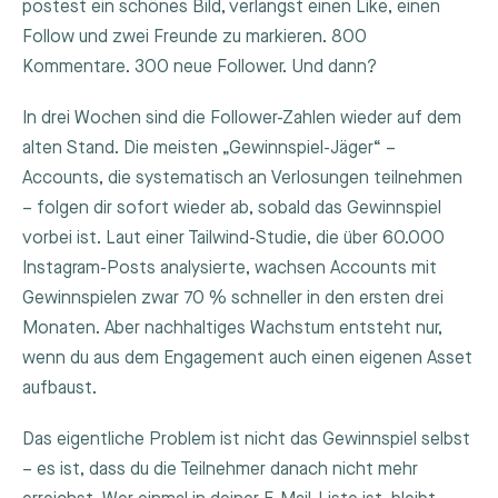
postest ein schönes Bild, verlangst einen Like, einen
Follow und zwei Freunde zu markieren. 800
Kommentare. 300 neue Follower. Und dann?
In drei Wochen sind die Follower-Zahlen wieder auf dem
alten Stand. Die meisten „Gewinnspiel-Jäger“ –
Accounts, die systematisch an Verlosungen teilnehmen
– folgen dir sofort wieder ab, sobald das Gewinnspiel
vorbei ist. Laut einer Tailwind-Studie, die über 60.000
Instagram-Posts analysierte, wachsen Accounts mit
Gewinnspielen zwar 70 % schneller in den ersten drei
Monaten. Aber nachhaltiges Wachstum entsteht nur,
wenn du aus dem Engagement auch einen eigenen Asset
aufbaust.
Das eigentliche Problem ist nicht das Gewinnspiel selbst
– es ist, dass du die Teilnehmer danach nicht mehr