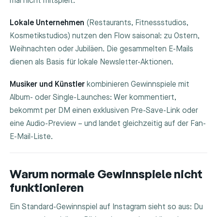
mal nicht mitspielt.
Lokale Unternehmen
(Restaurants, Fitnessstudios,
Kosmetikstudios) nutzen den Flow saisonal: zu Ostern,
Weihnachten oder Jubiläen. Die gesammelten E-Mails
dienen als Basis für lokale Newsletter-Aktionen.
Musiker und Künstler
kombinieren Gewinnspiele mit
Album- oder Single-Launches: Wer kommentiert,
bekommt per DM einen exklusiven Pre-Save-Link oder
eine Audio-Preview – und landet gleichzeitig auf der Fan-
E-Mail-Liste.
Warum normale Gewinnspiele nicht
funktionieren
Ein Standard-Gewinnspiel auf Instagram sieht so aus: Du