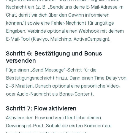
Nachricht ein (z. B. „Sende uns deine E-Mail-Adresse im
Chat, damit wir dich über den Gewinn informieren
können.“) sowie eine Fehler-Nachricht für ungültige
Eingaben. Verbinde optional einen Webhook mit deinem
E-Mail-Tool (Klaviyo, Mailchimp, ActiveCampaign).
Schritt 6: Bestätigung und Bonus
versenden
Füge einen „Send Message“-Schritt für die
Bestätigungsnachricht hinzu. Dann einen Time Delay von
2–3 Minuten. Danach optional eine persönliche Video-
oder Audio-Nachricht als Bonus-Content.
Schritt 7: Flow aktivieren
Aktiviere den Flow und veröffentliche deinen
Gewinnspiel-Post. Sobald die ersten Kommentare