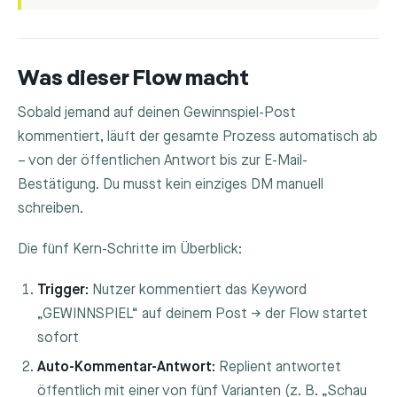
Was dieser Flow macht
Sobald jemand auf deinen Gewinnspiel-Post
kommentiert, läuft der gesamte Prozess automatisch ab
– von der öffentlichen Antwort bis zur E-Mail-
Bestätigung. Du musst kein einziges DM manuell
schreiben.
Die fünf Kern-Schritte im Überblick:
Trigger:
Nutzer kommentiert das Keyword
„GEWINNSPIEL“ auf deinem Post → der Flow startet
sofort
Auto-Kommentar-Antwort:
Replient antwortet
öffentlich mit einer von fünf Varianten (z. B. „Schau