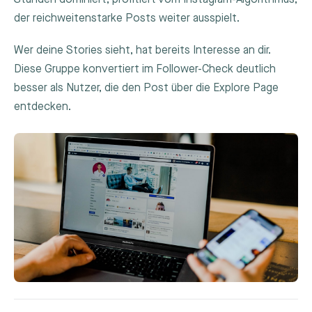
der reichweitenstarke Posts weiter ausspielt.
Wer deine Stories sieht, hat bereits Interesse an dir.
Diese Gruppe konvertiert im Follower-Check deutlich
besser als Nutzer, die den Post über die Explore Page
entdecken.