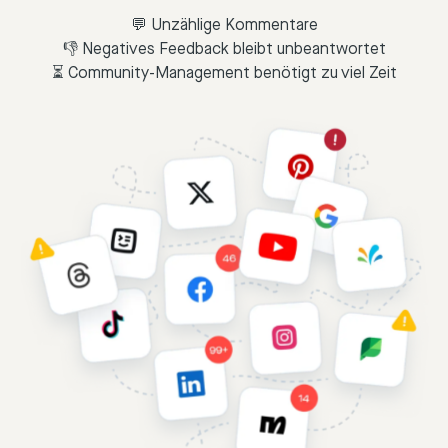
💬 Unzählige Kommentare
👎 Negatives Feedback bleibt unbeantwortet
⏳ Community-Management benötigt zu viel Zeit