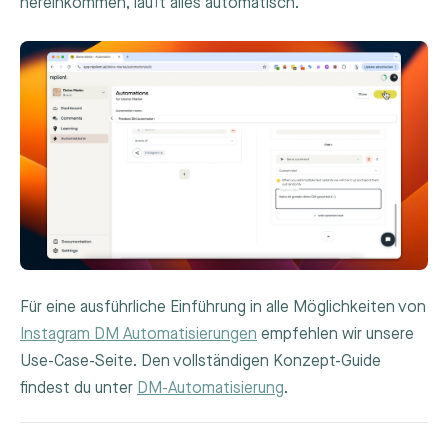
hereinkommen, läuft alles automatisch.
Für eine ausführliche Einführung in alle Möglichkeiten von
Instagram DM Automatisierungen
empfehlen wir unsere
Use-Case-Seite. Den vollständigen Konzept-Guide
findest du unter
DM-Automatisierung
.