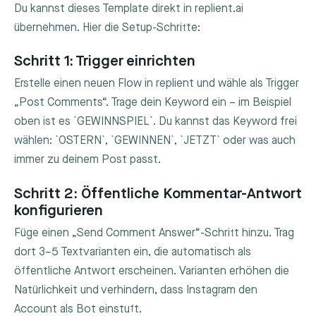
Du kannst dieses Template direkt in replient.ai
übernehmen. Hier die Setup-Schritte:
Schritt 1: Trigger einrichten
Erstelle einen neuen Flow in replient und wähle als Trigger
„Post Comments“. Trage dein Keyword ein – im Beispiel
oben ist es `GEWINNSPIEL`. Du kannst das Keyword frei
wählen: `OSTERN`, `GEWINNEN`, `JETZT` oder was auch
immer zu deinem Post passt.
Schritt 2: Öffentliche Kommentar-Antwort
konfigurieren
Füge einen „Send Comment Answer“-Schritt hinzu. Trag
dort 3–5 Textvarianten ein, die automatisch als
öffentliche Antwort erscheinen. Varianten erhöhen die
Natürlichkeit und verhindern, dass Instagram den
Account als Bot einstuft.