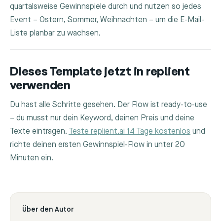
quartalsweise Gewinnspiele durch und nutzen so jedes
Event – Ostern, Sommer, Weihnachten – um die E-Mail-
Liste planbar zu wachsen.
Dieses Template jetzt in replient
verwenden
Du hast alle Schritte gesehen. Der Flow ist ready-to-use
– du musst nur dein Keyword, deinen Preis und deine
Texte eintragen.
Teste replient.ai 14 Tage kostenlos
und
richte deinen ersten Gewinnspiel-Flow in unter 20
Minuten ein.
Über den Autor