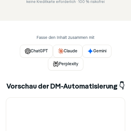
keine Kreditkarte erforderlich · 100 % risikofrei
Fasse den Inhalt zusammen mit
ChatGPT
Claude
Gemini
Perplexity
Vorschau der DM-Automatisierung 👇