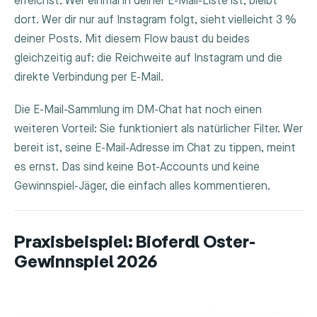
erreichst. Wer einmal in deiner E-Mail-Liste ist, bleibt
dort. Wer dir nur auf Instagram folgt, sieht vielleicht 3 %
deiner Posts. Mit diesem Flow baust du beides
gleichzeitig auf: die Reichweite auf Instagram und die
direkte Verbindung per E-Mail.
Die E-Mail-Sammlung im DM-Chat hat noch einen
weiteren Vorteil: Sie funktioniert als natürlicher Filter. Wer
bereit ist, seine E-Mail-Adresse im Chat zu tippen, meint
es ernst. Das sind keine Bot-Accounts und keine
Gewinnspiel-Jäger, die einfach alles kommentieren.
Praxisbeispiel: Bioferdl Oster-
Gewinnspiel 2026