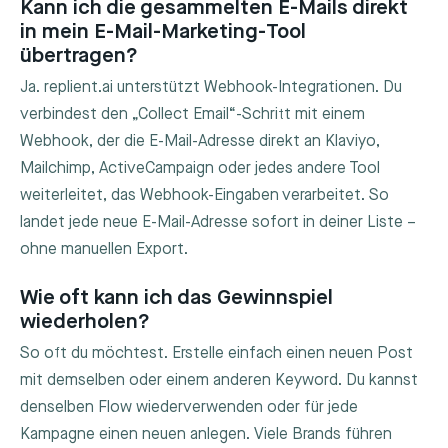
Kann ich die gesammelten E-Mails direkt
in mein E-Mail-Marketing-Tool
übertragen?
Ja. replient.ai unterstützt Webhook-Integrationen. Du
verbindest den „Collect Email“-Schritt mit einem
Webhook, der die E-Mail-Adresse direkt an Klaviyo,
Mailchimp, ActiveCampaign oder jedes andere Tool
weiterleitet, das Webhook-Eingaben verarbeitet. So
landet jede neue E-Mail-Adresse sofort in deiner Liste –
ohne manuellen Export.
Wie oft kann ich das Gewinnspiel
wiederholen?
So oft du möchtest. Erstelle einfach einen neuen Post
mit demselben oder einem anderen Keyword. Du kannst
denselben Flow wiederverwenden oder für jede
Kampagne einen neuen anlegen. Viele Brands führen