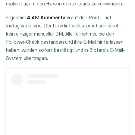
replient.ai, um den Hype in echte Leads zu verwandeln.
Ergebnis:
4.481 Kommentare
auf den Post – auf
Instagram alleine. Der Flow lief vollautomatisch durch –
kein einziger manueller DM. Alle Teilnehmer, die den
Follower-Check bestanden und ihre E-Mail hinterlassen
haben, wurden sofort bestätigt und in Bioferdls E-Mail-
System übertragen.