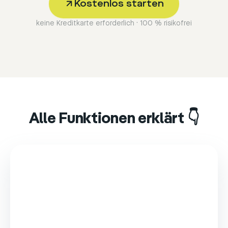
Kostenlos starten
keine Kreditkarte erforderlich · 100 % risikofrei
Alle Funktionen erklärt 👇