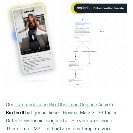
Der
österreichische Bio-Obst- und Gemüse
Anbieter
Bioferdl
hat genau diesen Flow im März 2026 für ihr
Oster-Gewinnspiel eingesetzt. Sie verlosten einen
Thermomix TM7 – und nutzten das Template von