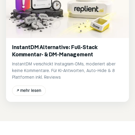
InstantDM Alternative: Full-Stack
Kommentar- & DM-Management
InstantDM verschickt Instagram-DMs, moderiert aber
keine Kommentare. Für KI-Antworten, Auto-Hide & 8
Plattformen inkl. Reviews
↗
mehr lesen