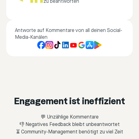
zu beantworten
Antworte auf Kommentare von all deinen Social-
Media-Kanälen
Engagement ist ineffizient
💬 Unzählige Kommentare
👎 Negatives Feedback bleibt unbeantwortet
⏳ Community-Management benötigt zu viel Zeit