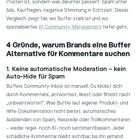
Posten ist, sondern was darunter passiert: Spam unter
Ads, Kauffragen, negative Stimmung in Echtzeit. Dieser
Vergleich zeigt fair, wo Buffer stark ist und wo
spezialisiertes
KI-Community-Management
tiefer geht.
4 Gründe, warum Brands eine Buffer
Alternative für Kommentare suchen
1. Keine automatische Moderation – kein
Auto-Hide für Spam
Buffers Community-Inbox ist manuell. Du klickst dich
durch Kommentare, antwortest, likest oder filterst nach
„unbeantwortet“. Was Buffer laut eigener Produkt- und
Hilfe-Dokumentation nicht bietet: automatisches
Ausblenden von Spam, Hassrede oder Trollkommentaren
– weder regel- noch KI- noch sentimentbasiert. Jeder
schädliche Kommentar bleibt sichtbar, bis ihn jemand