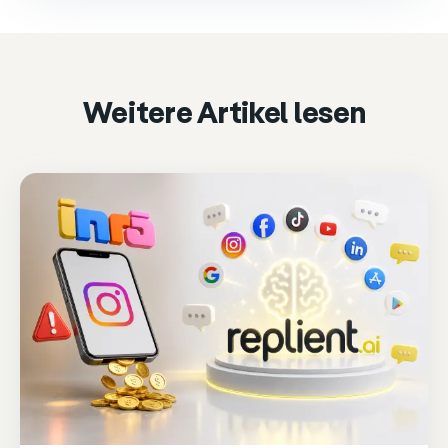
Please accept marketing cookies to watch it.
Accept & play
Cookie settings
Weitere Artikel lesen