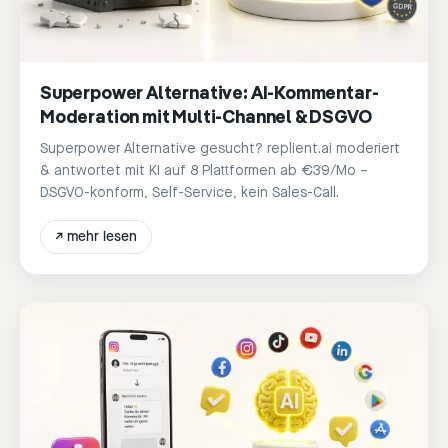
Superpower Alternative: AI-Kommentar-
Moderation mit Multi-Channel & DSGVO
Superpower Alternative gesucht? replient.ai moderiert
& antwortet mit KI auf 8 Plattformen ab €39/Mo –
DSGVO-konform, Self-Service, kein Sales-Call.
↗
mehr lesen