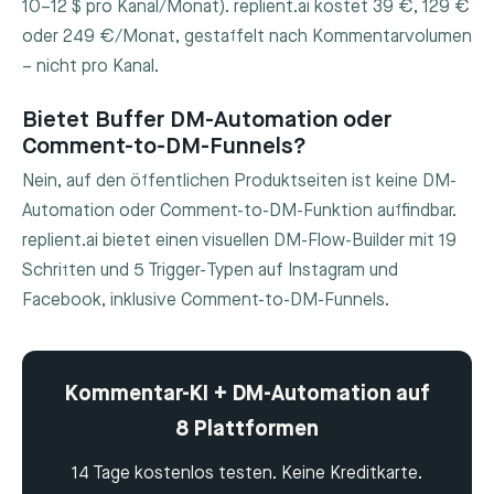
10–12 $ pro Kanal/Monat). replient.ai kostet 39 €, 129 €
oder 249 €/Monat, gestaffelt nach Kommentarvolumen
– nicht pro Kanal.
Bietet Buffer DM-Automation oder
Comment-to-DM-Funnels?
Nein, auf den öffentlichen Produktseiten ist keine DM-
Automation oder Comment-to-DM-Funktion auffindbar.
replient.ai bietet einen visuellen DM-Flow-Builder mit 19
Schritten und 5 Trigger-Typen auf Instagram und
Facebook, inklusive Comment-to-DM-Funnels.
Kommentar-KI + DM-Automation auf
8 Plattformen
14 Tage kostenlos testen. Keine Kreditkarte.