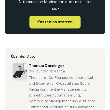
Automatische Moderation statt manueller
Inbox.
Kostenlos starten
Über den Autor
Thomas Danninger
Co-Founder, replient.ai
Thomas ist Co-Founder von replient.ai
und Experte für KI-gestütztes Social
Media Kommentar-Management. Er
schreibt über Automatisierung,
Community Management und effiziente
Kommentar-Moderation für wachsende