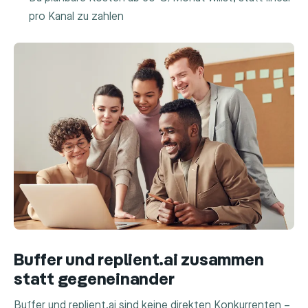
pro Kanal zu zahlen
Buffer und replient.ai zusammen
statt gegeneinander
Buffer und replient.ai sind keine direkten Konkurrenten –