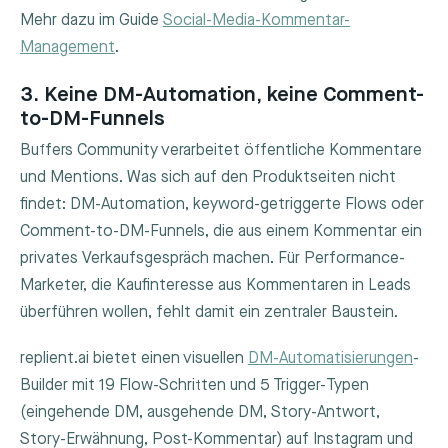
Mehr dazu im Guide
Social-Media-Kommentar-
Management
.
3. Keine DM-Automation, keine Comment-
to-DM-Funnels
Buffers Community verarbeitet öffentliche Kommentare
und Mentions. Was sich auf den Produktseiten nicht
findet: DM-Automation, keyword-getriggerte Flows oder
Comment-to-DM-Funnels, die aus einem Kommentar ein
privates Verkaufsgespräch machen. Für Performance-
Marketer, die Kaufinteresse aus Kommentaren in Leads
überführen wollen, fehlt damit ein zentraler Baustein.
replient.ai bietet einen visuellen
DM-Automatisierungen
-
Builder mit 19 Flow-Schritten und 5 Trigger-Typen
(eingehende DM, ausgehende DM, Story-Antwort,
Story-Erwähnung, Post-Kommentar) auf Instagram und