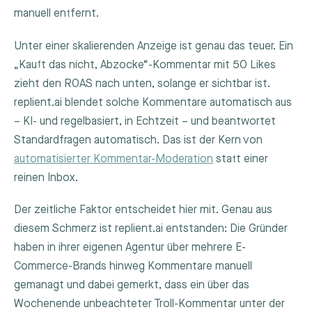
manuell entfernt.
Unter einer skalierenden Anzeige ist genau das teuer. Ein
„Kauft das nicht, Abzocke“-Kommentar mit 50 Likes
zieht den ROAS nach unten, solange er sichtbar ist.
replient.ai blendet solche Kommentare automatisch aus
– KI- und regelbasiert, in Echtzeit – und beantwortet
Standardfragen automatisch. Das ist der Kern von
automatisierter Kommentar-Moderation
statt einer
reinen Inbox.
Der zeitliche Faktor entscheidet hier mit. Genau aus
diesem Schmerz ist replient.ai entstanden: Die Gründer
haben in ihrer eigenen Agentur über mehrere E-
Commerce-Brands hinweg Kommentare manuell
gemanagt und dabei gemerkt, dass ein über das
Wochenende unbeachteter Troll-Kommentar unter der