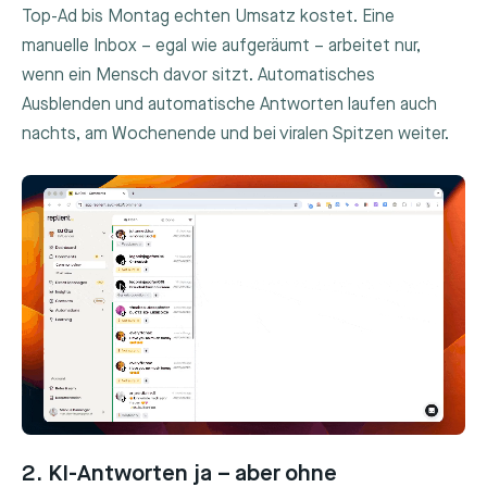
Top-Ad bis Montag echten Umsatz kostet. Eine
manuelle Inbox – egal wie aufgeräumt – arbeitet nur,
wenn ein Mensch davor sitzt. Automatisches
Ausblenden und automatische Antworten laufen auch
nachts, am Wochenende und bei viralen Spitzen weiter.
2. KI-Antworten ja – aber ohne