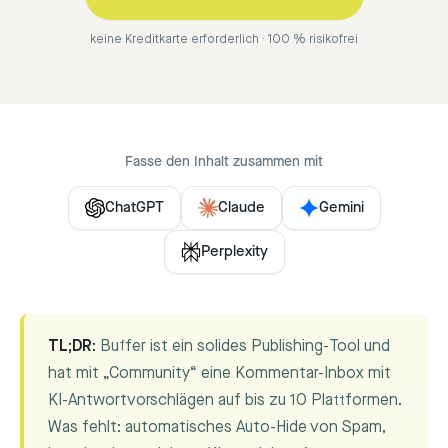
keine Kreditkarte erforderlich · 100 % risikofrei
Fasse den Inhalt zusammen mit
ChatGPT
Claude
Gemini
Perplexity
TL;DR:
Buffer ist ein solides Publishing-Tool und
hat mit „Community“ eine Kommentar-Inbox mit
KI-Antwortvorschlägen auf bis zu 10 Plattformen.
Was fehlt: automatisches Auto-Hide von Spam,