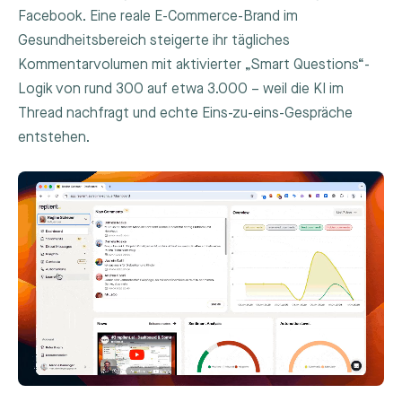
Facebook. Eine reale E-Commerce-Brand im
Gesundheitsbereich steigerte ihr tägliches
Kommentarvolumen mit aktivierter „Smart Questions“-
Logik von rund 300 auf etwa 3.000 – weil die KI im
Thread nachfragt und echte Eins-zu-eins-Gespräche
entstehen.