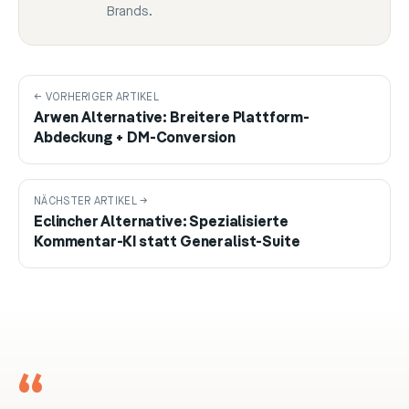
Brands.
← VORHERIGER ARTIKEL
Arwen Alternative: Breitere Plattform-
Abdeckung + DM-Conversion
NÄCHSTER ARTIKEL →
Eclincher Alternative: Spezialisierte
Kommentar-KI statt Generalist-Suite
“