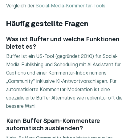
Vergleich der
Social-Media-Kommentar-Tools
.
Häufig gestellte Fragen
Was ist Buffer und welche Funktionen
bietet es?
Buffer ist ein US-Tool (gegründet 2010) für Social-
Media-Publishing und Scheduling mit AI Assistant für
Captions und einer Kommentar-Inbox namens
„Community“ inklusive KI-Antwortvorschlägen. Für
automatisierte Kommentar-Moderation ist eine
spezialisierte Buffer Alternative wie replient.ai oft die
bessere Wahl.
Kann Buffer Spam-Kommentare
automatisch ausblenden?