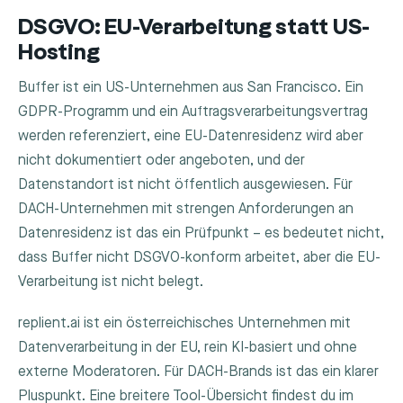
DSGVO: EU-Verarbeitung statt US-
Hosting
Buffer ist ein US-Unternehmen aus San Francisco. Ein
GDPR-Programm und ein Auftragsverarbeitungsvertrag
werden referenziert, eine EU-Datenresidenz wird aber
nicht dokumentiert oder angeboten, und der
Datenstandort ist nicht öffentlich ausgewiesen. Für
DACH-Unternehmen mit strengen Anforderungen an
Datenresidenz ist das ein Prüfpunkt – es bedeutet nicht,
dass Buffer nicht DSGVO-konform arbeitet, aber die EU-
Verarbeitung ist nicht belegt.
replient.ai ist ein österreichisches Unternehmen mit
Datenverarbeitung in der EU, rein KI-basiert und ohne
externe Moderatoren. Für DACH-Brands ist das ein klarer
Pluspunkt. Eine breitere Tool-Übersicht findest du im