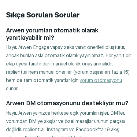
Sıkça Sorulan Sorular
Arwen yorumları otomatik olarak
yanıtlayabilir mi?
Hayır. Arwen Engage yapay zeka yanıt önerileri oluşturur,
ancak bunları asla otomatik olarak yayınlamaz. Her yanıt bir
ekip üyesi tarafından manuel olarak onaylanmalıdır.
replient.ai hem manuel öneriler (yorum başına en fazla 15)
hem de tam otomatik yanıtlar için
yorum otomasyonu
sunar.
Arwen DM otomasyonunu destekliyor mu?
Hayır. Arwen yalnızca herkese açık yorumları işler. DM'ler,
yorumdan DM'ye akışlar ve özel mesajlar ürünün parçası
değildir. replient.ai, Instagram ve Facebook'ta 19 akış