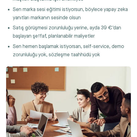
Sen marka sesi eğitimi istiyorsun, böylece yapay zeka
yanıtları markanın sesinde olsun
Satış görüşmesi zorunluluğu yerine, ayda 39 €'dan
başlayan şeffaf, planlanabilir maliyetler
Sen hemen başlamak istiyorsan, self-service, demo
zorunluluğu yok, sözleşme taahhüdü yok