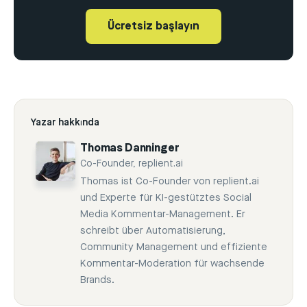
Ücretsiz başlayın
Yazar hakkında
Thomas Danninger
Co-Founder, replient.ai
Thomas ist Co-Founder von replient.ai
und Experte für KI-gestütztes Social
Media Kommentar-Management. Er
schreibt über Automatisierung,
Community Management und effiziente
Kommentar-Moderation für wachsende
Brands.