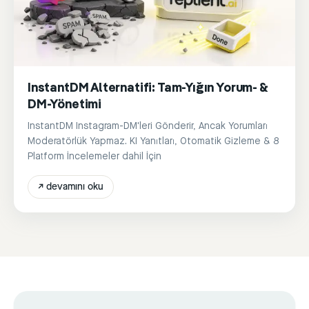
InstantDM Alternatifi: Tam-Yığın Yorum- &
DM-Yönetimi
InstantDM Instagram-DM'leri Gönderir, Ancak Yorumları
Moderatörlük Yapmaz. KI Yanıtları, Otomatik Gizleme & 8
Platform İncelemeler dahil İçin
↗
devamını oku