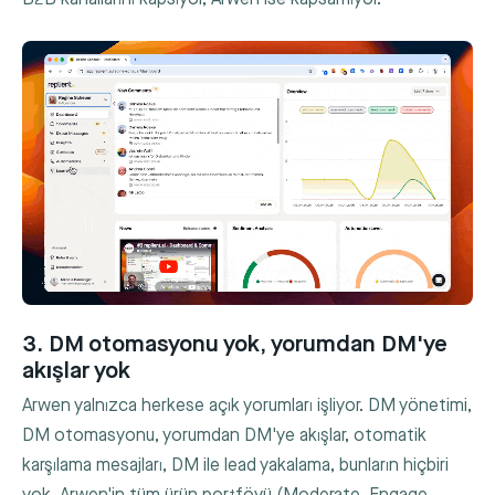
3. DM otomasyonu yok, yorumdan DM'ye
akışlar yok
Arwen yalnızca herkese açık yorumları işliyor. DM yönetimi,
DM otomasyonu, yorumdan DM'ye akışlar, otomatik
karşılama mesajları, DM ile lead yakalama, bunların hiçbiri