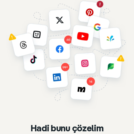
Hadi bunu çözelim