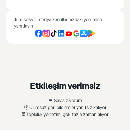
Tüm sosyal medya kanallarınızdaki yorumları
yanıtlayın
Etkileşim verimsiz
💬 Sayısız yorum
👎 Olumsuz geri bildirimler yanıtsız kalıyor
⏳ Topluluk yönetimi çok fazla zaman alıyor