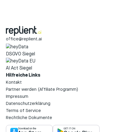
office@replient.ai
Hilfreiche Links
Kontakt
Partner werden (Affiliate Programm)
Impressum
Datenschutzerklärung
Terms of Service
Rechtliche Dokumente
Download on the
GET IT ON