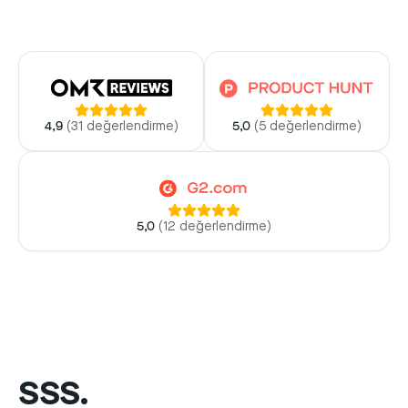
4,9
(
31 değerlendirme
)
5,0
(
5 değerlendirme
)
5,0
(
12 değerlendirme
)
SSS.