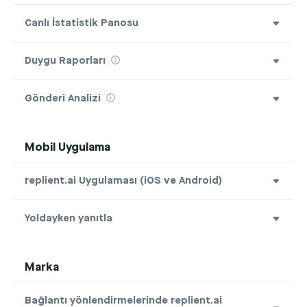
Canlı İstatistik Panosu
Duygu Raporları
Gönderi Analizi
Mobil Uygulama
replient.ai Uygulaması (iOS ve Android)
Yoldayken yanıtla
Marka
Bağlantı yönlendirmelerinde replient.ai