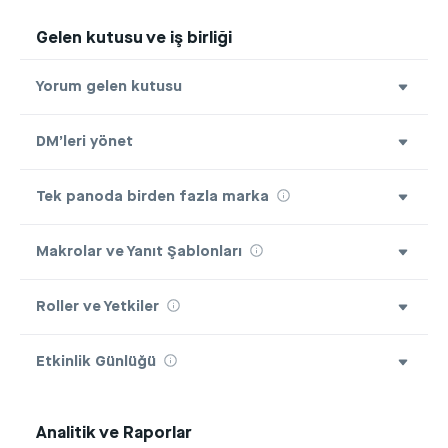
Gelen kutusu ve iş birliği
Yorum gelen kutusu
DM’leri yönet
Tek panoda birden fazla marka
Makrolar ve Yanıt Şablonları
Roller ve Yetkiler
Etkinlik Günlüğü
Analitik ve Raporlar