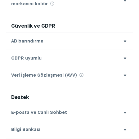
markasını kaldır
Güvenlik ve GDPR
AB barındırma
GDPR uyumlu
Veri İşleme Sözleşmesi (AVV)
Destek
E-posta ve Canlı Sohbet
Bilgi Bankası