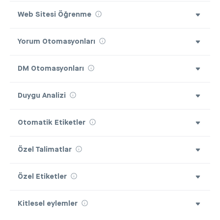
Web Sitesi Öğrenme
Yorum Otomasyonları
DM Otomasyonları
Duygu Analizi
Otomatik Etiketler
Özel Talimatlar
Özel Etiketler
Kitlesel eylemler