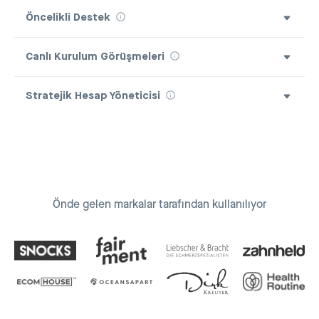
Öncelikli Destek
Canlı Kurulum Görüşmeleri
Stratejik Hesap Yöneticisi
Önde gelen markalar tarafından kullanılıyor