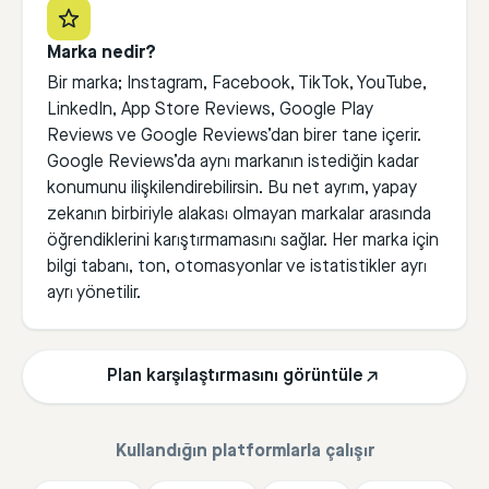
Marka nedir?
Bir marka; Instagram, Facebook, TikTok, YouTube,
LinkedIn, App Store Reviews, Google Play
Reviews ve Google Reviews’dan birer tane içerir.
Google Reviews’da aynı markanın istediğin kadar
konumunu ilişkilendirebilirsin. Bu net ayrım, yapay
zekanın birbiriyle alakası olmayan markalar arasında
öğrendiklerini karıştırmamasını sağlar. Her marka için
bilgi tabanı, ton, otomasyonlar ve istatistikler ayrı
ayrı yönetilir.
Plan karşılaştırmasını görüntüle
Kullandığın platformlarla çalışır