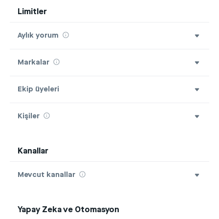
Limitler
Aylık yorum
Markalar
Ekip üyeleri
Kişiler
Kanallar
Mevcut kanallar
Yapay Zeka ve Otomasyon