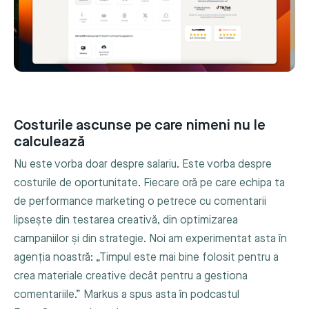
Costurile ascunse pe care nimeni nu le
calculează
Nu este vorba doar despre salariu. Este vorba despre
costurile de oportunitate. Fiecare oră pe care echipa ta
de performance marketing o petrece cu comentarii
lipsește din testarea creativă, din optimizarea
campaniilor și din strategie. Noi am experimentat asta în
agenția noastră: „Timpul este mai bine folosit pentru a
crea materiale creative decât pentru a gestiona
comentariile.” Markus a spus asta în podcastul