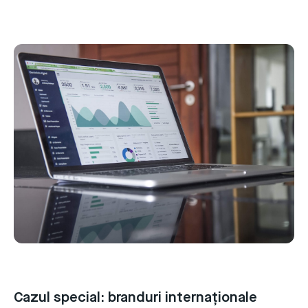
Cazul special: branduri internaționale