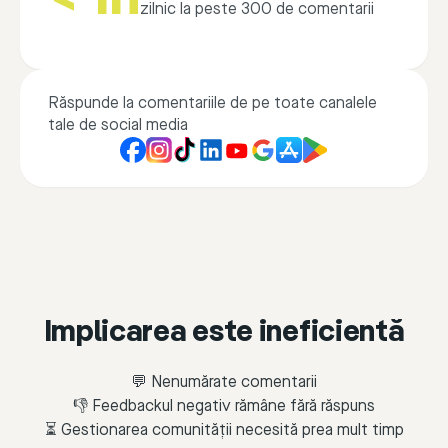
zilnic la peste 300 de comentarii
Răspunde la comentariile de pe toate canalele
tale de social media
Implicarea este ineficientă
💬 Nenumărate comentarii
👎 Feedbackul negativ rămâne fără răspuns
⏳ Gestionarea comunității necesită prea mult timp