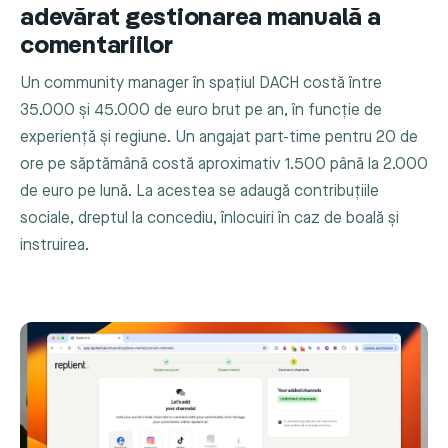
adevărat gestionarea manuală a
comentariilor
Un community manager în spațiul DACH costă între
35.000 și 45.000 de euro brut pe an, în funcție de
experiență și regiune. Un angajat part-time pentru 20 de
ore pe săptămână costă aproximativ 1.500 până la 2.000
de euro pe lună. La acestea se adaugă contribuțiile
sociale, dreptul la concediu, înlocuiri în caz de boală și
instruirea.