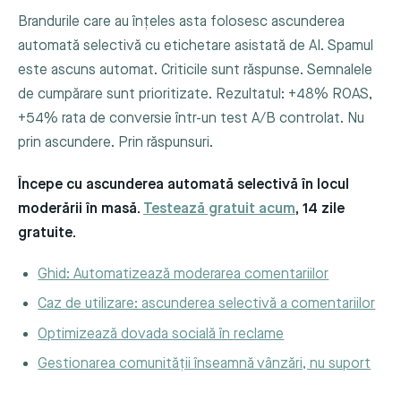
Brandurile care au înțeles asta folosesc ascunderea
automată selectivă cu etichetare asistată de AI. Spamul
este ascuns automat. Criticile sunt răspunse. Semnalele
de cumpărare sunt prioritizate. Rezultatul: +48% ROAS,
+54% rata de conversie într-un test A/B controlat. Nu
prin ascundere. Prin răspunsuri.
Începe cu ascunderea automată selectivă în locul
moderării în masă.
Testează gratuit acum
, 14 zile
gratuite.
Ghid: Automatizează moderarea comentariilor
Caz de utilizare: ascunderea selectivă a comentariilor
Optimizează dovada socială în reclame
Gestionarea comunității înseamnă vânzări, nu suport