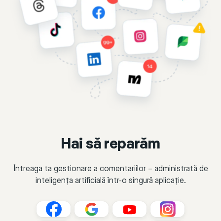
Hai să reparăm
Întreaga ta gestionare a comentariilor – administrată de
inteligența artificială într-o singură aplicație.