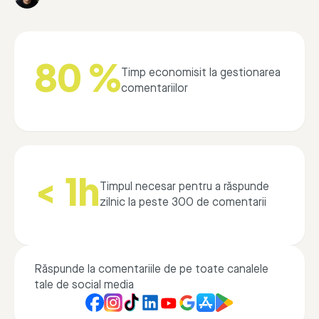
80 %
Timp economisit la gestionarea
comentariilor
< 1h
Timpul necesar pentru a răspunde
zilnic la peste 300 de comentarii
Răspunde la comentariile de pe toate canalele
tale de social media