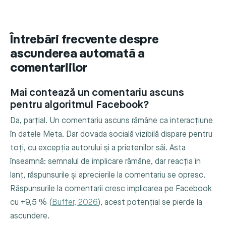
Întrebări frecvente despre
ascunderea automată a
comentariilor
Mai contează un comentariu ascuns
pentru algoritmul Facebook?
Da, parțial. Un comentariu ascuns rămâne ca interacțiune
în datele Meta. Dar dovada socială vizibilă dispare pentru
toți, cu excepția autorului și a prietenilor săi. Asta
înseamnă: semnalul de implicare rămâne, dar reacția în
lanț, răspunsurile și aprecierile la comentariu se opresc.
Răspunsurile la comentarii cresc implicarea pe Facebook
cu +9,5 % (
Buffer, 2026
), acest potențial se pierde la
ascundere.