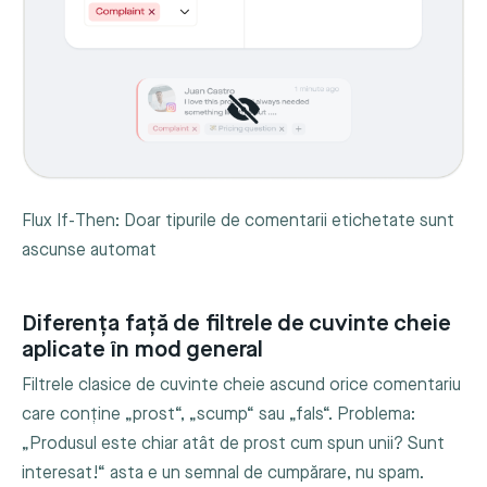
Flux If-Then: Doar tipurile de comentarii etichetate sunt
ascunse automat
Diferența față de filtrele de cuvinte cheie
aplicate în mod general
Filtrele clasice de cuvinte cheie ascund orice comentariu
care conține „prost“, „scump“ sau „fals“. Problema:
„Produsul este chiar atât de prost cum spun unii? Sunt
interesat!“ asta e un semnal de cumpărare, nu spam.