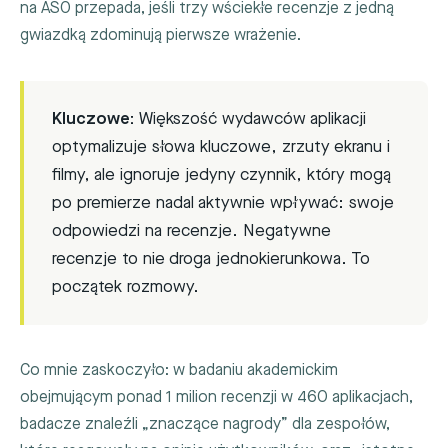
na ASO przepada, jeśli trzy wściekłe recenzje z jedną
gwiazdką zdominują pierwsze wrażenie.
Kluczowe:
Większość wydawców aplikacji
optymalizuje słowa kluczowe, zrzuty ekranu i
filmy, ale ignoruje jedyny czynnik, który mogą
po premierze nadal aktywnie wpływać: swoje
odpowiedzi na recenzje. Negatywne
recenzje to nie droga jednokierunkowa. To
początek rozmowy.
Co mnie zaskoczyło: w badaniu akademickim
obejmującym ponad 1 milion recenzji w 460 aplikacjach,
badacze znaleźli „znaczące nagrody” dla zespołów,