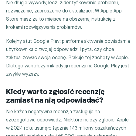
Nie długie wywody, lecz: zidentyfikowanie problemu,
rozwiązanie, zaproszenie do aktualizacji. W Apple App
Store masz za to miejsce na obszerną instrukcję z
krokami rozwiązywania problemów.
Kolejny atut Google Play: platforma aktywnie powiadamia
użytkownika o twojej odpowiedzi i pyta, czy chce
zaktualizować swoją ocenę. Brakuje tej zachęty w Apple.
Dlatego współczynnik edycji recenzji na Google Play jest
zwykle wyższy.
Kiedy warto zgłosić recenzję
zamiast na nią odpowiadać?
Nie każda negatywna recenzja zasługuje na
szczegółową odpowiedź. Niektóre należy zgłosić. Apple
w 2024 roku usunęło łącznie 143 miliony oszukańczych