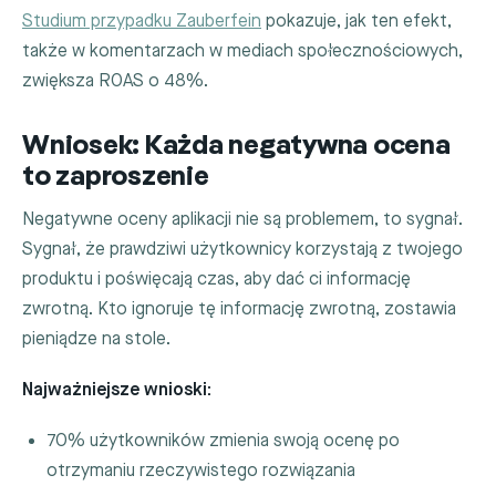
Studium przypadku Zauberfein
pokazuje, jak ten efekt,
także w komentarzach w mediach społecznościowych,
zwiększa ROAS o 48%.
Wniosek: Każda negatywna ocena
to zaproszenie
Negatywne oceny aplikacji nie są problemem, to sygnał.
Sygnał, że prawdziwi użytkownicy korzystają z twojego
produktu i poświęcają czas, aby dać ci informację
zwrotną. Kto ignoruje tę informację zwrotną, zostawia
pieniądze na stole.
Najważniejsze wnioski:
70% użytkowników zmienia swoją ocenę po
otrzymaniu rzeczywistego rozwiązania