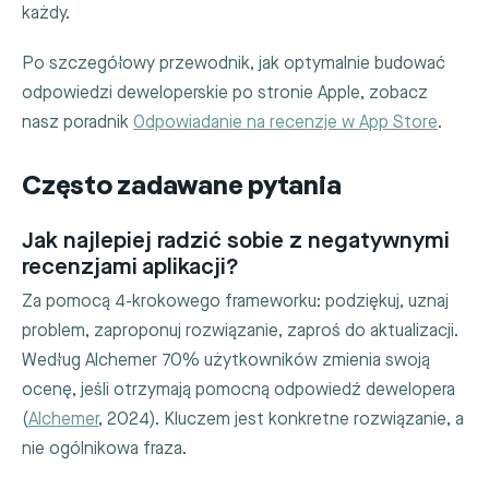
każdy.
Po szczegółowy przewodnik, jak optymalnie budować
odpowiedzi deweloperskie po stronie Apple, zobacz
nasz poradnik
Odpowiadanie na recenzje w App Store
.
Często zadawane pytania
Jak najlepiej radzić sobie z negatywnymi
recenzjami aplikacji?
Za pomocą 4-krokowego frameworku: podziękuj, uznaj
problem, zaproponuj rozwiązanie, zaproś do aktualizacji.
Według Alchemer 70% użytkowników zmienia swoją
ocenę, jeśli otrzymają pomocną odpowiedź dewelopera
(
Alchemer
, 2024). Kluczem jest konkretne rozwiązanie, a
nie ogólnikowa fraza.