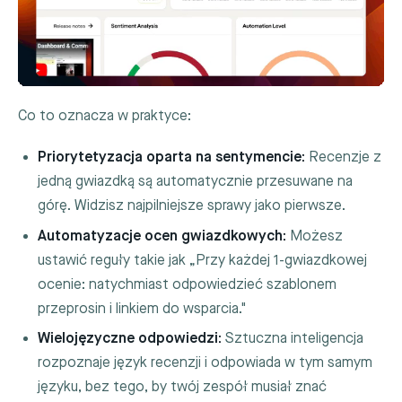
Co to oznacza w praktyce:
Priorytetyzacja oparta na sentymencie:
Recenzje z
jedną gwiazdką są automatycznie przesuwane na
górę. Widzisz najpilniejsze sprawy jako pierwsze.
Automatyzacje ocen gwiazdkowych:
Możesz
ustawić reguły takie jak „Przy każdej 1-gwiazdkowej
ocenie: natychmiast odpowiedzieć szablonem
przeprosin i linkiem do wsparcia."
Wielojęzyczne odpowiedzi:
Sztuczna inteligencja
rozpoznaje język recenzji i odpowiada w tym samym
języku, bez tego, by twój zespół musiał znać