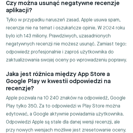
Czy można usunąć negatywne recenzje
aplikacji?
Tylko w przypadku naruszeń zasad. Apple usuwa spam,
recenzje nie na temat i oszukańcze opinie. W 2024 roku
było ich 143 miliony. Prawdziwych, uzasadnionych
negatywnych recenzji nie możesz usunąć. Zamiast tego:
odpowiedz profesjonalnie i zaproś użytkownika do
zaktualizowania swojej oceny po wprowadzeniu poprawy.
Jaka jest różnica między App Store a
Google Play w kwestii odpowiedzi na
recenzje?
Apple pozwala na 10 240 znaków na odpowiedź, Google
Play tylko 350. Za to odpowiedzi w Play Store można
edytować, a Google aktywnie powiadamia użytkownika.
Odpowiedzi Apple są stałe dla danej wersji recenzji, ale
przy nowych wersjach możliwe jest zresetowanie oceny.