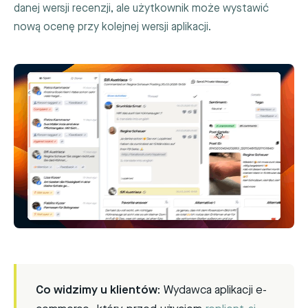
danej wersji recenzji, ale użytkownik może wystawić
nową ocenę przy kolejnej wersji aplikacji.
Co widzimy u klientów:
Wydawca aplikacji e-