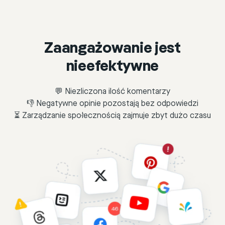
Zaangażowanie jest
nieefektywne
💬 Niezliczona ilość komentarzy
👎 Negatywne opinie pozostają bez odpowiedzi
⏳ Zarządzanie społecznością zajmuje zbyt dużo czasu