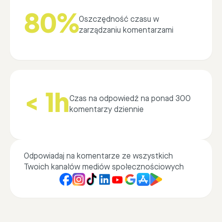
80%
Oszczędność czasu w
zarządzaniu komentarzami
< 1h
Czas na odpowiedź na ponad 300
komentarzy dziennie
Odpowiadaj na komentarze ze wszystkich
Twoich kanałów mediów społecznościowych