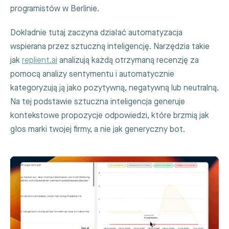
programistów w Berlinie.
Dokładnie tutaj zaczyna działać automatyzacja
wspierana przez sztuczną inteligencję. Narzędzia takie
jak
replient.ai
analizują każdą otrzymaną recenzję za
pomocą analizy sentymentu i automatycznie
kategoryzują ją jako pozytywną, negatywną lub neutralną.
Na tej podstawie sztuczna inteligencja generuje
kontekstowe propozycje odpowiedzi, które brzmią jak
głos marki twojej firmy, a nie jak generyczny bot.