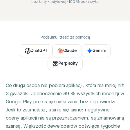
bez karty kredytowej · 100 % bez ryzyka
Podsumuj treść za pomocą
ChatGPT
Claude
Gemini
Perplexity
Co druga osoba nie pobiera aplikacji, która ma mniej niż
3 gwiazdki. Jednocześnie 89 % wszystkich recenzji w
Google Play pozostaje całkowicie bez odpowiedzi.
Jeśli to zsumujesz, stanie się jasne: negatywne
oceny aplikacji nie są przeznaczeniem, są zmarnowaną
szansą. Większość deweloperów poświęca tygodnie