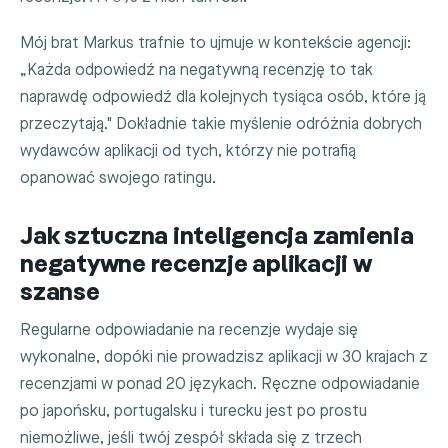
Mój brat Markus trafnie to ujmuje w kontekście agencji:
„Każda odpowiedź na negatywną recenzję to tak
naprawdę odpowiedź dla kolejnych tysiąca osób, które ją
przeczytają." Dokładnie takie myślenie odróżnia dobrych
wydawców aplikacji od tych, którzy nie potrafią
opanować swojego ratingu.
Jak sztuczna inteligencja zamienia
negatywne recenzje aplikacji w
szanse
Regularne odpowiadanie na recenzje wydaje się
wykonalne, dopóki nie prowadzisz aplikacji w 30 krajach z
recenzjami w ponad 20 językach. Ręczne odpowiadanie
po japońsku, portugalsku i turecku jest po prostu
niemożliwe, jeśli twój zespół składa się z trzech