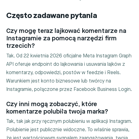
Często zadawane pytania
Czy mogę teraz lajkować komentarze na
Instagramie za pomocą narzędzi firm
trzecich?
Tak. Od 22 kwietnia 2026 oficjalne Meta Instagram Graph
API oferuje endpoint do lajkowania i usuwania lajków z
komentarzy, odpowiedzi, postów w feedzie i Reels.
Warunkiem jest konto biznesowe lub twórcy na
Instagramie, połączone przez Facebook Business Login.
Czy inni mogą zobaczyć, które
komentarze polubiła twoja marka?
Tak, tak jak przy ręcznym polubieniu w aplikacji Instagram.
Polubienie jest publicznie widoczne. To właśnie sprawia,
że jest wartościowym sygnałem zaangażowania, twoja