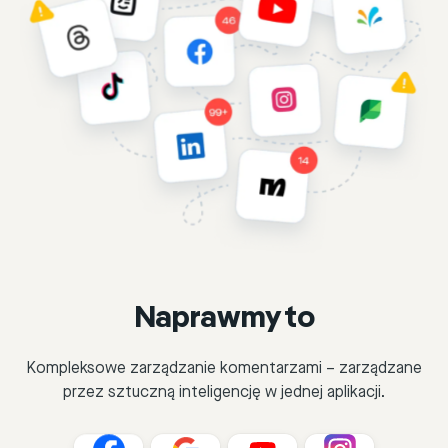
Naprawmy to
Kompleksowe zarządzanie komentarzami – zarządzane
przez sztuczną inteligencję w jednej aplikacji.