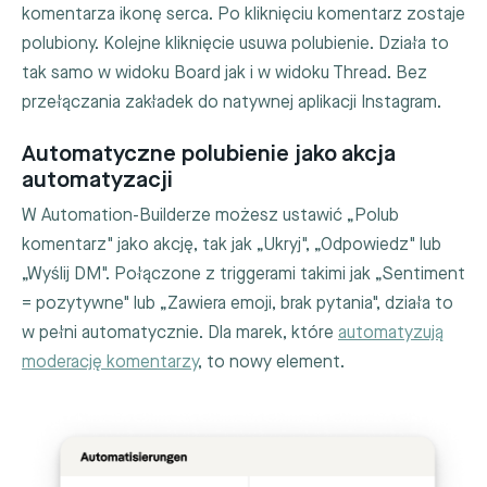
komentarza ikonę serca. Po kliknięciu komentarz zostaje
polubiony. Kolejne kliknięcie usuwa polubienie. Działa to
tak samo w widoku Board jak i w widoku Thread. Bez
przełączania zakładek do natywnej aplikacji Instagram.
Automatyczne polubienie jako akcja
automatyzacji
W Automation-Builderze możesz ustawić „Polub
komentarz" jako akcję, tak jak „Ukryj", „Odpowiedz" lub
„Wyślij DM". Połączone z triggerami takimi jak „Sentiment
= pozytywne" lub „Zawiera emoji, brak pytania", działa to
w pełni automatycznie. Dla marek, które
automatyzują
moderację komentarzy
, to nowy element.