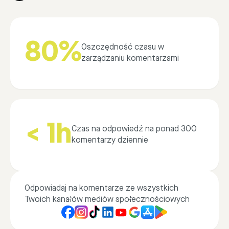
80%
Oszczędność czasu w
zarządzaniu komentarzami
< 1h
Czas na odpowiedź na ponad 300
komentarzy dziennie
Odpowiadaj na komentarze ze wszystkich
Twoich kanałów mediów społecznościowych