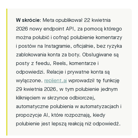
W skrócie:
Meta opublikował 22 kwietnia
2026 nowy endpoint API, za pomocą którego
można polubić i cofnąć polubienie komentarzy
i postów na Instagramie, oficjalnie, bez ryzyka
zablokowania konta za boty. Obsługiwane są
posty z feedu, Reels, komentarze i
odpowiedzi. Relacje i prywatne konta są
wyłączone.
replient.ai
wprowadził tę funkcję
29 kwietnia 2026, w tym polubienie jednym
kliknięciem w skrzynce odbiorczej,
automatyczne polubienia w automatyzacjach i
propozycje AI, które rozpoznają, kiedy
polubienie jest lepszą reakcją niż odpowiedź.