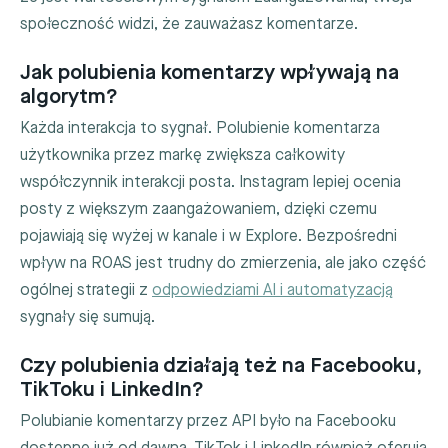
społeczność widzi, że zauważasz komentarze.
Jak polubienia komentarzy wpływają na
algorytm?
Każda interakcja to sygnał. Polubienie komentarza
użytkownika przez markę zwiększa całkowity
współczynnik interakcji posta. Instagram lepiej ocenia
posty z większym zaangażowaniem, dzięki czemu
pojawiają się wyżej w kanale i w Explore. Bezpośredni
wpływ na ROAS jest trudny do zmierzenia, ale jako część
ogólnej strategii z
odpowiedziami AI i automatyzacją
sygnały się sumują.
Czy polubienia działają też na Facebooku,
TikToku i LinkedIn?
Polubianie komentarzy przez API było na Facebooku