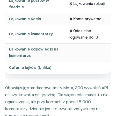
Lajkowanie postów w
❌ Lajkowanie relacji
feedzie
Lajkowanie Reels
❌ Konta prywatne
❌ Oddzielne
Lajkowanie komentarzy
logowanie do IG
Lajkowanie odpowiedzi na
komentarze
Cofanie lajków (Unlike)
Obowiązują standardowe limity Meta, 200 wywołań API
na użytkownika na godzinę. Dla większości marek to nie
ograniczenie, ale przy kontach z ponad 5 000
komentarzy dziennie jest to czynnik wpływający na