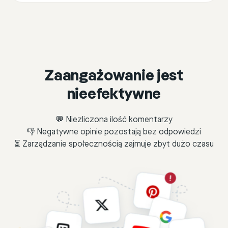
Zaangażowanie jest
nieefektywne
💬 Niezliczona ilość komentarzy
👎 Negatywne opinie pozostają bez odpowiedzi
⏳ Zarządzanie społecznością zajmuje zbyt dużo czasu