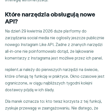
strategię automatyzacji.
Które narzędzia obsługują nowe
API?
Na dzień 29 kwietnia 2026 duże platformy do
zarządzania social media nie ogłosiły jeszcze publicznie
nowego Instagram Like API. Żadne z znanych narzędzi
all-in-one nie poinformowało dotąd, że lajkowanie
komentarzy z Instagrama jest możliwe przez ich panel.
replient.ai należy do pierwszych narzędzi na świecie,
które oferują tę funkcję w praktyce. Okno czasowe jest
ograniczone, w ciągu najbliższych tygodni kolejni
dostawcy pójdą w ich ślady.
Dla marek oznacza to: kto teraz korzysta z tej funkcji,
zyskuje przewagę w zaangażowaniu. Nie dlatego, że