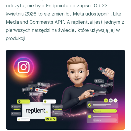
odczytu, nie było Endpointu do zapisu. Od 22
kwietnia 2026 to się zmieniło. Meta udostępnił „Like
Media and Comments API". A replient.ai jest jednym z
pierwszych narzędzi na świecie, które używają jej w
produkcji.