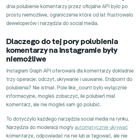
dnia polubienie komentarzy przez oficjalne API było po
prostu niemożliwe, ograniczenie które od lat frustrowało
deweloperów i narzędzia do social media.
Dlaczego do tej pory polubienia
komentarzy na Instagramie były
niemożliwe
Instagram Graph API oferowała dla komentarzy dokładnie
trzy operacje: odczyt, ukrywanie i usuwanie. Endpoint do
polubienia? Nie istniał. Pole
like_count
było wyłącznie
informacyjne, mogłeś zobaczyć, ile polubień miał
komentarz, ale nie mogłeś sam go polubić.
To dotyczyło każdego narzędzia social media na rynku.
Narzędzia do moderacji mogły
automatycznie ukrywać
komentarze, odpowiadać na nie lub je tagować, ale nie