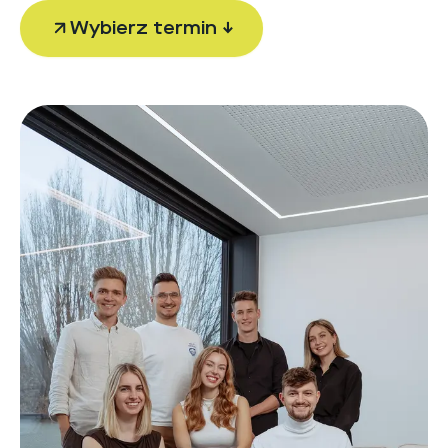
Wybierz termin ↓