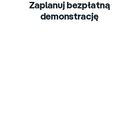
Zaplanuj bezpłatną
demonstrację