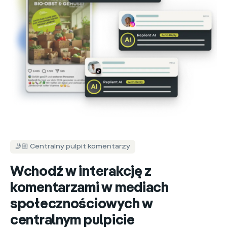
🤳🏼 Centralny pulpit komentarzy
Wchodź w interakcję z
komentarzami w mediach
społecznościowych w
centralnym pulpicie