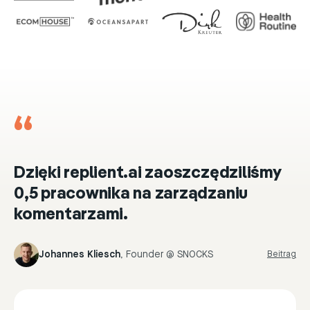
“
Dzięki replient.ai zaoszczędziliśmy
0,5 pracownika na zarządzaniu
komentarzami.
Johannes Kliesch
,
Founder @ SNOCKS
Beitrag