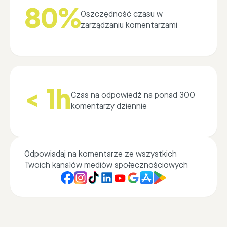
80%
Oszczędność czasu w
zarządzaniu komentarzami
< 1h
Czas na odpowiedź na ponad 300
komentarzy dziennie
Odpowiadaj na komentarze ze wszystkich
Twoich kanałów mediów społecznościowych