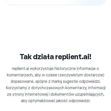
Tak działa replient.ai!
replient.ai wykorzystuje historyczne informacje o
komentarzach, aby w czasie rzeczywistym dostarczać
dopasowane, spójne z marką sugestie odpowiedzi.
Korzystamy z dotychczasowych komentarzy, informacji
ze strony internetowej i dokumentów uzupełniających,
aby optymalizować jakość odpowiedzi: