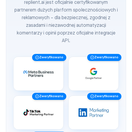
replient.ai jest oficjalnie certyfikowanym
partnerem dużych platform społecznościowych i
reklamowych – dla bezpiecznej, zgodnej z
zasadami i niezawodnej automatyzacji
komentarzy i opinii poprzez oficjalne integracje
API.
Zweryfikowano
Zweryfikowano
Zweryfikowano
Zweryfikowano