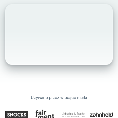
Używane przez wiodące marki