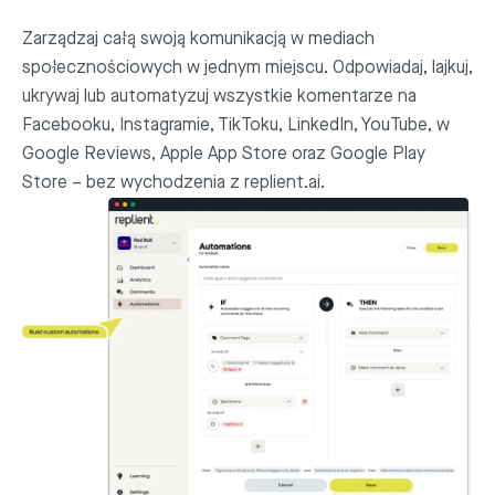
Zarządzaj całą swoją komunikacją w mediach
społecznościowych w jednym miejscu. Odpowiadaj, lajkuj,
ukrywaj lub automatyzuj wszystkie komentarze na
Facebooku, Instagramie, TikToku, LinkedIn, YouTube, w
Google Reviews, Apple App Store oraz Google Play
Store – bez wychodzenia z replient.ai.