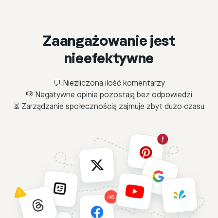
Zaangażowanie jest
nieefektywne
💬 Niezliczona ilość komentarzy
👎 Negatywne opinie pozostają bez odpowiedzi
⏳ Zarządzanie społecznością zajmuje zbyt dużo czasu