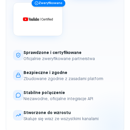
Zweryfikowano
Sprawdzone i certyfikowane
Oficjalnie zweryfikowane partnerstwa
Bezpieczne i zgodne
Zbudowane zgodnie z zasadami platform
Stabilne połączenie
Niezawodne, oficjalne integracje API
Stworzone do wzrostu
Skaluje się wraz ze wszystkimi kanałami