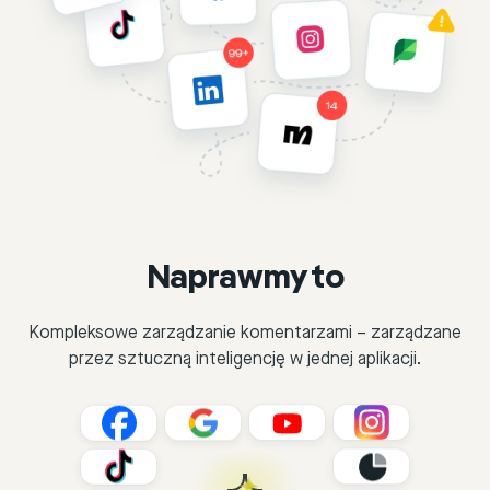
Naprawmy to
Kompleksowe zarządzanie komentarzami – zarządzane
przez sztuczną inteligencję w jednej aplikacji.