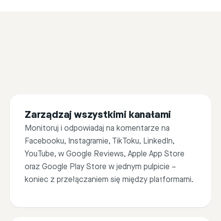
Zarządzaj wszystkimi kanałami
Monitoruj i odpowiadaj na komentarze na
Facebooku, Instagramie, TikToku, LinkedIn,
YouTube, w Google Reviews, Apple App Store
oraz Google Play Store w jednym pulpicie –
koniec z przełączaniem się między platformami.