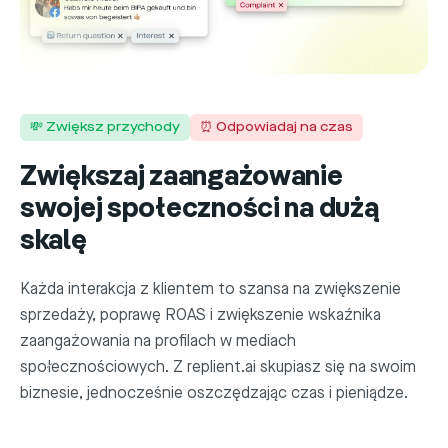
💸 Zwiększ przychody
⏰ Odpowiadaj na czas
Zwiększaj zaangażowanie
swojej społeczności na dużą
skalę
Każda interakcja z klientem to szansa na zwiększenie
sprzedaży, poprawę ROAS i zwiększenie wskaźnika
zaangażowania na profilach w mediach
społecznościowych. Z replient.ai skupiasz się na swoim
biznesie, jednocześnie oszczędzając czas i pieniądze.