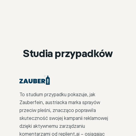
Studia przypadków
To studium przypadku pokazuje, jak
Zauberfein, austriacka marka sprayów
przeciw pleśni, znacząco poprawiła
skuteczność swojej kampanii reklamowej
dzięki aktywnemu zarządzaniu
komentarzami od replient.ai – osiągając