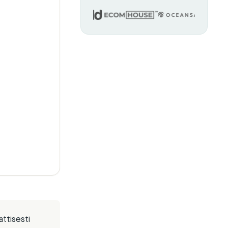
attisesti