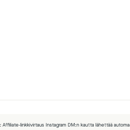
:
Affiliate-linkkivirtaus Instagram DM:n kautta lähettää automa