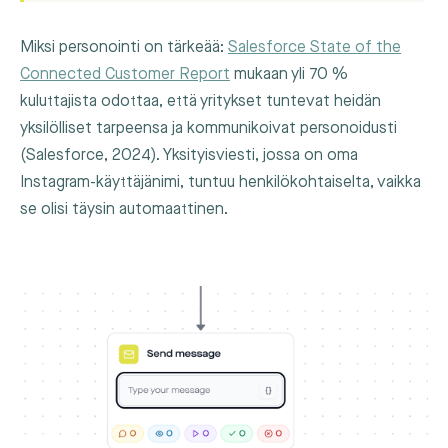
Miksi personointi on tärkeää:
Salesforce State of the
Connected Customer Report
mukaan yli 70 %
kuluttajista odottaa, että yritykset tuntevat heidän
yksilölliset tarpeensa ja kommunikoivat personoidusti
(Salesforce, 2024). Yksityisviesti, jossa on oma
Instagram-käyttäjänimi, tuntuu henkilökohtaiselta, vaikka
se olisi täysin automaattinen.