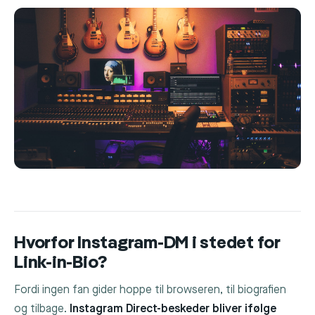
Hvorfor Instagram-DM i stedet for
Link-in-Bio?
Fordi ingen fan gider hoppe til browseren, til biografien
og tilbage.
Instagram Direct-beskeder bliver ifølge