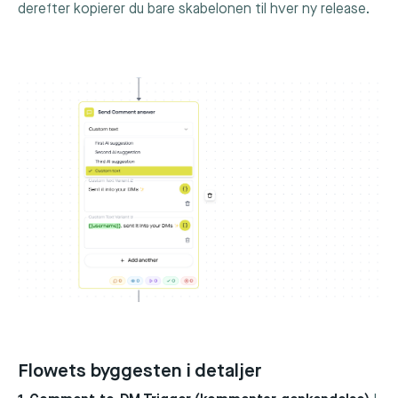
derefter kopierer du bare skabelonen til hver ny release.
Flowets byggesten i detaljer