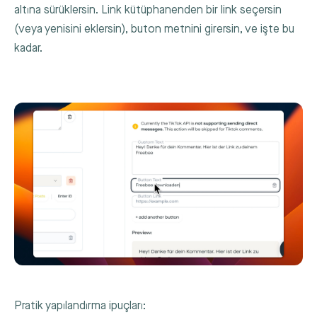
altına sürüklersin. Link kütüphanenden bir link seçersin
(veya yenisini eklersin), buton metnini girersin, ve işte bu
kadar.
Pratik yapılandırma ipuçları: