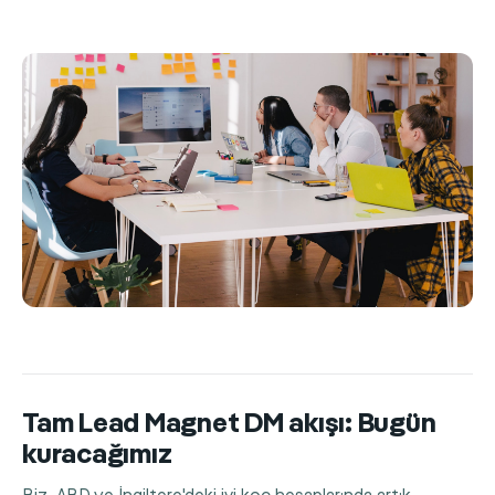
Tam Lead Magnet DM akışı: Bugün
kuracağımız