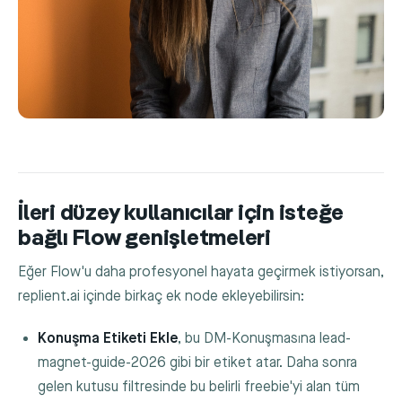
İleri düzey kullanıcılar için isteğe
bağlı Flow genişletmeleri
Eğer Flow'u daha profesyonel hayata geçirmek istiyorsan,
replient.ai içinde birkaç ek node ekleyebilirsin:
Konuşma Etiketi Ekle
, bu DM-Konuşmasına
lead-
magnet-guide-2026
gibi bir etiket atar. Daha sonra
gelen kutusu filtresinde bu belirli freebie'yi alan tüm