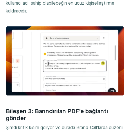
kullanıcı adı, sahip olabileceğin en ucuz kişiselleştirme
kaldıracıdır.
Bileşen 3: Barındırılan PDF'e bağlantı
gönder
Şimdi kritik kısım geliyor, ve burada Brand-Call'larda düzenli