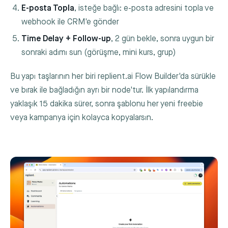
E-posta Topla
, isteğe bağlı: e-posta adresini topla ve
webhook ile CRM'e gönder
Time Delay + Follow-up
, 2 gün bekle, sonra uygun bir
sonraki adımı sun (görüşme, mini kurs, grup)
Bu yapı taşlarının her biri replient.ai Flow Builder'da sürükle
ve bırak ile bağladığın ayrı bir node'tur. İlk yapılandırma
yaklaşık 15 dakika sürer, sonra şablonu her yeni freebie
veya kampanya için kolayca kopyalarsın.