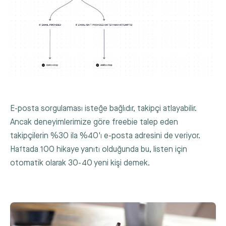
E-posta sorgulaması isteğe bağlıdır, takipçi atlayabilir.
Ancak deneyimlerimize göre freebie talep eden
takipçilerin %30 ila %40'ı e-posta adresini de veriyor.
Haftada 100 hikaye yanıtı olduğunda bu, listen için
otomatik olarak 30-40 yeni kişi demek.