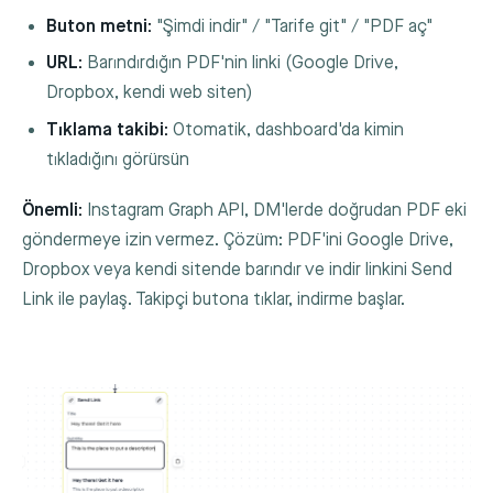
Buton metni:
"Şimdi indir" / "Tarife git" / "PDF aç"
URL:
Barındırdığın PDF'nin linki (Google Drive,
Dropbox, kendi web siten)
Tıklama takibi:
Otomatik, dashboard'da kimin
tıkladığını görürsün
Önemli:
Instagram Graph API, DM'lerde doğrudan PDF eki
göndermeye izin vermez. Çözüm: PDF'ini Google Drive,
Dropbox veya kendi sitende barındır ve indir linkini Send
Link ile paylaş. Takipçi butona tıklar, indirme başlar.