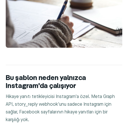
Bu şablon neden yalnızca
Instagram'da çalışıyor
Hikaye yanıtı tetikleyicisi Instagram'a özel. Meta Graph
API,
story_reply
webhook'unu sadece Instagram için
sağlar, Facebook sayfalarının hikaye yanıtları için bir
karşılığı yok.