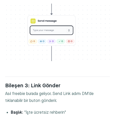
Bileşen 3: Link Gönder
Asıl freebie burada geliyor. Send Link adımı DM'de
tıklanabilir bir buton gönderir.
Başlık:
"İşte ücretsiz rehberin"