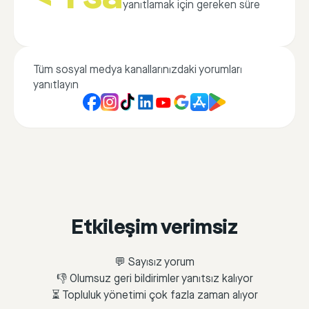
yanıtlamak için gereken süre
Tüm sosyal medya kanallarınızdaki yorumları
yanıtlayın
Etkileşim verimsiz
💬 Sayısız yorum
👎 Olumsuz geri bildirimler yanıtsız kalıyor
⏳ Topluluk yönetimi çok fazla zaman alıyor