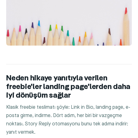
Neden hikaye yanıtıyla verilen
freebie'ler landing page'lerden daha
iyi dönüşüm sağlar
Klasik freebie teslimatı şöyle: Link in Bio, landing page, e-
posta girme, indirme. Dört adım, her biri bir vazgeçme
noktası. Story Reply otomasyonu bunu tek adıma indirir:
yanıt vermek.