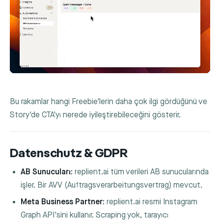
Bu rakamlar hangi Freebie'lerin daha çok ilgi gördüğünü ve
Story'de CTA'yı nerede iyileştirebileceğini gösterir.
Datenschutz & GDPR
AB Sunucuları:
replient.ai tüm verileri AB sunucularında
işler. Bir AVV (Auftragsverarbeitungsvertrag) mevcut.
Meta Business Partner:
replient.ai resmi Instagram
Graph API'sini kullanır. Scraping yok, tarayıcı