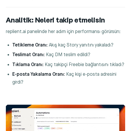
Analitik: Neleri takip etmelisin
replient.ai panelinde her adım için performansı görürsün:
Tetikleme Oranı:
Akış kaç Story yanıtını yakaladı?
Teslimat Oranı:
Kaç DM teslim edildi?
Tıklama Oranı:
Kaç takipçi Freebie bağlantısını tıkladı?
E-posta Yakalama Oranı:
Kaç kişi e-posta adresini
girdi?