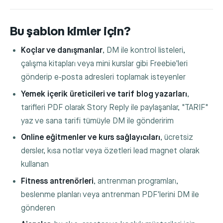
Bu şablon kimler için?
Koçlar ve danışmanlar
, DM ile kontrol listeleri,
çalışma kitapları veya mini kurslar gibi Freebie'leri
gönderip e-posta adresleri toplamak isteyenler
Yemek içerik üreticileri ve tarif blog yazarları
,
tarifleri PDF olarak Story Reply ile paylaşanlar, "TARIF"
yaz ve sana tarifi tümüyle DM ile gönderirim
Online eğitmenler ve kurs sağlayıcıları
, ücretsiz
dersler, kısa notlar veya özetleri lead magnet olarak
kullanan
Fitness antrenörleri
, antrenman programları,
beslenme planları veya antrenman PDF'lerini DM ile
gönderen