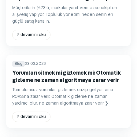
Müşterilerin %73'ü, markalar yanıt vermezse rakipten
alışveriş yapıyor. Topluluk yönetimi neden senin en
güçlü satış kanalın.
↗
devamını oku
Blog
23.03.2026
Yorumları silmek mi gizlemek mi: Otomatik
gizleme ne zaman algoritmaya zarar verir
Tüm olumsuz yorumları gizlemek cazip geliyor, ama
ROAS'ına zarar verir. Otomatik gizleme ne zaman
yardımcı olur, ne zaman algoritmaya zarar verir ❯
↗
devamını oku