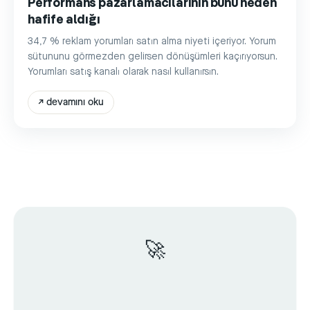
Performans pazarlamacılarının bunu neden
hafife aldığı
34,7 % reklam yorumları satın alma niyeti içeriyor. Yorum
sütununu görmezden gelirsen dönüşümleri kaçırıyorsun.
Yorumları satış kanalı olarak nasıl kullanırsın.
↗
devamını oku
🚀