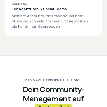
AGENTUR
Für Agenturen & Social Teams
Mehrere Accounts, ein Standard: saubere
Mockups, schnelle Analysen und Reportings,
die Kund:innen überzeugen.
DAS MACHT REPLIENT.AI FÜR DICH
Dein Community-
Management auf