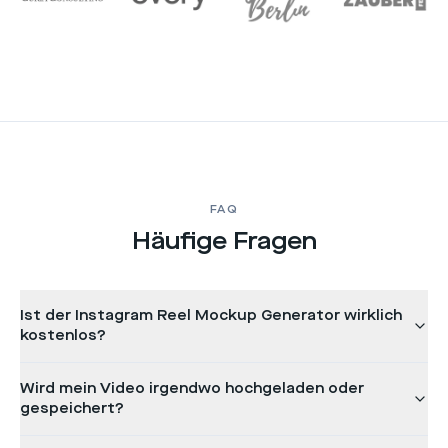
FAQ
Häufige Fragen
Ist der Instagram Reel Mockup Generator wirklich
kostenlos?
Wird mein Video irgendwo hochgeladen oder
gespeichert?