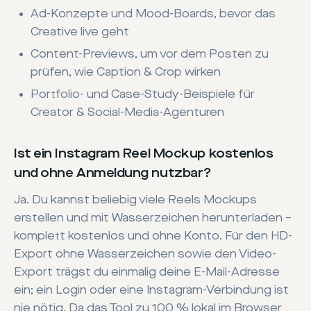
Ad-Konzepte und Mood-Boards, bevor das
Creative live geht
Content-Previews, um vor dem Posten zu
prüfen, wie Caption & Crop wirken
Portfolio- und Case-Study-Beispiele für
Creator & Social-Media-Agenturen
Ist ein Instagram Reel Mockup kostenlos
und ohne Anmeldung nutzbar?
Ja. Du kannst beliebig viele Reels Mockups
erstellen und mit Wasserzeichen herunterladen –
komplett kostenlos und ohne Konto. Für den HD-
Export ohne Wasserzeichen sowie den Video-
Export trägst du einmalig deine E-Mail-Adresse
ein; ein Login oder eine Instagram-Verbindung ist
nie nötig. Da das Tool zu 100 % lokal im Browser