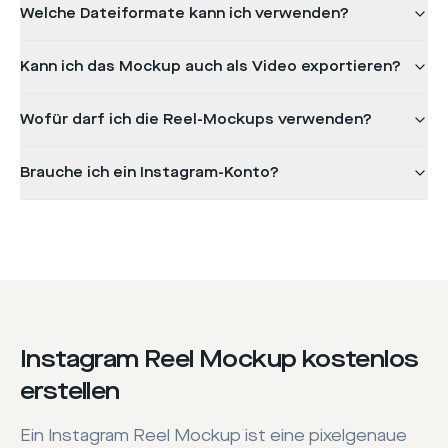
Welche Dateiformate kann ich verwenden?
Kann ich das Mockup auch als Video exportieren?
Wofür darf ich die Reel-Mockups verwenden?
Brauche ich ein Instagram-Konto?
Instagram Reel Mockup kostenlos
erstellen
Ein Instagram Reel Mockup ist eine pixelgenaue