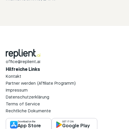
office@replient.ai
Hilfreiche Links
Kontakt
Partner werden (Affiliate Programm)
Impressum