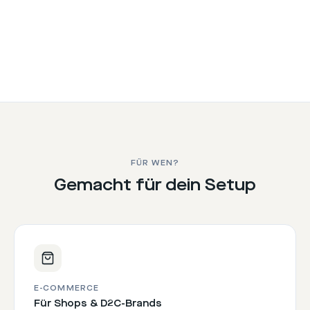
FÜR WEN?
Gemacht für dein Setup
E-COMMERCE
Für Shops & D2C-Brands