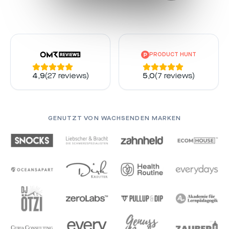
PRODUCT HUNT
4,9
(
27
reviews)
5,0
(
7
reviews)
GENUTZT VON WACHSENDEN MARKEN