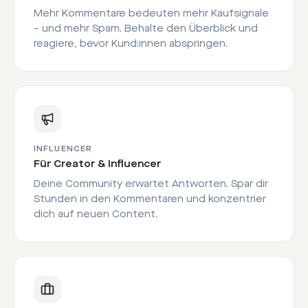
Mehr Kommentare bedeuten mehr Kaufsignale
– und mehr Spam. Behalte den Überblick und
reagiere, bevor Kund:innen abspringen.
INFLUENCER
Für Creator & Influencer
Deine Community erwartet Antworten. Spar dir
Stunden in den Kommentaren und konzentrier
dich auf neuen Content.