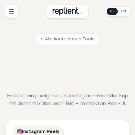
DE
EN
← Alle kostenlosen Tools
Erstelle ein pixelgenaues Instagram-Reel-Mockup
mit deinem Video oder Bild – im exakten Reel-UI.
Instagram Reels