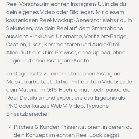
Reel-Vorschau im echten Instagram-UI, in die du
dein eigenes Video oder Bild legst. Mit diesem
kostenlosen Reel-Mockup-Generator siehst du in
Sekunden, wie dein Reel auf dem Smartphone
aussieht – inklusive Username, Verifiziert-Badge,
Caption, Likes, Kommentaren und Audio-Titel.
Alles läuft direkt im Browser, ohne Upload, ohne
Login und ohne Instagram-Konto.
Im Gegensatz zu einem statischen Instagram
Mockup arbeitest du hier mit echtem Video: Lade
dein Material im 9:16-Hochformat hoch, passe die
Reel-Details an und exportiere das Ergebnis als
PNG oder kurzes WebM-Video. Typische
Einsatzbereiche:
Pitches & Kunden-Präsentationen, in denen du
dein Konzept im echten Reel-Look zeigst