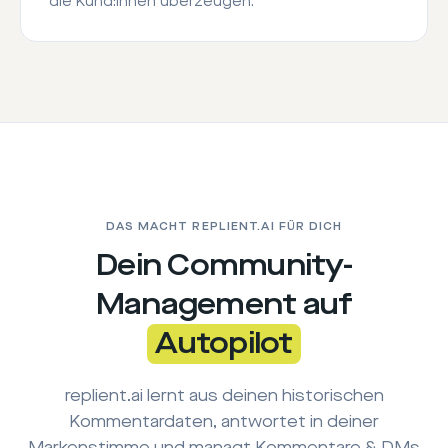
die Kund:innen überzeugen.
DAS MACHT REPLIENT.AI FÜR DICH
Dein Community-
Management auf
Autopilot
replient.ai lernt aus deinen historischen
Kommentardaten, antwortet in deiner