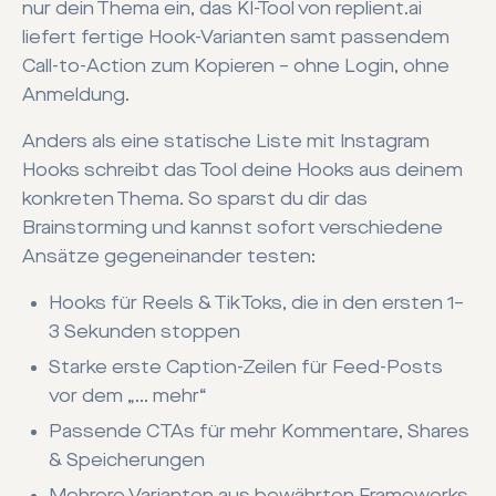
nur dein Thema ein, das KI-Tool von replient.ai
liefert fertige Hook-Varianten samt passendem
Call-to-Action zum Kopieren – ohne Login, ohne
Anmeldung.
Anders als eine statische Liste mit Instagram
Hooks schreibt das Tool deine Hooks aus deinem
konkreten Thema. So sparst du dir das
Brainstorming und kannst sofort verschiedene
Ansätze gegeneinander testen:
Hooks für Reels & TikToks, die in den ersten 1–
3 Sekunden stoppen
Starke erste Caption-Zeilen für Feed-Posts
vor dem „… mehr“
Passende CTAs für mehr Kommentare, Shares
& Speicherungen