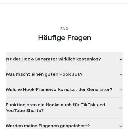
FAQ
Häufige Fragen
Ist der Hook-Generator wirklich kostenlos?
Was macht einen guten Hook aus?
Welche Hook-Frameworks nutzt der Generator?
Funktionieren die Hooks auch für TikTok und
YouTube Shorts?
Werden meine Eingaben gespeichert?