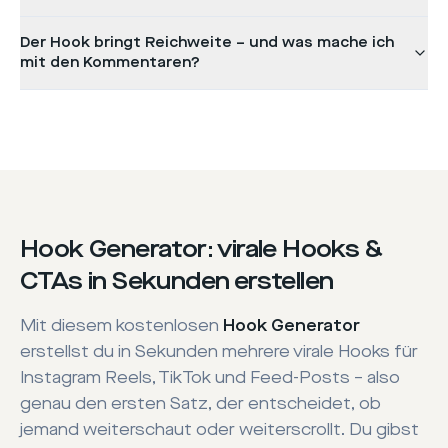
Der Hook bringt Reichweite – und was mache ich
mit den Kommentaren?
Hook Generator: virale Hooks &
CTAs in Sekunden erstellen
Mit diesem kostenlosen
Hook Generator
erstellst du in Sekunden mehrere virale Hooks für
Instagram Reels, TikTok und Feed-Posts – also
genau den ersten Satz, der entscheidet, ob
jemand weiterschaut oder weiterscrollt. Du gibst