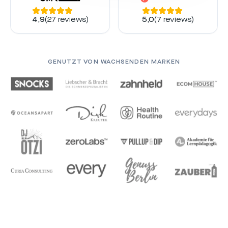
4,9
(
27
reviews)
5,0
(
7
reviews)
GENUTZT VON WACHSENDEN MARKEN