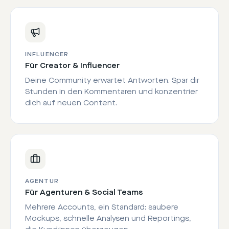
INFLUENCER
Für Creator & Influencer
Deine Community erwartet Antworten. Spar dir
Stunden in den Kommentaren und konzentrier
dich auf neuen Content.
AGENTUR
Für Agenturen & Social Teams
Mehrere Accounts, ein Standard: saubere
Mockups, schnelle Analysen und Reportings,