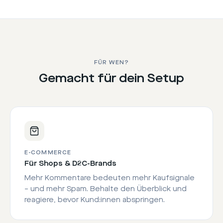
FÜR WEN?
Gemacht für dein Setup
E-COMMERCE
Für Shops & D2C-Brands
Mehr Kommentare bedeuten mehr Kaufsignale
– und mehr Spam. Behalte den Überblick und
reagiere, bevor Kund:innen abspringen.