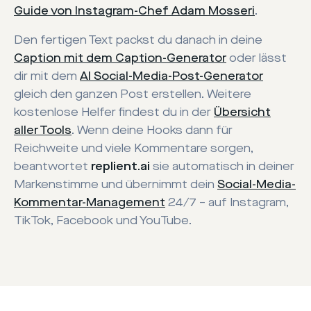
Guide von Instagram-Chef Adam Mosseri
.
Den fertigen Text packst du danach in deine
Caption mit dem Caption-Generator
oder lässt
dir mit dem
AI Social-Media-Post-Generator
gleich den ganzen Post erstellen. Weitere
kostenlose Helfer findest du in der
Übersicht
aller Tools
. Wenn deine Hooks dann für
Reichweite und viele Kommentare sorgen,
beantwortet
replient.ai
sie automatisch in deiner
Markenstimme und übernimmt dein
Social-Media-
Kommentar-Management
24/7 – auf Instagram,
TikTok, Facebook und YouTube.