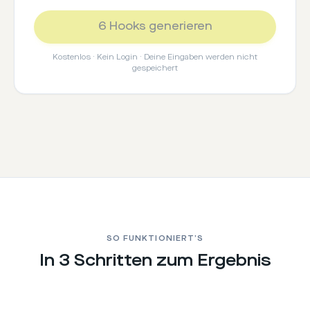
6 Hooks generieren
Kostenlos · Kein Login · Deine Eingaben werden nicht
gespeichert
SO FUNKTIONIERT’S
In 3 Schritten zum Ergebnis