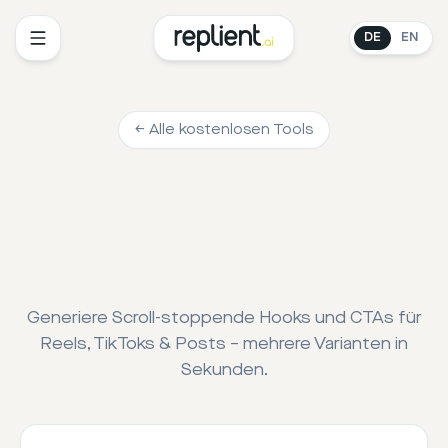
DE
EN
← Alle kostenlosen Tools
Generiere Scroll-stoppende Hooks und CTAs für
Reels, TikToks & Posts – mehrere Varianten in
Sekunden.