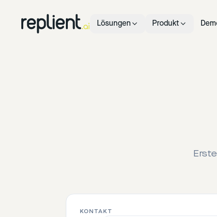
Lösungen
Produkt
Dem
Erste
KONTAKT