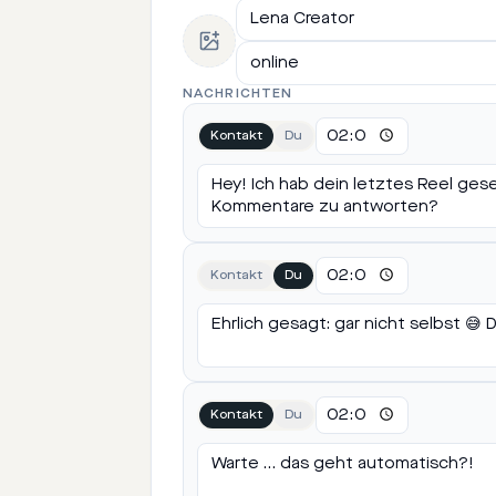
NACHRICHTEN
Kontakt
Du
Kontakt
Du
Kontakt
Du