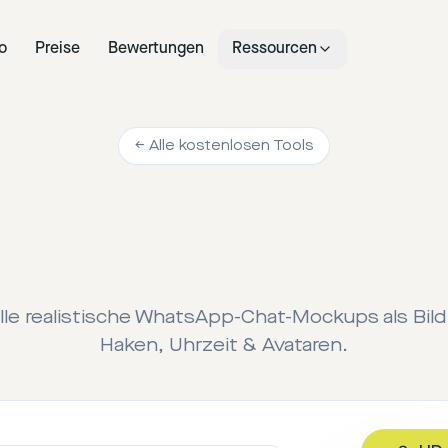
o
Preise
Bewertungen
Ressourcen
← Alle kostenlosen Tools
lle realistische WhatsApp-Chat-Mockups als Bild
Haken, Uhrzeit & Avataren.