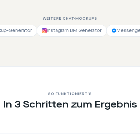
WEITERE CHAT-MOCKUPS
kup-Generator
Instagram DM Generator
Messenger
SO FUNKTIONIERT’S
In 3 Schritten zum Ergebnis