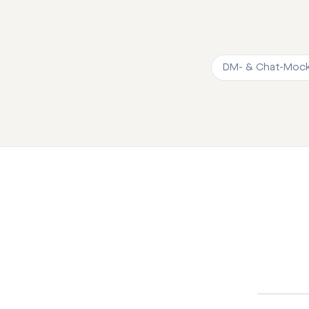
DM- & Chat-Moc