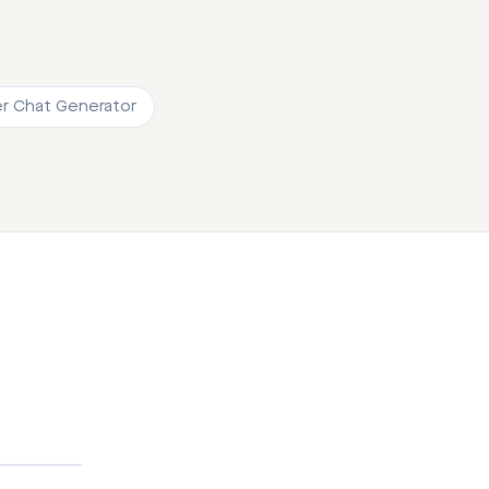
 Chat Generator