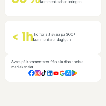
kommentarshanteringen
< 1h
Tid för att svara på 300+
kommentarer dagligen
Svara på kommentarer från alla dina sociala
mediekanaler