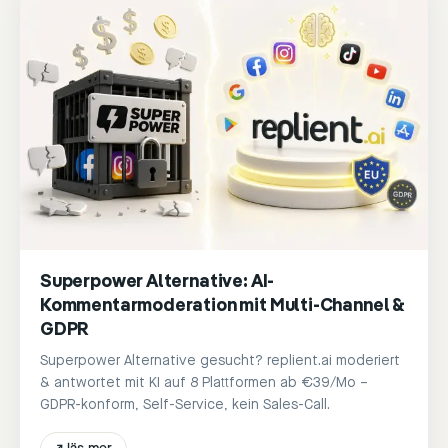
Superpower Alternative: AI-
Kommentarmoderation mit Multi-Channel &
GDPR
Superpower Alternative gesucht? replient.ai moderiert
& antwortet mit KI auf 8 Plattformen ab €39/Mo –
GDPR-konform, Self-Service, kein Sales-Call.