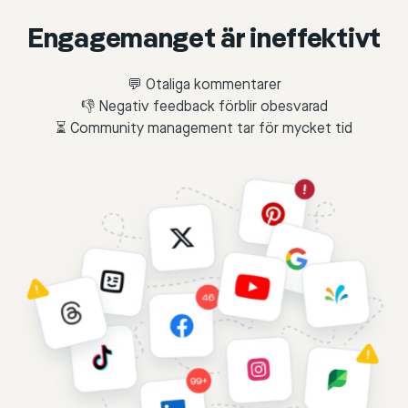
Engagemanget är ineffektivt
💬 Otaliga kommentarer
👎 Negativ feedback förblir obesvarad
⏳ Community management tar för mycket tid