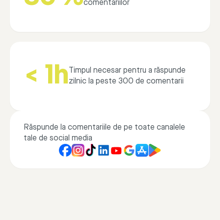
comentariilor
< 1h
Timpul necesar pentru a răspunde
zilnic la peste 300 de comentarii
Răspunde la comentariile de pe toate canalele
tale de social media