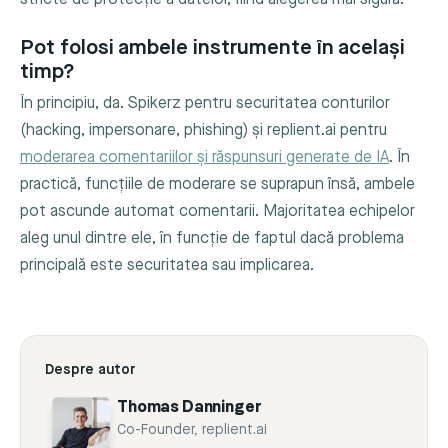
Pot folosi ambele instrumente în același
timp?
În principiu, da. Spikerz pentru securitatea conturilor
(hacking, impersonare, phishing) și replient.ai pentru
moderarea comentariilor și răspunsuri generate de IA
. În
practică, funcțiile de moderare se suprapun însă, ambele
pot ascunde automat comentarii. Majoritatea echipelor
aleg unul dintre ele, în funcție de faptul dacă problema
principală este securitatea sau implicarea.
Despre autor
Thomas Danninger
Co-Founder, replient.ai