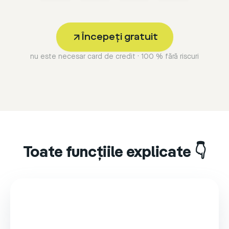
Începeți gratuit
nu este necesar card de credit · 100 % fără riscuri
Toate funcțiile explicate 👇