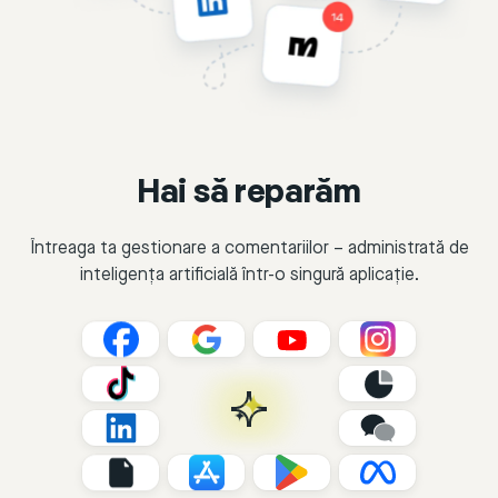
Hai să reparăm
Întreaga ta gestionare a comentariilor – administrată de
inteligența artificială într-o singură aplicație.