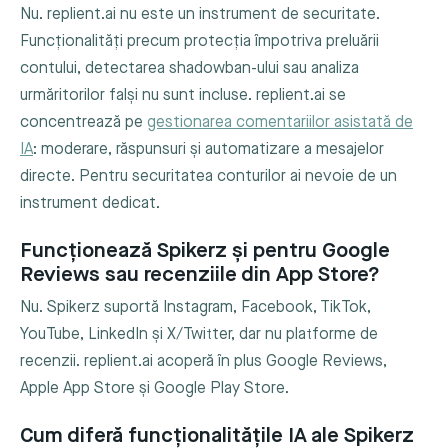
Nu. replient.ai nu este un instrument de securitate.
Funcționalități precum protecția împotriva preluării
contului, detectarea shadowban-ului sau analiza
urmăritorilor falși nu sunt incluse. replient.ai se
concentrează pe
gestionarea comentariilor asistată de
IA
: moderare, răspunsuri și automatizare a mesajelor
directe. Pentru securitatea conturilor ai nevoie de un
instrument dedicat.
Funcționează Spikerz și pentru Google
Reviews sau recenziile din App Store?
Nu. Spikerz suportă Instagram, Facebook, TikTok,
YouTube, LinkedIn și X/Twitter, dar nu platforme de
recenzii. replient.ai acoperă în plus Google Reviews,
Apple App Store și Google Play Store.
Cum diferă funcționalitățile IA ale Spikerz