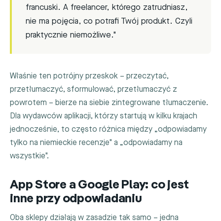
francuski. A freelancer, którego zatrudniasz,
nie ma pojęcia, co potrafi Twój produkt. Czyli
praktycznie niemożliwe."
Właśnie ten potrójny przeskok – przeczytać,
przetłumaczyć, sformułować, przetłumaczyć z
powrotem – bierze na siebie zintegrowane tłumaczenie.
Dla wydawców aplikacji, którzy startują w kilku krajach
jednocześnie, to często różnica między „odpowiadamy
tylko na niemieckie recenzje" a „odpowiadamy na
wszystkie".
App Store a Google Play: co jest
inne przy odpowiadaniu
Oba sklepy działają w zasadzie tak samo – jedna