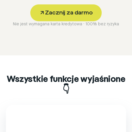
Zacznij za darmo
Nie jest wymagana karta kredytowa · 100% bez ryzyka
Wszystkie funkcje wyjaśnione
👇