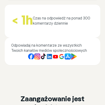
< 1h
Czas na odpowiedź na ponad 300
komentarzy dziennie
Odpowiadaj na komentarze ze wszystkich
Twoich kanałów mediów społecznościowych
Zaangażowanie jest