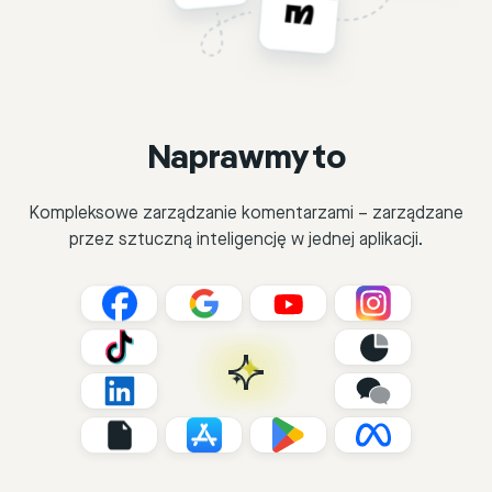
Naprawmy to
Kompleksowe zarządzanie komentarzami – zarządzane
przez sztuczną inteligencję w jednej aplikacji.