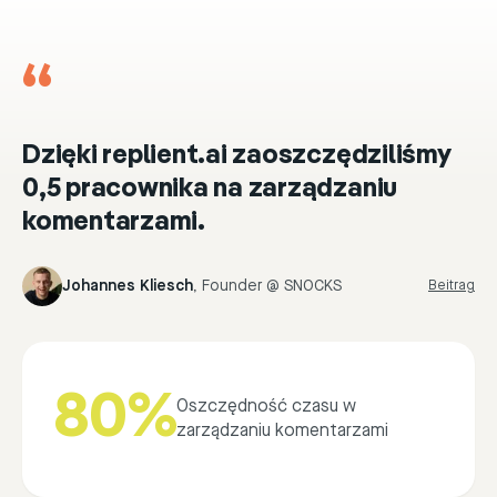
“
Dzięki replient.ai zaoszczędziliśmy
0,5 pracownika na zarządzaniu
komentarzami.
Johannes Kliesch
,
Founder @ SNOCKS
Beitrag
80%
Oszczędność czasu w
zarządzaniu komentarzami