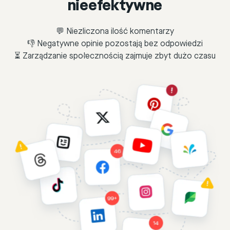
nieefektywne
💬 Niezliczona ilość komentarzy
👎 Negatywne opinie pozostają bez odpowiedzi
⏳ Zarządzanie społecznością zajmuje zbyt dużo czasu