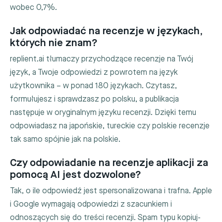
wobec 0,7%.
Jak odpowiadać na recenzje w językach,
których nie znam?
replient.ai tłumaczy przychodzące recenzje na Twój
język, a Twoje odpowiedzi z powrotem na język
użytkownika – w ponad 180 językach. Czytasz,
formułujesz i sprawdzasz po polsku, a publikacja
następuje w oryginalnym języku recenzji. Dzięki temu
odpowiadasz na japońskie, tureckie czy polskie recenzje
tak samo spójnie jak na polskie.
Czy odpowiadanie na recenzje aplikacji za
pomocą AI jest dozwolone?
Tak, o ile odpowiedź jest spersonalizowana i trafna. Apple
i Google wymagają odpowiedzi z szacunkiem i
odnoszących się do treści recenzji. Spam typu kopiuj-