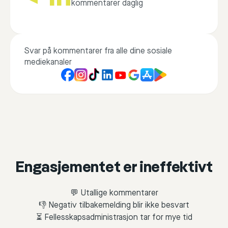
kommentarer daglig
Svar på kommentarer fra alle dine sosiale
mediekanaler
Engasjementet er ineffektivt
💬 Utallige kommentarer
👎 Negativ tilbakemelding blir ikke besvart
⏳ Fellesskapsadministrasjon tar for mye tid