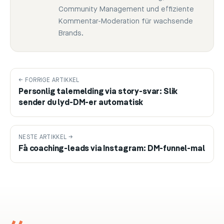
Community Management und effiziente
Kommentar-Moderation für wachsende
Brands.
← FORRIGE ARTIKKEL
Personlig talemelding via story-svar: Slik
sender du lyd-DM-er automatisk
NESTE ARTIKKEL →
Få coaching-leads via Instagram: DM-funnel-mal