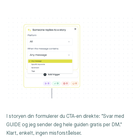
I storyen din formulerer du CTA-en direkte: "Svar med
GUIDE og jeg sender deg hele guiden gratis per DM."
Klart, enkelt, ingen misforståelser.