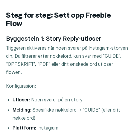
Steg for steg: Sett opp Freebie
Flow
Byggestein 1: Story Reply-utløser
Triggeren aktiveres når noen svarer på Instagram-storyen
din. Du filtrerer etter nøkkelord, kun svar med "GUIDE",
"OPPSKRIFT", "PDF" eller ditt ønskede ord utløser
flowen.
Konfigurasjon:
Utløser:
Noen svarer på en story
Melding:
Spesifikke nøkkelord → "GUIDE" (eller ditt
nøkkelord)
Plattform:
Instagram