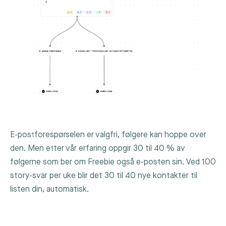
E-postforespørselen er valgfri, følgere kan hoppe over
den. Men etter vår erfaring oppgir 30 til 40 % av
følgerne som ber om Freebie også e-posten sin. Ved 100
story-svar per uke blir det 30 til 40 nye kontakter til
listen din, automatisk.