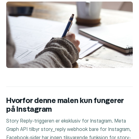
Hvorfor denne malen kun fungerer
på Instagram
Story Reply-triggeren er eksklusiv for Instagram. Meta
Graph API tilbyr
story_reply
webhook bare for Instagram,
Facebook-sider har ingen tilsvarende funksjon for story-