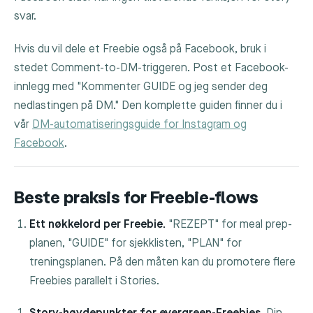
svar.
Hvis du vil dele et Freebie også på Facebook, bruk i
stedet Comment-to-DM-triggeren. Post et Facebook-
innlegg med "Kommenter GUIDE og jeg sender deg
nedlastingen på DM." Den komplette guiden finner du i
vår
DM-automatiseringsguide for Instagram og
Facebook
.
Beste praksis for Freebie-flows
Ett nøkkelord per Freebie.
"REZEPT" for meal prep-
planen, "GUIDE" for sjekklisten, "PLAN" for
treningsplanen. På den måten kan du promotere flere
Freebies parallelt i Stories.