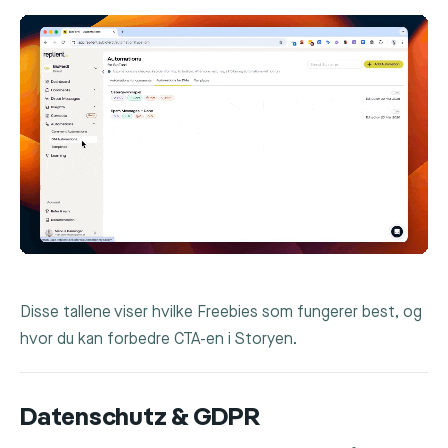
Disse tallene viser hvilke Freebies som fungerer best, og
hvor du kan forbedre CTA-en i Storyen.
Datenschutz & GDPR