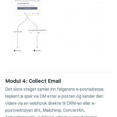
Modul 4: Collect Email
Det siste steget samler inn følgerens e-postadresse.
replient.ai spør via DM etter e-posten og sender den
videre via en webhook direkte til CRM-en eller e-
postverktøyet ditt, Mailchimp, ConvertKit,