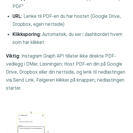
PDF"
URL:
Lenke til PDF-en du har hostet (Google Drive,
Dropbox, egen nettside)
Klikksporing:
Automatisk, du ser i dashbordet hvem
som har klikket
Viktig:
Instagram Graph API tillater ikke direkte PDF-
vedlegg i DMer. Løsningen: Host PDF-en din på Google
Drive, Dropbox eller din nettside, og lenk til nedlastingen
via Send Link. Følgeren klikker på knappen, nedlastingen
starter.