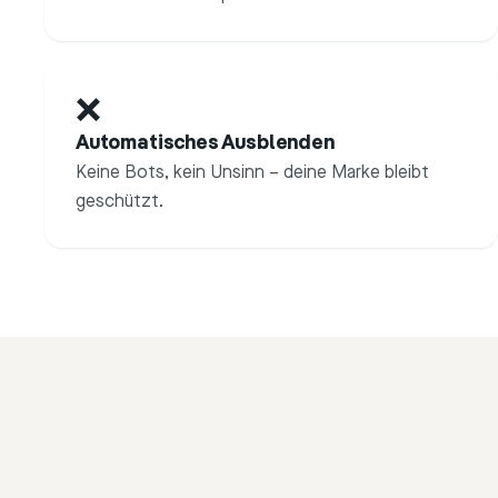
❌
Automatisches Ausblenden
Keine Bots, kein Unsinn – deine Marke bleibt
geschützt.