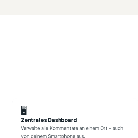
🖥
Zentrales Dashboard
Verwalte alle Kommentare an einem Ort – auch
von deinem Smartphone aus.