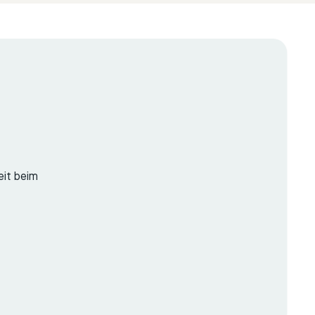
eit beim