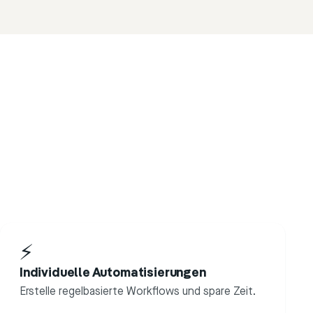
⚡
Individuelle Automatisierungen
Erstelle regelbasierte Workflows und spare Zeit.