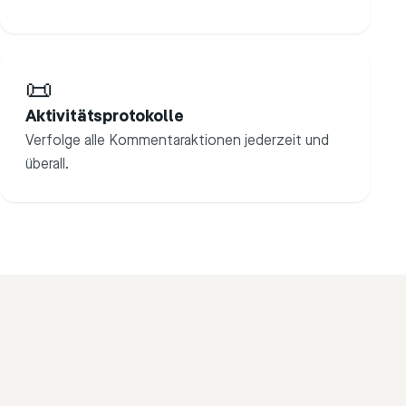
📜
Aktivitätsprotokolle
Verfolge alle Kommentaraktionen jederzeit und
überall.