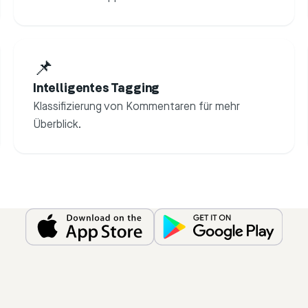
📌
Intelligentes Tagging
Klassifizierung von Kommentaren für mehr
Überblick.