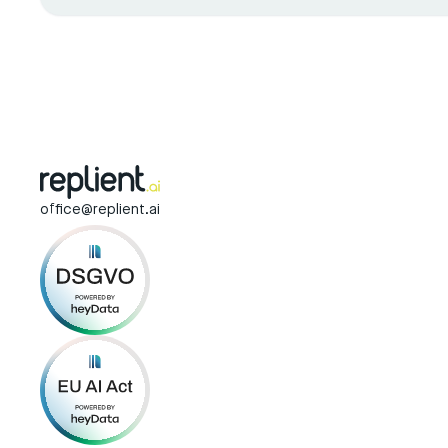
office@replient.ai