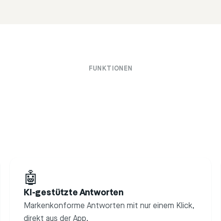
FUNKTIONEN
🤖
KI-gestützte Antworten
Markenkonforme Antworten mit nur einem Klick,
direkt aus der App.