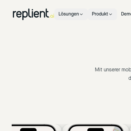
Lösungen
Produkt
Dem
Mit unserer mobi
d