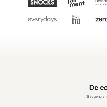
De co
Sin agencia, 