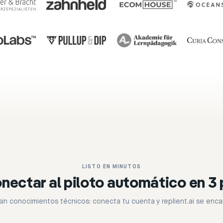
LISTO EN MINUTOS
nectar al piloto automático en 3
sin conocimientos técnicos: conecta tu cuenta y replient.ai se enca