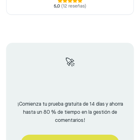
5,0
(
12 reseñas
)
🚀
¡Comienza tu prueba gratuita de 14 días y ahorra
hasta un 80 % de tiempo en la gestión de
comentarios!