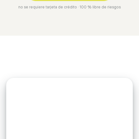
no se requiere tarjeta de crédito · 100 % libre de riesgos