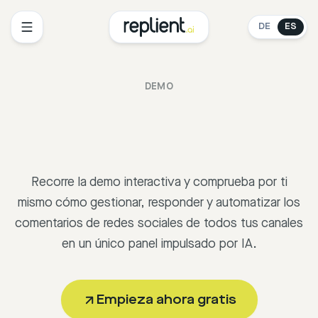
DE
ES
DEMO
Recorre la demo interactiva y comprueba por ti
mismo cómo gestionar, responder y automatizar los
comentarios de redes sociales de todos tus canales
en un único panel impulsado por IA.
Empieza ahora gratis