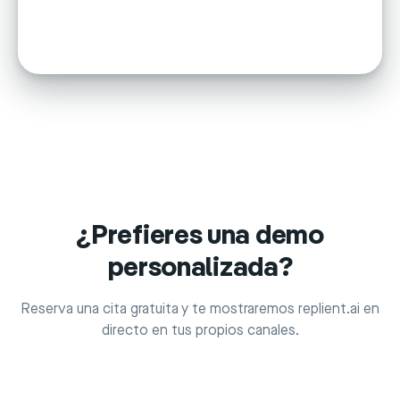
¿Prefieres una demo
personalizada?
Reserva una cita gratuita y te mostraremos replient.ai en
directo en tus propios canales.