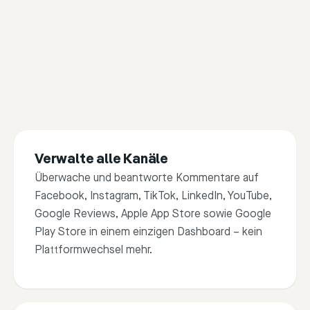
Verwalte alle Kanäle
Überwache und beantworte Kommentare auf
Facebook, Instagram, TikTok, LinkedIn, YouTube,
Google Reviews, Apple App Store sowie Google
Play Store in einem einzigen Dashboard – kein
Plattform­wechsel mehr.