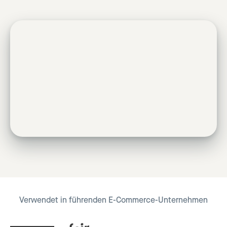
Verwendet in führenden E-Commerce-Unternehmen