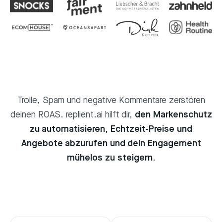
Trolle, Spam und negative Kommentare zerstören
deinen ROAS. replient.ai hilft dir,
den Markenschutz
zu automatisieren, Echtzeit-Preise und
Angebote abzurufen und dein Engagement
mühelos zu steigern
.