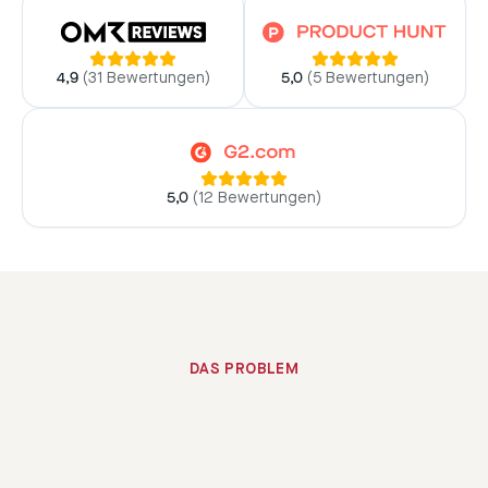
4,9
(
31 Bewertungen
)
5,0
(
5 Bewertungen
)
5,0
(
12 Bewertungen
)
DAS PROBLEM