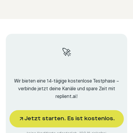
🚀
Wir bieten eine 14-tägige kostenlose Testphase –
verbinde jetzt deine Kanäle und spare Zeit mit
replient.ai!
Jetzt starten. Es ist kostenlos.