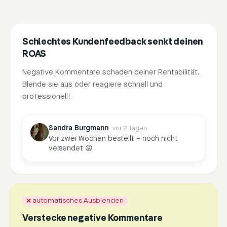
Schlechtes Kundenfeedback senkt deinen
ROAS
Negative Kommentare schaden deiner Rentabilität.
Blende sie aus oder reagiere schnell und
professionell!
Sandra Burgmann
vor 2 Tagen
Vor zwei Wochen bestellt – noch nicht
versendet 😡
❌ automatisches Ausblenden
Verstecke negative Kommentare