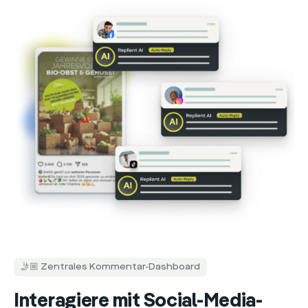
🤳🏼 Zentrales Kommentar-Dashboard
Interagiere mit Social-Media-