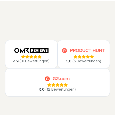
4,9
(
31 Bewertungen
)
5,0
(
5 Bewertungen
)
5,0
(
12 Bewertungen
)