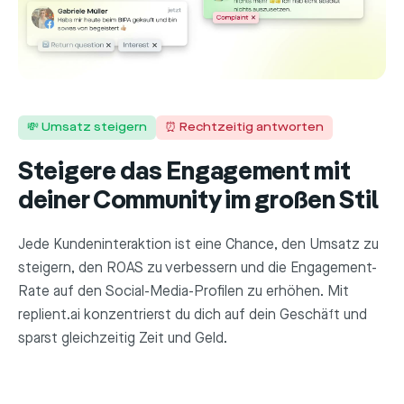
💸 Umsatz steigern
⏰ Rechtzeitig antworten
Steigere das Engagement mit
deiner Community im großen Stil
Jede Kundeninteraktion ist eine Chance, den Umsatz zu
steigern, den ROAS zu verbessern und die Engagement-
Rate auf den Social-Media-Profilen zu erhöhen. Mit
replient.ai konzentrierst du dich auf dein Geschäft und
sparst gleichzeitig Zeit und Geld.