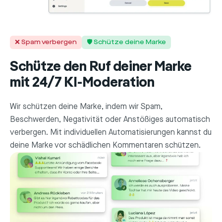
❌ Spam verbergen
🛡️ Schütze deine Marke
Schütze den Ruf deiner Marke
mit 24/7 KI-Moderation
Wir schützen deine Marke, indem wir Spam,
Beschwerden, Negativität oder Anstößiges automatisch
verbergen. Mit individuellen Automatisierungen kannst du
deine Marke vor schädlichen Kommentaren schützen.