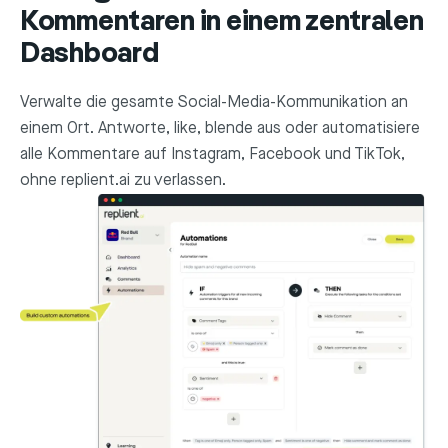
Kommentaren in einem zentralen
Dashboard
Verwalte die gesamte Social-Media-Kommunikation an
einem Ort. Antworte, like, blende aus oder automatisiere
alle Kommentare auf Instagram, Facebook und TikTok,
ohne replient.ai zu verlassen.