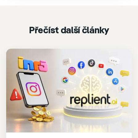
Accept & play
Cookie settings
Přečíst další články