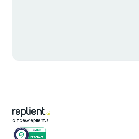
office@replient.ai