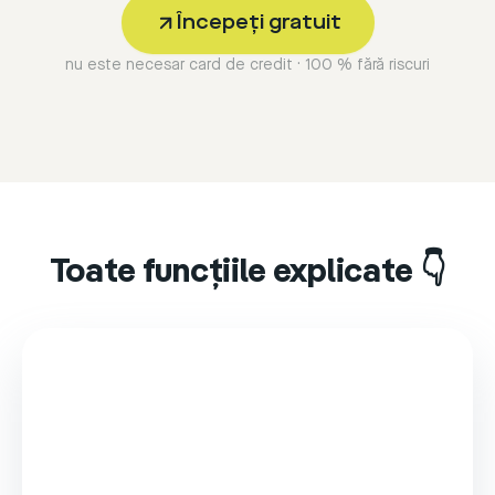
Începeți gratuit
nu este necesar card de credit · 100 % fără riscuri
Toate funcțiile explicate 👇