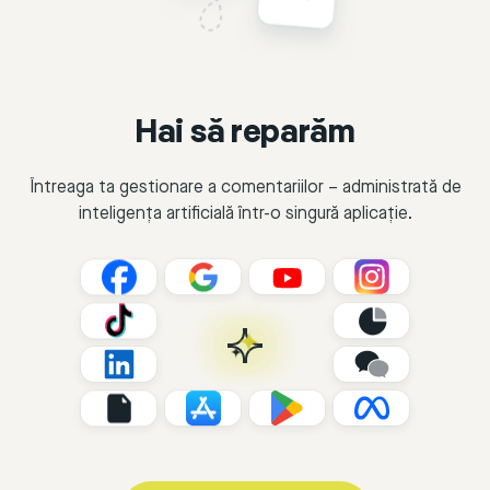
Hai să reparăm
Întreaga ta gestionare a comentariilor – administrată de
inteligența artificială într-o singură aplicație.