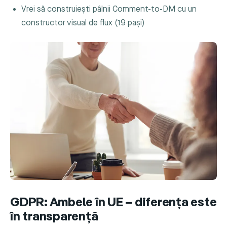
Vrei să construiești pâlnii Comment-to-DM cu un
constructor visual de flux (19 pași)
GDPR: Ambele în UE – diferența este
în transparență