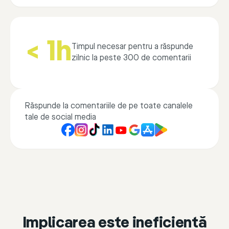
< 1h
Timpul necesar pentru a răspunde
zilnic la peste 300 de comentarii
Răspunde la comentariile de pe toate canalele
tale de social media
Implicarea este ineficientă