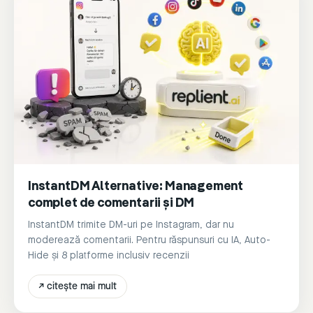
InstantDM Alternative: Management
complet de comentarii și DM
InstantDM trimite DM-uri pe Instagram, dar nu
moderează comentarii. Pentru răspunsuri cu IA, Auto-
Hide și 8 platforme inclusiv recenzii
↗
citește mai mult