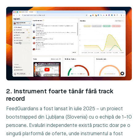
2. Instrument foarte tânăr fără track
record
FeedGuardians a fost lansat în iulie 2025 – un proiect
bootstrapped din Ljubljana (Slovenia) cu o echipă de 1–10
persoane. Evaluări independente există practic doar pe o
singură platformă de oferte, unde instrumentul a fost