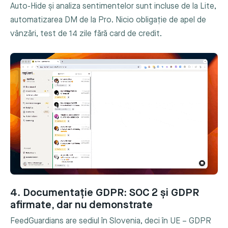
Auto-Hide și analiza sentimentelor sunt incluse de la Lite,
automatizarea DM de la Pro. Nicio obligație de apel de
vânzări, test de 14 zile fără card de credit.
4. Documentație GDPR: SOC 2 și GDPR
afirmate, dar nu demonstrate
FeedGuardians are sediul în Slovenia, deci în UE – GDPR