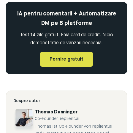
IA pentru comentarii + Automatizare
DM pe 8 platforme
Test 14 zile gratuit. Fără card de credit. Nicio
demonstrație de vânzări necesară.
Pornire gratuit
Despre autor
Thomas Danninger
Co-Founder, replient.ai
Thomas ist Co-Founder von replient.ai