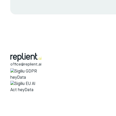
office@replient.ai