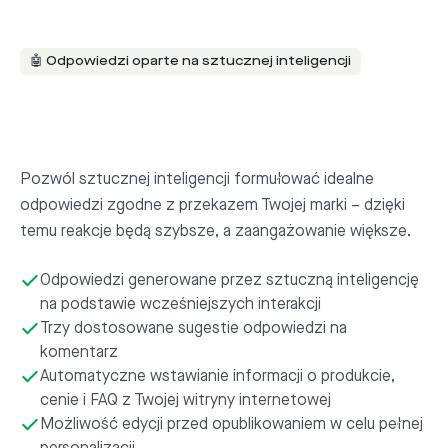
🤖 Odpowiedzi oparte na sztucznej inteligencji
Pozwól sztucznej inteligencji formułować idealne
odpowiedzi zgodne z przekazem Twojej marki – dzięki
temu reakcje będą szybsze, a zaangażowanie większe.
Odpowiedzi generowane przez sztuczną inteligencję
na podstawie wcześniejszych interakcji
Trzy dostosowane sugestie odpowiedzi na
komentarz
Automatyczne wstawianie informacji o produkcie,
cenie i FAQ z Twojej witryny internetowej
Możliwość edycji przed opublikowaniem w celu pełnej