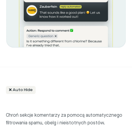
❌ Auto Hide
Chroń sekcje komentarzy za pomocą automatycznego
filtrowania spamu, obelg i nieistotnych postów.