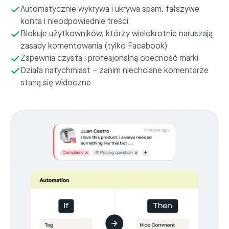
Automatycznie wykrywa i ukrywa spam, fałszywe
konta i nieodpowiednie treści
Blokuje użytkowników, którzy wielokrotnie naruszają
zasady komentowania (tylko Facebook)
Zapewnia czystą i profesjonalną obecność marki
Działa natychmiast – zanim niechciane komentarze
staną się widoczne