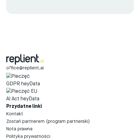
office@replient.ai
Przydatne linki
Kontakt
Zostań partnerem (program partnerski)
Nota prawna
Polityka prywatności