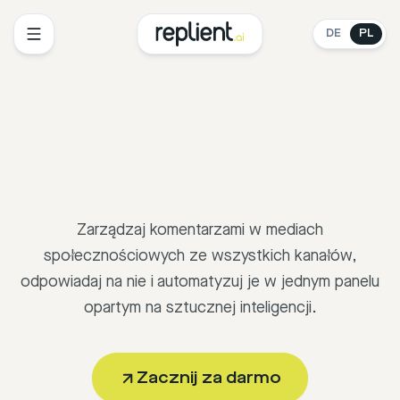
DE
PL
Zarządzaj komentarzami w mediach
społecznościowych ze wszystkich kanałów,
odpowiadaj na nie i automatyzuj je w jednym panelu
opartym na sztucznej inteligencji.
Zacznij za darmo