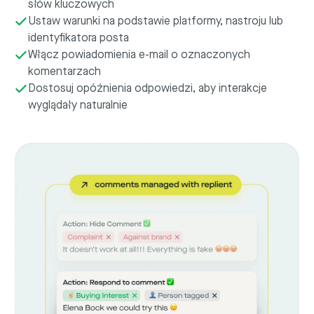
słów kluczowych
Ustaw warunki na podstawie platformy, nastroju lub
identyfikatora posta
Włącz powiadomienia e-mail o oznaczonych
komentarzach
Dostosuj opóźnienia odpowiedzi, aby interakcje
wyglądały naturalnie