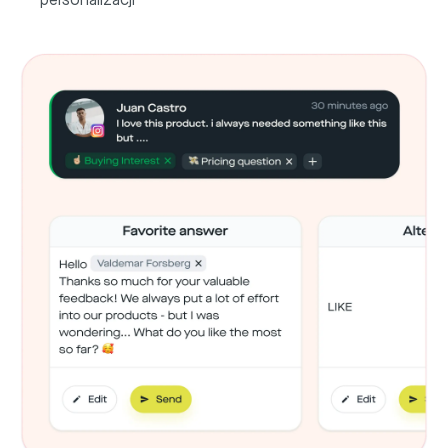
personalizacji