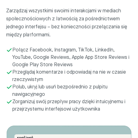
Zarządzaj wszystkimi swoimi interakcjami w mediach
społecznościowych z łatwością za pośrednictwem
jednego interfejsu – bez konieczności przełączania się
między platformami.
Połącz Facebook, Instagram, TikTok, LinkedIn,
YouTube, Google Reviews, Apple App Store Reviews i
Google Play Store Reviews
Przeglądaj komentarze i odpowiadaj na nie w czasie
rzeczywistym
Polub, ukryj lub usuń bezpośrednio z pulpitu
nawigacyjnego
Zorganizuj swój przepływ pracy dzięki intuicyjnemu i
przejrzystemu interfejsowi użytkownika