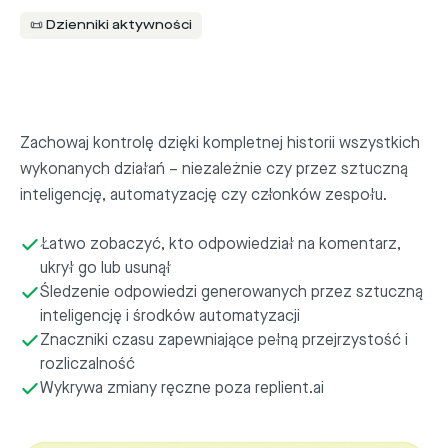
📜 Dzienniki aktywności
Zachowaj kontrolę dzięki kompletnej historii wszystkich
wykonanych działań – niezależnie czy przez sztuczną
inteligencję, automatyzację czy członków zespołu.
Łatwo zobaczyć, kto odpowiedział na komentarz,
ukrył go lub usunął
Śledzenie odpowiedzi generowanych przez sztuczną
inteligencję i środków automatyzacji
Znaczniki czasu zapewniające pełną przejrzystość i
rozliczalność
Wykrywa zmiany ręczne poza replient.ai