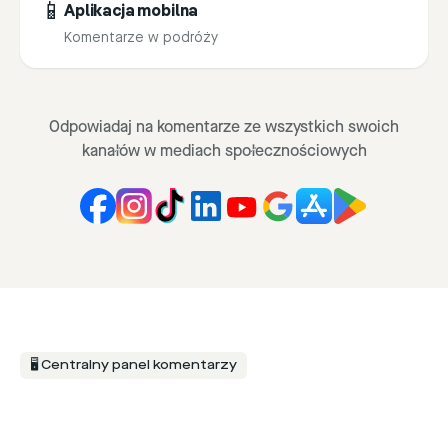
📱
Aplikacja mobilna
Komentarze w podróży
Odpowiadaj na komentarze ze wszystkich swoich
kanałów w mediach społecznościowych
🖥 Centralny panel komentarzy