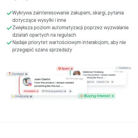
Wykrywa zainteresowanie zakupem, skargi, pytania
dotyczące wysyłki i inne
Zwiększa poziom automatyzacji poprzez wyzwalanie
działań opartych na regułach
Nadaje priorytet wartościowym interakcjom, aby nie
przegapić szans sprzedaży