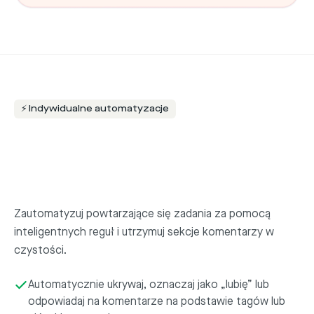
⚡ Indywidualne automatyzacje
Zautomatyzuj powtarzające się zadania za pomocą
inteligentnych reguł i utrzymuj sekcje komentarzy w
czystości.
Automatycznie ukrywaj, oznaczaj jako „lubię” lub
odpowiadaj na komentarze na podstawie tagów lub