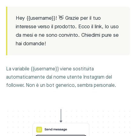
Hey {{username}}! 👋 Grazie per il tuo
interesse verso il prodotto. Ecco il link, lo uso
da mesi e ne sono convinto. Chiedimi pure se
hai domande!
La variabile
{{username}}
viene sostituita
automaticamente dal nome utente Instagram del
follower. Non è un bot generico, sembra personale.