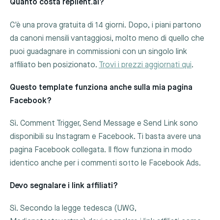
Quanto costa replient.ai?
C'è una prova gratuita di 14 giorni. Dopo, i piani partono
da canoni mensili vantaggiosi, molto meno di quello che
puoi guadagnare in commissioni con un singolo link
affiliato ben posizionato.
Trovi i prezzi aggiornati qui
.
Questo template funziona anche sulla mia pagina
Facebook?
Sì. Comment Trigger, Send Message e Send Link sono
disponibili su Instagram e Facebook. Ti basta avere una
pagina Facebook collegata. Il flow funziona in modo
identico anche per i commenti sotto le Facebook Ads.
Devo segnalare i link affiliati?
Sì. Secondo la legge tedesca (UWG,