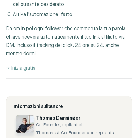
del pulsante desiderato
Attiva l'automazione, fatto
Da ora in poi ogni follower che commenta la tua parola
chiave riceverà automaticamente il tuo link affiliato via
DM. Incluso il tracking dei click, 24 ore su 24, anche
mentre dormi.
→ Inizia gratis
Informazioni sull’autore
Thomas Danninger
Co-Founder, replient.ai
Thomas ist Co-Founder von replient.ai