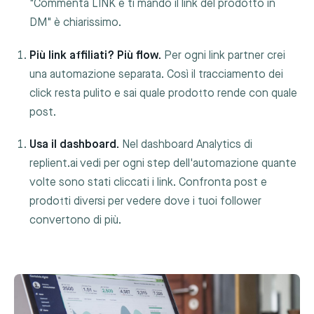
"Commenta LINK e ti mando il link del prodotto in
DM" è chiarissimo.
Più link affiliati? Più flow.
Per ogni link partner crei
una automazione separata. Così il tracciamento dei
click resta pulito e sai quale prodotto rende con quale
post.
Usa il dashboard.
Nel dashboard Analytics di
replient.ai vedi per ogni step dell'automazione quante
volte sono stati cliccati i link. Confronta post e
prodotti diversi per vedere dove i tuoi follower
convertono di più.