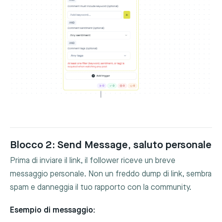
Blocco 2: Send Message, saluto personale
Prima di inviare il link, il follower riceve un breve
messaggio personale. Non un freddo dump di link, sembra
spam e danneggia il tuo rapporto con la community.
Esempio di messaggio: