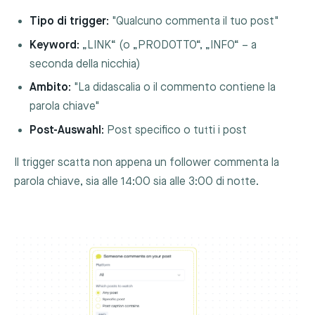
Tipo di trigger:
"Qualcuno commenta il tuo post"
Keyword:
„LINK“ (o „PRODOTTO“, „INFO“ – a
seconda della nicchia)
Ambito:
"La didascalia o il commento contiene la
parola chiave"
Post-Auswahl:
Post specifico o tutti i post
Il trigger scatta non appena un follower commenta la
parola chiave, sia alle 14:00 sia alle 3:00 di notte.