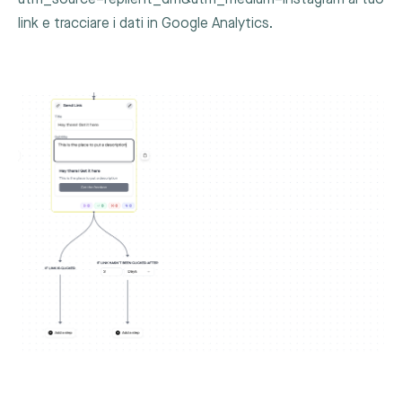
link e tracciare i dati in Google Analytics.