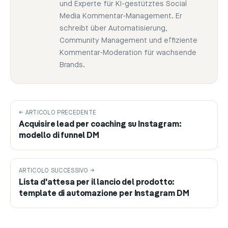
und Experte für KI-gestütztes Social
Media Kommentar-Management. Er
schreibt über Automatisierung,
Community Management und effiziente
Kommentar-Moderation für wachsende
Brands.
← ARTICOLO PRECEDENTE
Acquisire lead per coaching su Instagram:
modello di funnel DM
ARTICOLO SUCCESSIVO →
Lista d'attesa per il lancio del prodotto:
template di automazione per Instagram DM