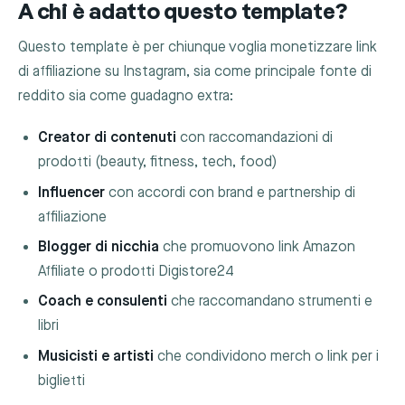
A chi è adatto questo template?
Questo template è per chiunque voglia monetizzare link
di affiliazione su Instagram, sia come principale fonte di
reddito sia come guadagno extra:
Creator di contenuti
con raccomandazioni di
prodotti (beauty, fitness, tech, food)
Influencer
con accordi con brand e partnership di
affiliazione
Blogger di nicchia
che promuovono link Amazon
Affiliate o prodotti Digistore24
Coach e consulenti
che raccomandano strumenti e
libri
Musicisti e artisti
che condividono merch o link per i
biglietti