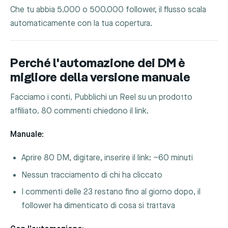
Che tu abbia 5.000 o 500.000 follower, il flusso scala
automaticamente con la tua copertura.
Perché l'automazione dei DM è
migliore della versione manuale
Facciamo i conti. Pubblichi un Reel su un prodotto
affiliato. 80 commenti chiedono il link.
Manuale:
Aprire 80 DM, digitare, inserire il link: ~60 minuti
Nessun tracciamento di chi ha cliccato
I commenti delle 23 restano fino al giorno dopo, il
follower ha dimenticato di cosa si trattava