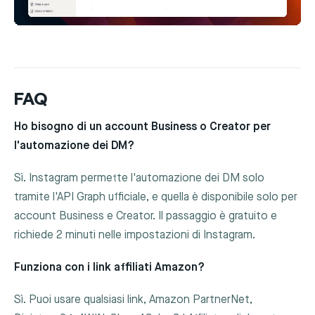
FAQ
Ho bisogno di un account Business o Creator per
l'automazione dei DM?
Sì. Instagram permette l'automazione dei DM solo
tramite l'API Graph ufficiale, e quella è disponibile solo per
account Business e Creator. Il passaggio è gratuito e
richiede 2 minuti nelle impostazioni di Instagram.
Funziona con i link affiliati Amazon?
Sì. Puoi usare qualsiasi link, Amazon PartnerNet,