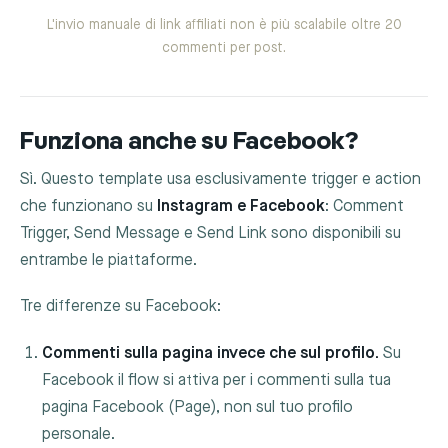
L'invio manuale di link affiliati non è più scalabile oltre 20
commenti per post.
Funziona anche su Facebook?
Sì. Questo template usa esclusivamente trigger e action
che funzionano su
Instagram e Facebook
: Comment
Trigger, Send Message e Send Link sono disponibili su
entrambe le piattaforme.
Tre differenze su Facebook:
Commenti sulla pagina invece che sul profilo.
Su
Facebook il flow si attiva per i commenti sulla tua
pagina Facebook (Page), non sul tuo profilo
personale.