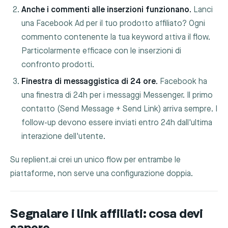
Anche i commenti alle inserzioni funzionano.
Lanci
una Facebook Ad per il tuo prodotto affiliato? Ogni
commento contenente la tua keyword attiva il flow.
Particolarmente efficace con le inserzioni di
confronto prodotti.
Finestra di messaggistica di 24 ore.
Facebook ha
una finestra di 24h per i messaggi Messenger. Il primo
contatto (Send Message + Send Link) arriva sempre. I
follow-up devono essere inviati entro 24h dall'ultima
interazione dell'utente.
Su replient.ai crei un unico flow per entrambe le
piattaforme, non serve una configurazione doppia.
Segnalare i link affiliati: cosa devi