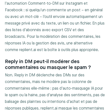
l'automation Comment-to-DM sur Instagram et
Facebook : si quelqu'un commente un post – en général
ou avec un mot-clé – l'outil envoie automatiquement un
message privé avec du texte, un lien ou un fichier. En plus
des listes d'abonnés avec export CSV et des
broadcasts. Pour la modération des commentaires, les
réponses IA ou la gestion des avis, une alternative
comme replient.ai est la boîte à outils plus appropriée.
Reply in DM peut-il modérer des
commentaires ou masquer le spam ?
Non. Reply in DM déclenche des DMs sur des
commentaires, mais ne modère pas la colonne de
commentaires elle-même : pas d'auto-masquage IA pour
le spam ou la haine, pas d'analyse des sentiments, pas de
balisage des plaintes ou intentions d'achat et pas de
réponses publiques. replient.ai masque les commentaires