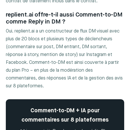
contrat de traitement inclus dans le contrat.
replient.ai offre-t-il aussi Comment-to-DM
comme Reply in DM ?
Oui. replient.ai a un constructeur de flux DM visuel avec
plus de 20 blocs et plusieurs types de déclencheurs
(commentaire sur post, DM entrant, DM sortant,
réponse à story, mention de story) sur Instagram et
Facebook. Comment-to-DM est ainsi couverte à partir
du plan Pro – en plus de la modération des
commentaires, des réponses IA et de la gestion des avis
sur 8 plateformes.
Comment-to-DM + IA pour
commentaires sur 8 plateformes