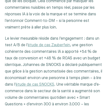
que de les bloquer. Cela commence par masquer les
commentaires nuisibles en temps réel, passe par les
réponses IA à la voix de la marque et se termine dans
l'entonnoir Comment-to-DM – si la personne est
vraiment prête à aller plus loin.
Le levier mesurable réside dans l'engagement : dans un
test A/B de l'
étude de cas Zauberfein
, une gestion
cohérente des commentaires IA a apporté +54 % de
taux de conversion et +48 % de ROAS avec un budget
identique. Johannes de SNOCKS a déclaré publiquement
que grâce à la gestion automatisée des commentaires, il
économisait environ une personne à temps plein – à lire
dans l'
étude de cas SNOCKS
. Une véritable marque d'e-
commerce dans le secteur de la santé a augmenté son
volume de commentaires quotidien avec « Smart
Questions » d'environ 300 à environ 3.000 – les