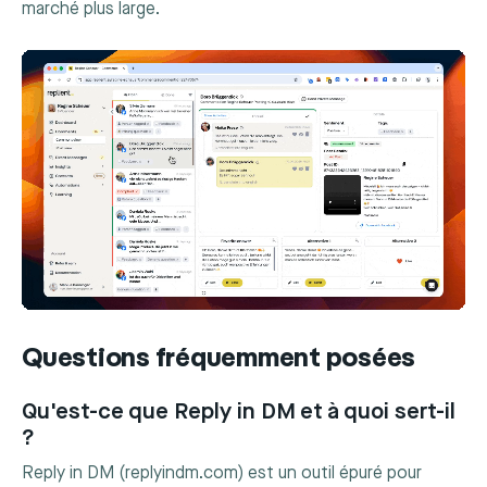
marché plus large.
Questions fréquemment posées
Qu'est-ce que Reply in DM et à quoi sert-il
?
Reply in DM (replyindm.com) est un outil épuré pour