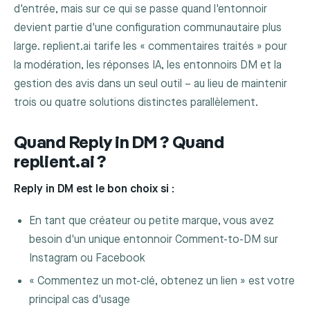
d'entrée, mais sur ce qui se passe quand l'entonnoir
devient partie d'une configuration communautaire plus
large. replient.ai tarife les « commentaires traités » pour
la modération, les réponses IA, les entonnoirs DM et la
gestion des avis dans un seul outil – au lieu de maintenir
trois ou quatre solutions distinctes parallèlement.
Quand Reply in DM ? Quand
replient.ai ?
Reply in DM est le bon choix si :
En tant que créateur ou petite marque, vous avez
besoin d'un unique entonnoir Comment-to-DM sur
Instagram ou Facebook
« Commentez un mot-clé, obtenez un lien » est votre
principal cas d'usage