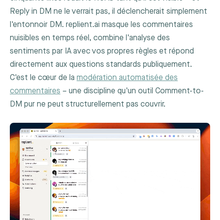
Reply in DM ne le verrait pas, il déclencherait simplement
l'entonnoir DM. replient.ai masque les commentaires
nuisibles en temps réel, combine l'analyse des
sentiments par IA avec vos propres règles et répond
directement aux questions standards publiquement.
C'est le cœur de la
modération automatisée des
commentaires
– une discipline qu'un outil Comment-to-
DM pur ne peut structurellement pas couvrir.