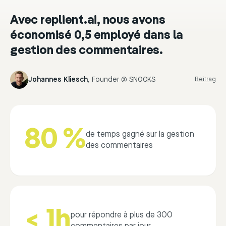
Avec replient.ai, nous avons
économisé 0,5 employé dans la
gestion des commentaires.
Johannes Kliesch
,
Founder @ SNOCKS
Beitrag
80 %
de temps gagné sur la gestion
des commentaires
< 1h
pour répondre à plus de 300