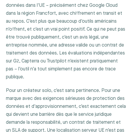
données dans l'UE – précisément chez Google Cloud
dans la région Francfort, avec chiffrement en transit et
au repos. C'est plus que beaucoup d'outils américains
n'offrent, et c'est un vrai point positif. Ce qui ne peut pas
être trouvé publiquement, c'est un avis légal, une
entreprise nommée, une adresse valide ou un contrat de
traitement des données. Les évaluations indépendantes
sur G2, Capterra ou Trustpilot n'existent pratiquement
pas – l'outil n'a tout simplement pas encore de trace
publique.
Pour un créateur solo, c'est sans pertinence. Pour une
marque avec des exigences sérieuses de protection des
données et d'approvisionnement, c'est exactement cela
qui devient une barrière dès que le service juridique
demande la responsabilité, un contrat de traitement et
un SLA de support. Une localisation serveur UE n'est pas