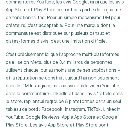
commentaires YouTube, les avis Google, ainsi que les avis
App Store et Play Store ne font pas partie de la gamme
de fonctionnalités. Pour un simple mécanisme DM pour
créateurs, c'est acceptable. Pour une marque dont la
communauté est distribuée sur plusieurs canaux et
plates-formes d'avis, c'est une limitation difficile.
C'est précisément ici que l'approche multi-plateformes
paie : selon Meta, plus de 3,4 milliards de personnes
utilisent chaque jour au moins une de ses applications –
et la réputation se construit aujourd'hui non seulement
dans le DM Instagram, mais aussi sous la vidéo YouTube,
dans le commentaire LinkedIn et dans l'avis 1 étoile dans
le store. replient.ai regroupe 8 plateformes dans un seul
tableau de bord : Facebook, Instagram, TikTok, LinkedIn,
YouTube, Google Reviews, Apple App Store et Google
Play Store. Les avis App Store et Play Store sont