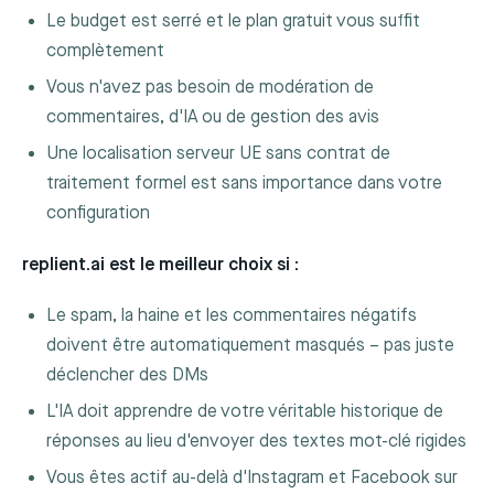
Le budget est serré et le plan gratuit vous suffit
complètement
Vous n'avez pas besoin de modération de
commentaires, d'IA ou de gestion des avis
Une localisation serveur UE sans contrat de
traitement formel est sans importance dans votre
configuration
replient.ai est le meilleur choix si :
Le spam, la haine et les commentaires négatifs
doivent être automatiquement masqués – pas juste
déclencher des DMs
L'IA doit apprendre de votre véritable historique de
réponses au lieu d'envoyer des textes mot-clé rigides
Vous êtes actif au-delà d'Instagram et Facebook sur