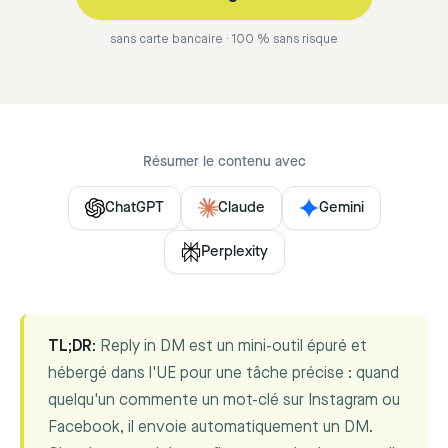
sans carte bancaire · 100 % sans risque
Résumer le contenu avec
ChatGPT
Claude
Gemini
Perplexity
TL;DR:
Reply in DM est un mini-outil épuré et
hébergé dans l'UE pour une tâche précise : quand
quelqu'un commente un mot-clé sur Instagram ou
Facebook, il envoie automatiquement un DM.