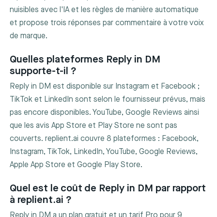
nuisibles avec l'IA et les règles de manière automatique
et propose trois réponses par commentaire à votre voix
de marque.
Quelles plateformes Reply in DM
supporte-t-il ?
Reply in DM est disponible sur Instagram et Facebook ;
TikTok et LinkedIn sont selon le fournisseur prévus, mais
pas encore disponibles. YouTube, Google Reviews ainsi
que les avis App Store et Play Store ne sont pas
couverts. replient.ai couvre 8 plateformes : Facebook,
Instagram, TikTok, LinkedIn, YouTube, Google Reviews,
Apple App Store et Google Play Store.
Quel est le coût de Reply in DM par rapport
à replient.ai ?
Reply in DM a un plan gratuit et un tarif Pro pour 9