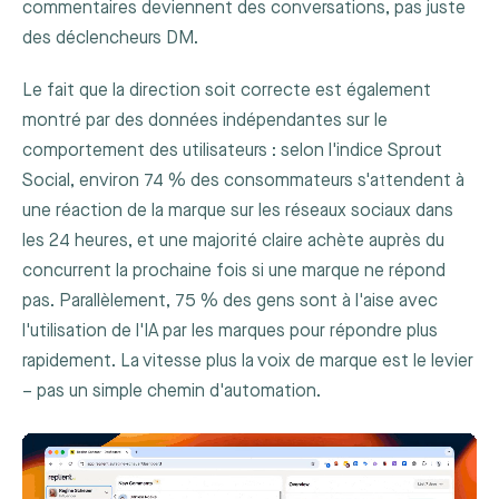
commentaires deviennent des conversations, pas juste
des déclencheurs DM.
Le fait que la direction soit correcte est également
montré par des données indépendantes sur le
comportement des utilisateurs : selon l'indice Sprout
Social, environ 74 % des consommateurs s'attendent à
une réaction de la marque sur les réseaux sociaux dans
les 24 heures, et une majorité claire achète auprès du
concurrent la prochaine fois si une marque ne répond
pas. Parallèlement, 75 % des gens sont à l'aise avec
l'utilisation de l'IA par les marques pour répondre plus
rapidement. La vitesse plus la voix de marque est le levier
– pas un simple chemin d'automation.