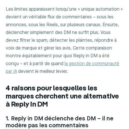
Les limites apparaissent lorsqu'une « unique automation »
devient un véritable flux de commentaires – sous les
annonces, sous les Reels, sur plusieurs canaux. Ensuite,
déclencher simplement des DM ne suffit plus. Vous
devez filtrer le spam, détecter les plaintes, répondre à
voix de marque et gérer les avis. Cette comparaison
montre équitablement pour quoi Reply in DM a été
conçu – et à partir de quand
la gestion de communauté
par IA
devient le meilleur levier.
4 raisons pour lesquelles les
marques cherchent une alternative
à Reply in DM
1. Reply in DM déclenche des DM – il ne
modère pas les commentaires