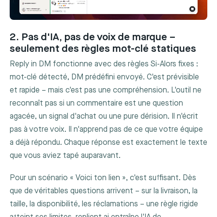
2. Pas d'IA, pas de voix de marque –
seulement des règles mot-clé statiques
Reply in DM fonctionne avec des règles Si-Alors fixes :
mot-clé détecté, DM prédéfini envoyé. C'est prévisible
et rapide – mais c'est pas une compréhension. L'outil ne
reconnaît pas si un commentaire est une question
agacée, un signal d'achat ou une pure dérision. Il n'écrit
pas à votre voix. Il n'apprend pas de ce que votre équipe
a déjà répondu. Chaque réponse est exactement le texte
que vous aviez tapé auparavant.
Pour un scénario « Voici ton lien », c'est suffisant. Dès
que de véritables questions arrivent – sur la livraison, la
taille, la disponibilité, les réclamations – une règle rigide