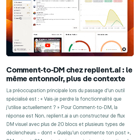
Comment-to-DM chez replient.ai : le
même entonnoir, plus de contexte
La préoccupation principale lors du passage d'un outil
spécialisé est : « Vais-je perdre la fonctionnalité que
j'utilise actuellement ? » Pour Comment-to-DM, la
réponse est Non. replient.ai a un constructeur de flux
DM visuel avec plus de 20 blocs et plusieurs types de
déclencheurs – dont « Quelqu'un commente ton post »,