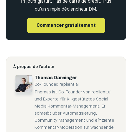
14 jours gratuit. Pas de carte de crédit. Plus
qu'un simple déclencheur DM.
Commencer gratuitement
À propos de l’auteur
Thomas Danninger
Co-Founder, replient.ai
Thomas ist Co-Founder von replient.ai
und Experte für KI-gestütztes Social
Media Kommentar-Management. Er
schreibt über Automatisierung,
Community Management und effiziente
Kommentar-Moderation für wachsende