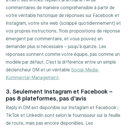
atteint ses limites. replient.ai entraîne l'IA de
commentaires de manière compréhensible à partir de
votre véritable historique de réponses sur Facebook et
Instagram, votre site web (scrappé quotidiennement) et
vos propres instructions. Trois propositions de réponse
émergent par commentaire, et vous pouvez en
demander plus si nécessaire – jusqu'à quinze. Les
réponses sonnent comme votre équipe, pas comme un
modèle par défaut. C'est la différence entre un simple
déclencheur DM et un véritable
Social-Media-
Kommentar-Management
.
3. Seulement Instagram et Facebook –
pas 8 plateformes, pas d'avis
Reply in DM est disponible sur Instagram et Facebook ;
TikTok et LinkedIn sont selon le fournisseur sur la feuille
de route, mais pas encore disponibles. Les