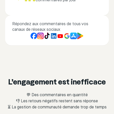
commentaires par jour
Répondez aux commentaires de tous vos
canaux de réseaux sociaux
L’engagement est inefficace
💬 Des commentaires en quantité
👎 Les retours négatifs restent sans réponse
⏳ La gestion de communauté demande trop de temps