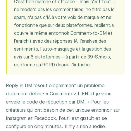
C'est bon marché et efficace – mais c'est tout. Il
ne modère pas les commentaires, ne filtre pas le
spam, n'a pas d'IA à votre voix de marque et ne
fonctionne que sur deux plateformes. replient.ai
couvre le même entonnoir Comment-to-DM et
l'enrichit avec des réponses IA, l'analyse des
sentiments, l'auto-masquage et la gestion des
avis sur 8 plateformes – à partir de 39 €/mois,
conforme au RGPD depuis l'Autriche.
Reply in DM résout élégamment un problème
clairement défini : « Commentez LIEN et je vous
envoie le code de réduction par DM. » Pour les
créateurs qui ont besoin de cet unique entonnoir sur
Instagram et Facebook, l'outil est gratuit et se
configure en cinq minutes. Il n'y a rien à redire.