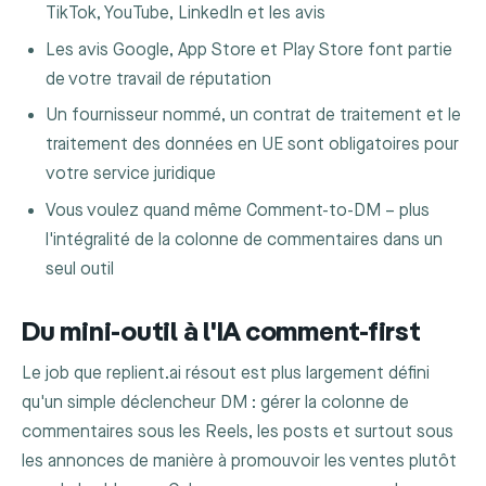
TikTok, YouTube, LinkedIn et les avis
Les avis Google, App Store et Play Store font partie
de votre travail de réputation
Un fournisseur nommé, un contrat de traitement et le
traitement des données en UE sont obligatoires pour
votre service juridique
Vous voulez quand même Comment-to-DM – plus
l'intégralité de la colonne de commentaires dans un
seul outil
Du mini-outil à l'IA comment-first
Le job que replient.ai résout est plus largement défini
qu'un simple déclencheur DM : gérer la colonne de
commentaires sous les Reels, les posts et surtout sous
les annonces de manière à promouvoir les ventes plutôt