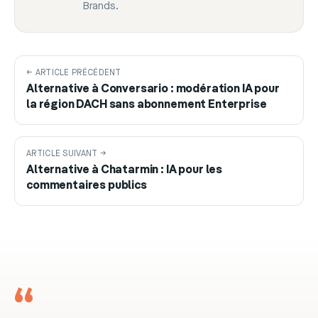
Brands.
← ARTICLE PRÉCÉDENT
Alternative à Conversario : modération IA pour
la région DACH sans abonnement Enterprise
ARTICLE SUIVANT →
Alternative à Chatarmin : IA pour les
commentaires publics
“