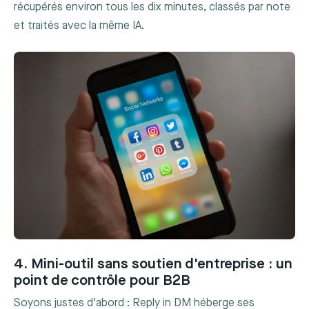
récupérés environ tous les dix minutes, classés par note
et traités avec la même IA.
4. Mini-outil sans soutien d'entreprise : un
point de contrôle pour B2B
Soyons justes d'abord : Reply in DM héberge ses