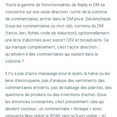
Toute la gamme de fonctionnalités de Reply in DM se
concentre sur une seule direction : sortir de la colonne
de commentaires, entrer dans le DM privé. Déclencheurs
(tous les commentaires ou mot-clé), contenu du DM
(texte, lien, fichier, code de réduction), optionnellement
une liste d'abonnés avec export CSV et broadcasts. Ce
qui manque complètement, c'est l'autre direction :
qu'advient-il des commentaires qui
restent
dans la
colonne ?
Il n'y a pas d'auto-masquage pour le spam, la haine ou les
liens d'escroquerie, pas d'analyse des sentiments des
commentaires entrants, pas de balisage des plaintes, des
questions de produits ou des intentions d'achat. Sous
les annonces croissantes, c'est précisément cela qui
devient coûteux : un commentaire « Arnaque » avec
cinquante likes réduit le ROAS tant qu'il est visible – et