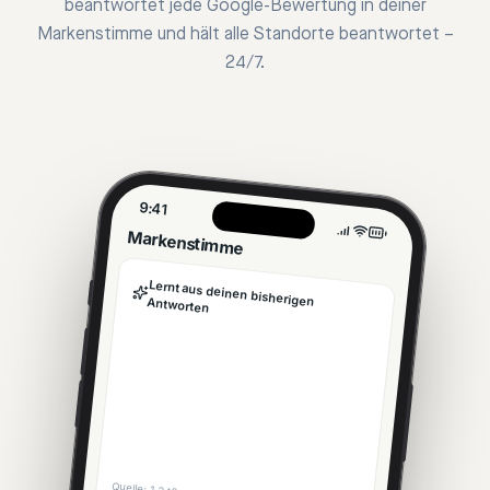
beantwortet jede Google-Bewertung in deiner
Markenstimme und hält alle Standorte beantwortet –
24/7.
9:41
Markenstimme
Lernt aus deinen bisherigen Antworten