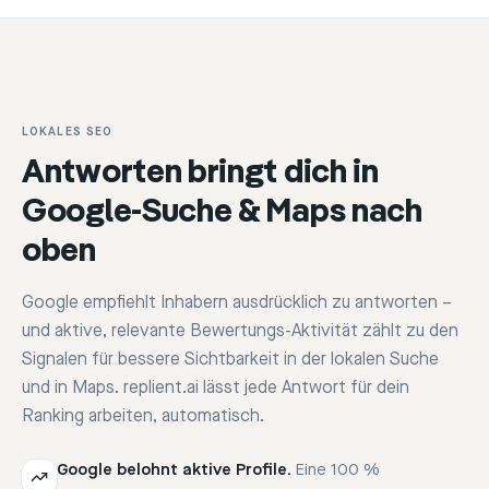
LOKALES SEO
Antworten bringt dich in
Google-Suche & Maps nach
oben
Google empfiehlt Inhabern ausdrücklich zu antworten –
und aktive, relevante Bewertungs-Aktivität zählt zu den
Signalen für bessere Sichtbarkeit in der lokalen Suche
und in Maps. replient.ai lässt jede Antwort für dein
Ranking arbeiten, automatisch.
Google belohnt aktive Profile.
Eine 100 %