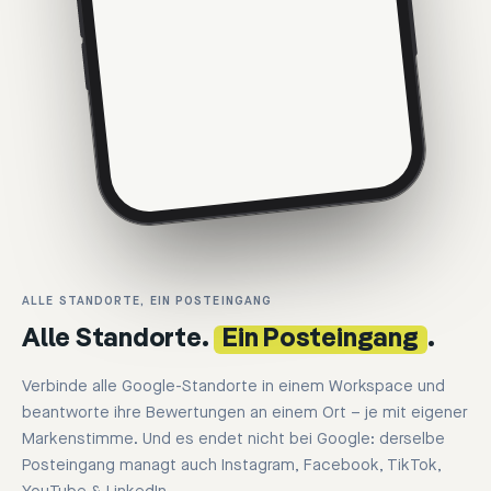
ALLE STANDORTE, EIN POSTEINGANG
Alle Standorte.
Ein Posteingang
.
Verbinde alle Google-Standorte in einem Workspace und
beantworte ihre Bewertungen an einem Ort – je mit eigener
Markenstimme. Und es endet nicht bei Google: derselbe
Posteingang managt auch Instagram, Facebook, TikTok,