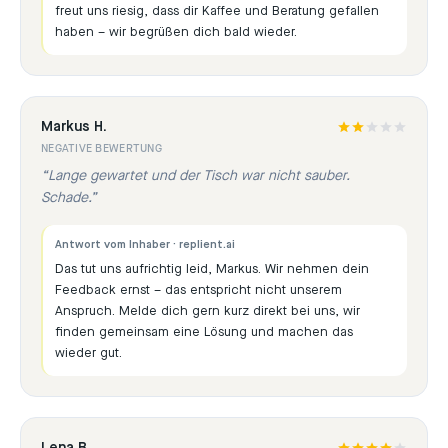
freut uns riesig, dass dir Kaffee und Beratung gefallen
haben – wir begrüßen dich bald wieder.
Markus H.
NEGATIVE BEWERTUNG
“
Lange gewartet und der Tisch war nicht sauber.
Schade.
”
Antwort vom Inhaber · replient.ai
Das tut uns aufrichtig leid, Markus. Wir nehmen dein
Feedback ernst – das entspricht nicht unserem
Anspruch. Melde dich gern kurz direkt bei uns, wir
finden gemeinsam eine Lösung und machen das
wieder gut.