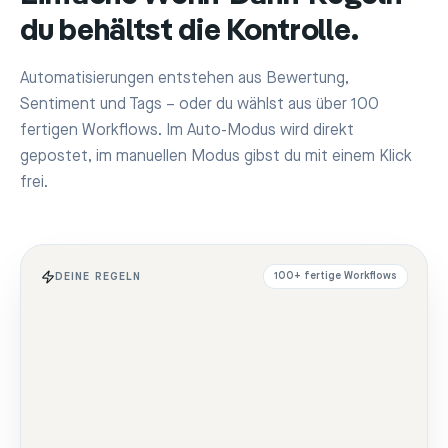
du behältst die Kontrolle.
Automatisierungen entstehen aus Bewertung,
Sentiment und Tags – oder du wählst aus über 100
fertigen Workflows. Im Auto-Modus wird direkt
gepostet, im manuellen Modus gibst du mit einem Klick
frei.
DEINE REGELN
100+ fertige Workflows