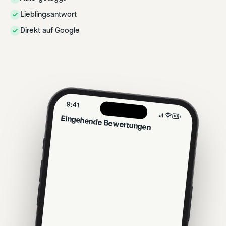
Lieblingsantwort
Direkt auf Google
9:41
Eingehende Bewertungen