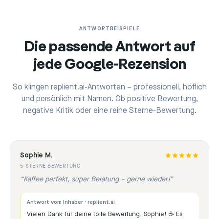
ANTWORTBEISPIELE
Die passende Antwort auf
jede Google-Rezension
So klingen replient.ai-Antworten – professionell, höflich
und persönlich mit Namen. Ob positive Bewertung,
negative Kritik oder eine reine Sterne-Bewertung.
Sophie M.
5-STERNE-BEWERTUNG
“
Kaffee perfekt, super Beratung – gerne wieder!
”
Antwort vom Inhaber · replient.ai
Vielen Dank für deine tolle Bewertung, Sophie! ☕ Es